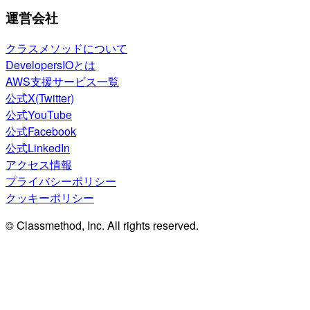
運営会社
クラスメソッドについて
DevelopersIOとは
AWS支援サービス一覧
公式X(Twitter)
公式YouTube
公式Facebook
公式LinkedIn
アクセス情報
プライバシーポリシー
クッキーポリシー
© Classmethod, Inc. All rights reserved.