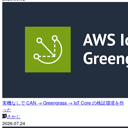
実機なしで CAN → Greengrass → IoT Core の検証環境を作
った
さかじ
2026.07.24