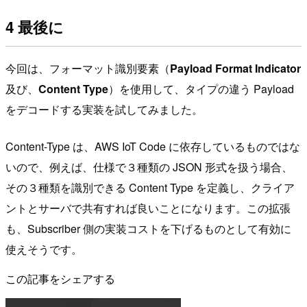
4 最後に
今回は、フォーマット識別要素（
Payload Format Indicator
及び、
Content Type
）を使用して、タイプの違う Payload
をデコードする実装を試してみました。
Content-Type は、AWS IoT Code に依存しているものではな
いので、例えば、仕様で３種類の JSON 形式を扱う場合、
その３種類を識別できる Content Type を定義し、クライア
ントとサーバで共有すれば良いことになります。この拡張
も、Subscriber 側の実装コストを下げるものとして有効に
使えそうです。
この記事をシェアする