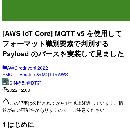
[AWS IoT Core] MQTT v5 を使用して
フォーマット識別要素で判別する
Payload のパースを実装して見ました
AWS re:Invent 2022
MQTT Version 5
MQTT
AWS
SIN@製造BT部
2022.12.03
この記事は公開されてから1年以上経過しています。情
報が古い可能性がありますので、ご注意ください。
1 はじめに