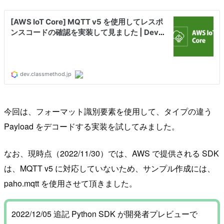
今回は、フォーマット識別要素を使用して、タイプの違う
Payload をデコードする実装を試してみました。
なお、現時点（2022/11/30）では、AWS で提供される SDK
は、MQTT v5 に対応していないため、サンプル作成には、
paho.mqtt を使用させて頂きました。
2022/12/05 追記 Python SDK が開発者プレビューで