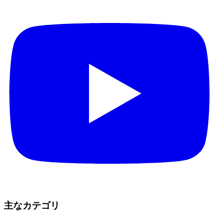
主なカテゴリ