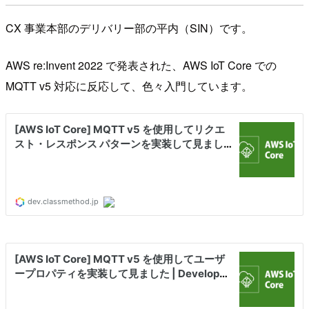
CX 事業本部のデリバリー部の平内（SIN）です。
AWS re:Invent 2022 で発表された、AWS IoT Core での
MQTT v5 対応に反応して、色々入門しています。