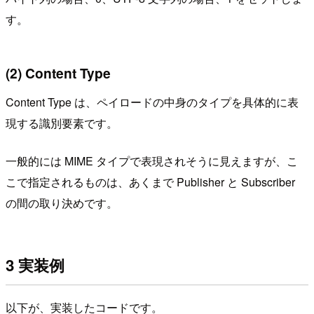
す。
(2) Content Type
Content Type は、ペイロードの中身のタイプを具体的に表
現する識別要素です。
一般的には MIME タイプで表現されそうに見えますが、こ
こで指定されるものは、あくまで Publisher と Subscriber
の間の取り決めです。
3 実装例
以下が、実装したコードです。