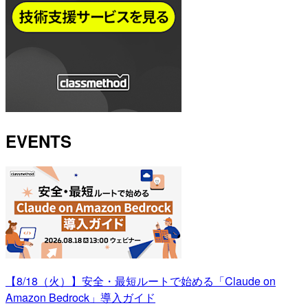
EVENTS
【8/18（火）】安全・最短ルートで始める「Claude on
Amazon Bedrock」導入ガイド