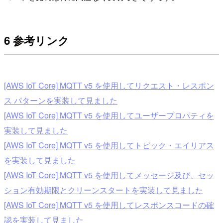
6 参考リンク
[AWS IoT Core] MQTT v5 を使用してリクエスト・レスポン
ス パターンを実装して見ました
[AWS IoT Core] MQTT v5 を使用してユーザープロパティを
実装して見ました
[AWS IoT Core] MQTT v5 を使用してトピック・エイリアス
を実装して見ました
[AWS IoT Core] MQTT v5 を使用してメッセージ及び、セッ
ション有効期限とクリーンスタートを実装して見ました
[AWS IoT Core] MQTT v5 を使用してレスポンスコードの確
認を実装して見ました