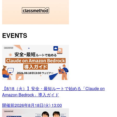
EVENTS
【8/18（火）】安全・最短ルートで始める「Claude on
Amazon Bedrock」導入ガイド
開催前
2026年8月18日(火) 13:00