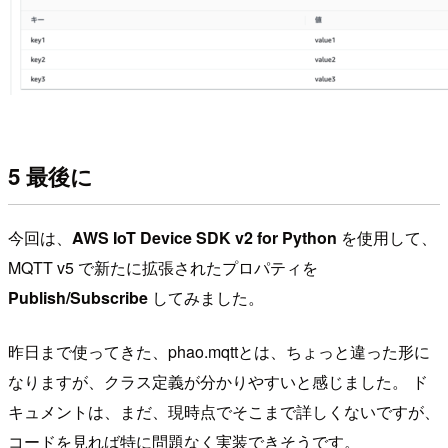
5 最後に
今回は、
AWS IoT Device SDK v2 for Python
を使用して、
MQTT v5 で新たに拡張されたプロパティを
Publish/Subscribe
してみました。
昨日まで使ってきた、phao.mqttとは、ちょっと違った形に
なりますが、クラス定義が分かりやすいと感じました。 ド
キュメントは、まだ、現時点でそこまで詳しくないですが、
コードを見れば特に問題なく実装できそうです。