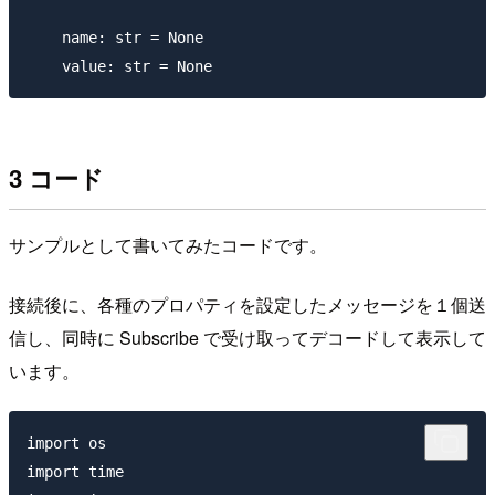
    name: str = None

3 コード
サンプルとして書いてみたコードです。
接続後に、各種のプロパティを設定したメッセージを１個送
信し、同時に Subscribe で受け取ってデコードして表示して
います。
import os

import time
