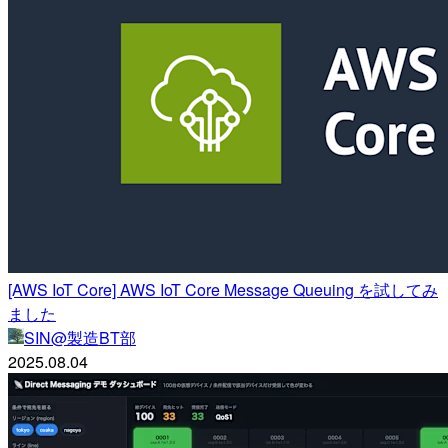
[AWS IoT Core] AWS IoT Core Message Queuing を試してみ
ました
SIN@製造BT部
2025.08.04