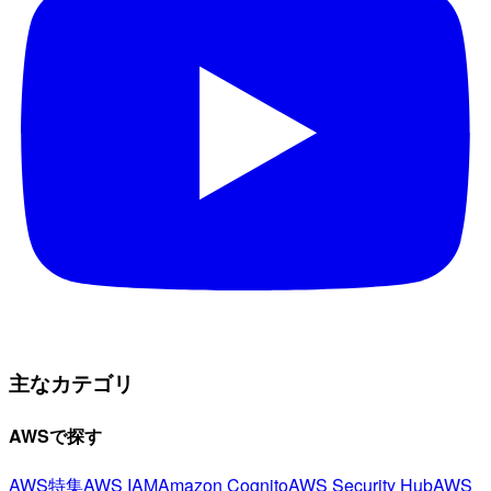
主なカテゴリ
AWSで探す
AWS特集
AWS IAM
Amazon Cognito
AWS Security Hub
AWS