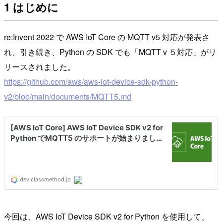
1 はじめに
re:Invent 2022 で AWS IoT Core の MQTT v5 対応が発表さ
れ、引き続き、Python の SDK でも「MQTT v ５対応」がリ
リースされました。
https://github.com/aws/aws-iot-device-sdk-python-
v2/blob/main/documents/MQTT5.md
今回は、AWS IoT Device SDK v2 for Python を使用して、