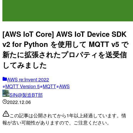
[AWS IoT Core] AWS IoT Device SDK
v2 for Python を使用して MQTT v5 で
新たに拡張されたプロパティを送受信
してみました
AWS re:Invent 2022
MQTT Version 5
MQTT
AWS
SIN@製造BT部
2022.12.06
この記事は公開されてから1年以上経過しています。情
報が古い可能性がありますので、ご注意ください。