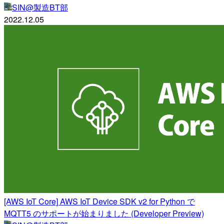
SIN@製造BT部
2022.12.05
[AWS IoT Core] AWS IoT Device SDK v2 for Python で
MQTT5 のサポートが始まりました (Developer Preview)