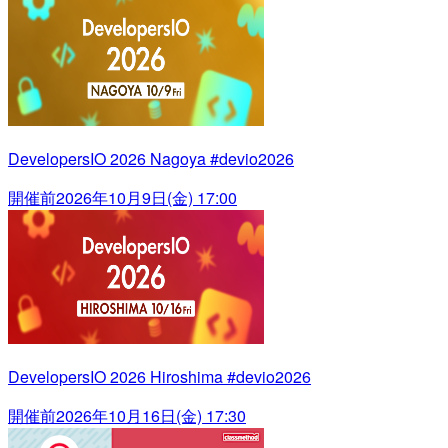
DevelopersIO 2026 Nagoya #devio2026
開催前
2026年10月9日(金) 17:00
DevelopersIO 2026 Hiroshima #devio2026
開催前
2026年10月16日(金) 17:30