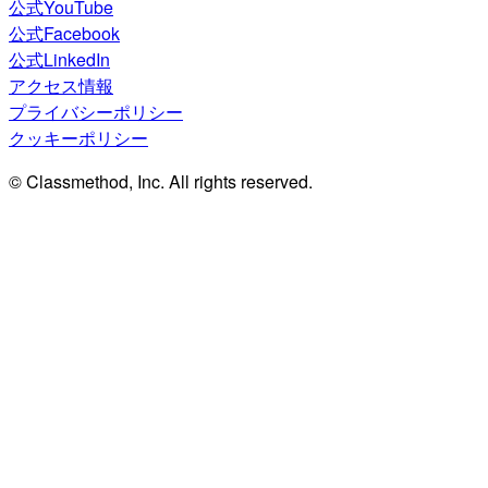
公式YouTube
公式Facebook
公式LinkedIn
アクセス情報
プライバシーポリシー
クッキーポリシー
© Classmethod, Inc. All rights reserved.