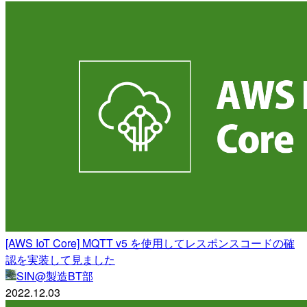
[AWS IoT Core] MQTT v5 を使用してレスポンスコードの確
認を実装して見ました
SIN@製造BT部
2022.12.03