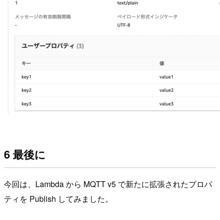
6 最後に
今回は、Lambda から MQTT v5 で新たに拡張されたプロパ
ティを Publish してみました。