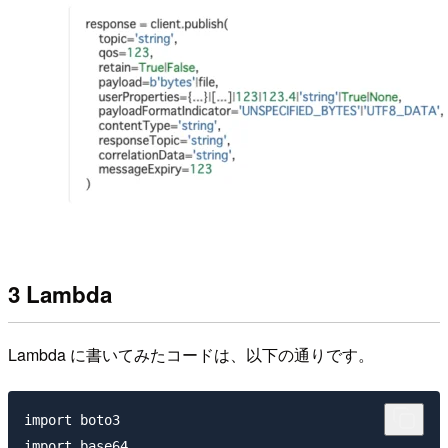
3 Lambda
Lambda に書いてみたコードは、以下の通りです。
import boto3

import base64
