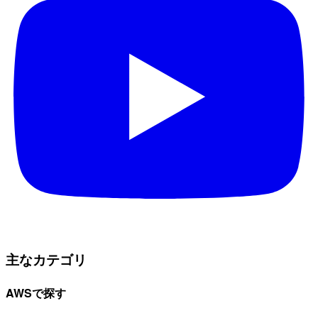
主なカテゴリ
AWSで探す