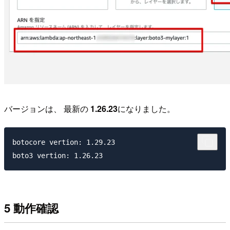
バージョンは、 最新の
1.26.23
になりました。
botocore vertion: 1.29.23

5 動作確認