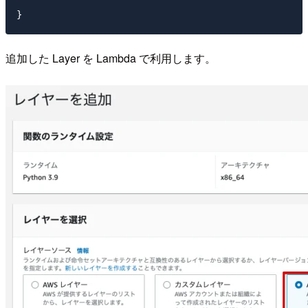
追加した Layer を Lambda で利用します。