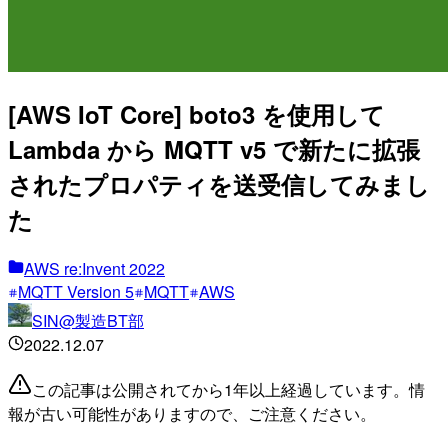
[AWS IoT Core] boto3 を使用して
Lambda から MQTT v5 で新たに拡張
されたプロパティを送受信してみまし
た
AWS re:Invent 2022
MQTT Version 5
MQTT
AWS
SIN@製造BT部
2022.12.07
この記事は公開されてから1年以上経過しています。情
報が古い可能性がありますので、ご注意ください。