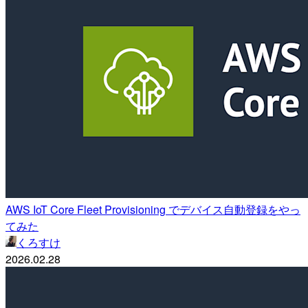
AWS IoT Core Fleet Provisioning でデバイス自動登録をやっ
てみた
くろすけ
2026.02.28