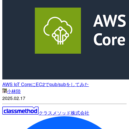
AWS IoT CoreにEC2でpub/subをしてみた
小林陸
2025.02.17
クラスメソッド株式会社