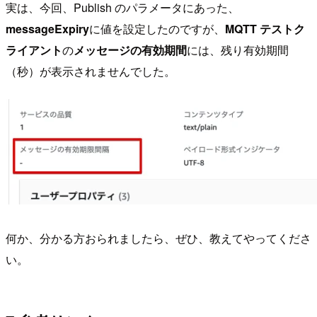
実は、今回、Publish のパラメータにあった、
messageExpiry
に値を設定したのですが、
MQTT テストク
ライアント
の
メッセージの有効期間
には、残り有効期間
（秒）が表示されませんでした。
何か、分かる方おられましたら、ぜひ、教えてやってくださ
い。