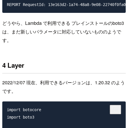
どうやら、Lambda で利用できる プレインストールのboto3
は、まだ新しいパラメータに対応していないもののようで
す。
4 Layer
2022/12/07 現在、利用できるバージョンは、1.20.32 のよう
です。
import botocore

import boto3
