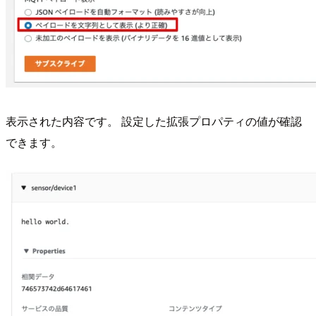
表示された内容です。 設定した拡張プロパティの値が確認
できます。