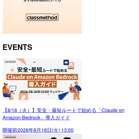
EVENTS
【8/18（火）】安全・最短ルートで始める「Claude on
Amazon Bedrock」導入ガイド
開催前
2026年8月18日(火) 13:00