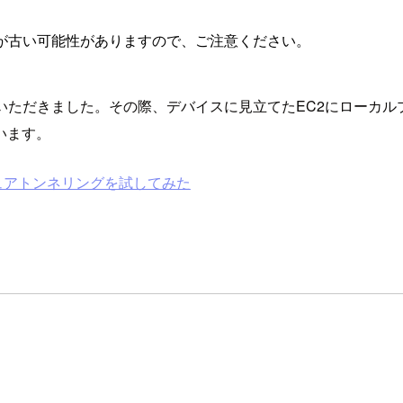
が古い可能性がありますので、ご注意ください。
せていただきました。その際、デバイスに見立てたEC2にロー
います。
キュアトンネリングを試してみた