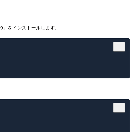
69」をインストールします。