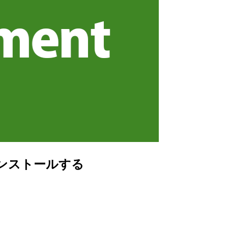
にインストールする