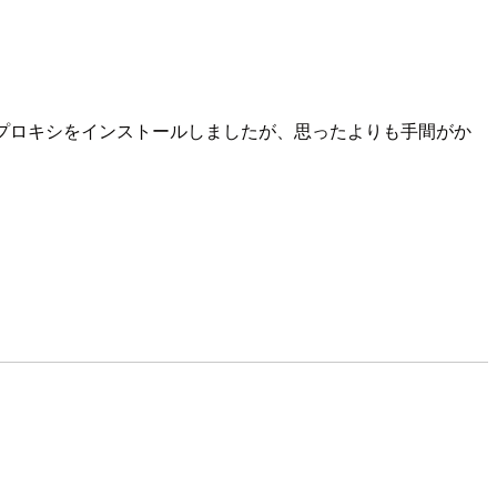
カルプロキシをインストールしましたが、思ったよりも手間がか