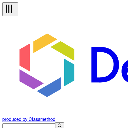
produced by Classmethod