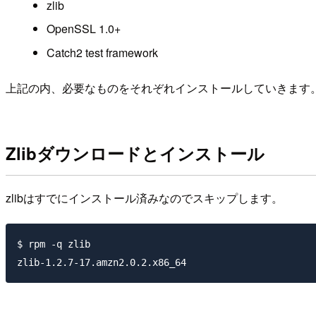
zlib
OpenSSL 1.0+
Catch2 test framework
上記の内、必要なものをそれぞれインストールしていきます。
Zlibダウンロードとインストール
zlibはすでにインストール済みなのでスキップします。
$ rpm -q zlib
