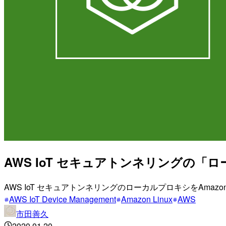
AWS IoT セキュアトンネリングの「ロ
AWS IoT セキュアトンネリングのローカルプロキシをAmazo
AWS IoT Device Management
Amazon Linux
AWS
市田善久
2020.01.20