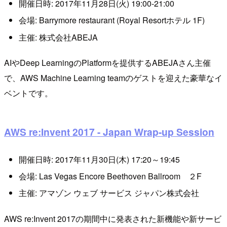
開催日時: 2017年11月28日(火) 19:00-21:00
会場: Barrymore restaurant (Royal Resortホテル 1F)
主催: 株式会社ABEJA
AIやDeep LearningのPlatformを提供するABEJAさん主催
で、AWS Machine Learning teamのゲストを迎えた豪華なイ
ベントです。
AWS re:Invent 2017 - Japan Wrap-up Session
開催日時: 2017年11月30日(木) 17:20～19:45
会場: Las Vegas Encore Beethoven Ballroom ２F
主催: アマゾン ウェブ サービス ジャパン株式会社
AWS re:Invent 2017の期間中に発表された新機能や新サービ