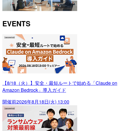
EVENTS
【8/18（火）】安全・最短ルートで始める「Claude on
Amazon Bedrock」導入ガイド
開催前
2026年8月18日(火) 13:00