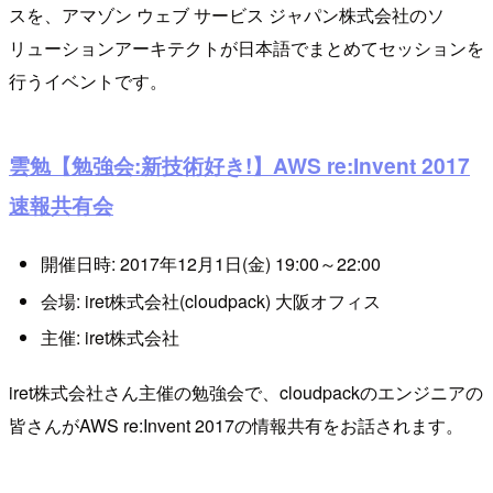
スを、アマゾン ウェブ サービス ジャパン株式会社のソ
リューションアーキテクトが日本語でまとめてセッションを
行うイベントです。
雲勉【勉強会:新技術好き!】AWS re:Invent 2017
速報共有会
開催日時: 2017年12月1日(金) 19:00～22:00
会場: iret株式会社(cloudpack) 大阪オフィス
主催: iret株式会社
iret株式会社さん主催の勉強会で、cloudpackのエンジニアの
皆さんがAWS re:Invent 2017の情報共有をお話されます。