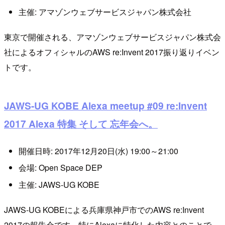
主催: アマゾンウェブサービスジャパン株式会社
東京で開催される、アマゾンウェブサービスジャパン株式会
社によるオフィシャルのAWS re:Invent 2017振り返りイベン
トです。
JAWS-UG KOBE Alexa meetup #09 re:Invent
2017 Alexa 特集 そして 忘年会へ。
開催日時: 2017年12月20日(水) 19:00～21:00
会場: Open Space DEP
主催: JAWS-UG KOBE
JAWS-UG KOBEによる兵庫県神戸市でのAWS re:Invent
2017の報告会です。特にAlexaに特化した内容とのことで