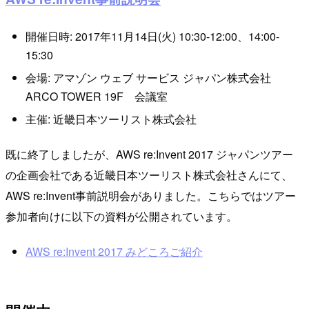
開催日時: 2017年11月14日(火) 10:30-12:00、14:00-
15:30
会場: アマゾン ウェブ サービス ジャパン株式会社
ARCO TOWER 19F 会議室
主催: 近畿日本ツーリスト株式会社
既に終了しましたが、AWS re:Invent 2017 ジャパンツアー
の企画会社である近畿日本ツーリスト株式会社さんにて、
AWS re:Invent事前説明会がありました。こちらではツアー
参加者向けに以下の資料が公開されています。
AWS re:Invent 2017 みどころご紹介