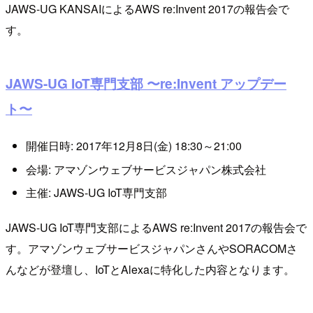
JAWS-UG KANSAIによるAWS re:Invent 2017の報告会で
す。
JAWS-UG IoT専門支部 〜re:Invent アップデー
ト〜
開催日時: 2017年12月8日(金) 18:30～21:00
会場: アマゾンウェブサービスジャパン株式会社
主催: JAWS-UG IoT専門支部
JAWS-UG IoT専門支部によるAWS re:Invent 2017の報告会で
す。アマゾンウェブサービスジャパンさんやSORACOMさ
んなどが登壇し、IoTとAlexaに特化した内容となります。