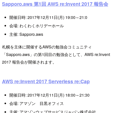
Sapporo.aws 第1回 AWS re:Invent 2017 報告会
開催日時: 2017年12月11日(月) 19:00～21:0
会場: わくわくホリデーホール
主催: Sapporo.aws
札幌を主体に開催するAWSの勉強会コミュニティ
「Sapporo.aws」の第1回目の勉強会として、AWS re:Invent
2017 報告会が開催されます。
AWS re:Invent 2017 Serverless re:Cap
開催日時: 2017年12月11日(月) 18:00～21:30
会場: アマゾン 目黒オフィス
主催: アマゾンウェブサービスジャパン株式会社