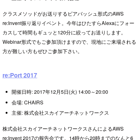
クラスメソッドがお送りするビアバッシュ形式のAWS
re:Invent振り返りイベント。今年はひたすらAlexaにフォー
カスして時間もギュッと120分に絞ってお送りします。
Webinar形式でもご参加頂けますので、現地にご来場される
方が難しい方もぜひご参加下さい。
re:Port 2017
開催日時: 2017年12月5日(火) 14:00～20:00
会場: CHAIRS
主催: 株式会社スカイアーチネットワークス
株式会社スカイアーチネットワークスさんによるAWS
re:Invent 2017の報告会です。14時から20時までのなんと6