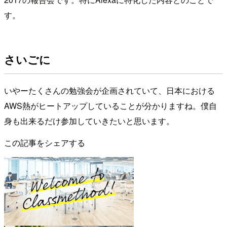
す。
さいごに
いやーたくさんの勉強会が企画されていて、日本における
AWS熱がヒートアップしていることが分かりますね。僕自
身も出来るだけ参加していきたいと思います。
この記事をシェアする