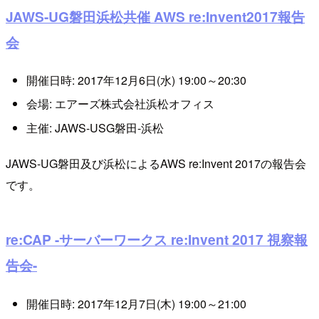
JAWS-UG磐田浜松共催 AWS re:Invent2017報告
会
開催日時: 2017年12月6日(水) 19:00～20:30
会場: エアーズ株式会社浜松オフィス
主催: JAWS-USG磐田-浜松
JAWS-UG磐田及び浜松によるAWS re:Invent 2017の報告会
です。
re:CAP -サーバーワークス re:Invent 2017 視察報
告会-
開催日時: 2017年12月7日(木) 19:00～21:00