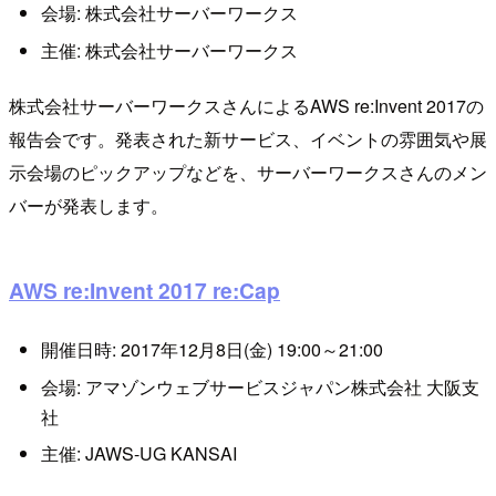
会場: 株式会社サーバーワークス
主催: 株式会社サーバーワークス
株式会社サーバーワークスさんによるAWS re:Invent 2017の
報告会です。発表された新サービス、イベントの雰囲気や展
示会場のピックアップなどを、サーバーワークスさんのメン
バーが発表します。
AWS re:Invent 2017 re:Cap
開催日時: 2017年12月8日(金) 19:00～21:00
会場: アマゾンウェブサービスジャパン株式会社 大阪支
社
主催: JAWS-UG KANSAI