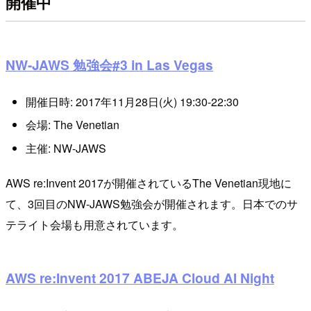
開催中
NW-JAWS 勉強会#3 in Las Vegas
開催日時: 2017年11月28日(火) 19:30-22:30
会場: The Venetian
主催: NW-JAWS
AWS re:Invent 2017が開催されているThe Venetian現地に
て、3回目のNW-JAWS勉強会が開催されます。日本でのサ
テライト会場も用意されています。
AWS re:Invent 2017 ABEJA Cloud AI Night