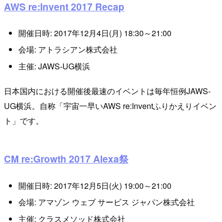
AWS re:Invent 2017 Recap
開催日時: 2017年12月4日(月) 18:30～21:00
会場: アトラシアン株式会社
主催: JAWS-UG横浜
日本国内における開催後最速のイベントは毎年恒例JAWS-
UG横浜。自称「宇宙一早いAWS re:Inventふりかえりイベン
ト」です。
CM re:Growth 2017 Alexa祭
開催日時: 2017年12月5日(火) 19:00～21:00
会場: アマゾン ウェブ サービス ジャパン株式会社
主催: クラスメソッド株式会社