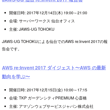
開催日時: 2017年12月14日(木) 19:00～21:00
会場: サーバーワークス 仙台オフィス
主催: JAWS-UG TOHOKU
JAWS-UG TOHOKUによる仙台でのAWS re:Invent 2017の報
告会です。
AWS re:Invent 2017 ダイジェスト〜AWS の最新
動向を学ぶ〜
開催日時: 2017年12月15日(金) 10:00～17:15
会場: TKP ガーデンシティPREMIUM 心斎橋
主催: アマゾンウェブサービスジャパン株式会社