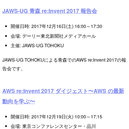
JAWS-UG 青森 re:Invent 2017 報告会
開催日時: 2017年12月16日(土) 16:00～17:30
会場: デーリー東北新聞社メディアホール
主催: JAWS-UG TOHOKU
JAWS-UG TOHOKUによる青森でのAWS re:Invent 2017の報
告会です。
AWS re:Invent 2017 ダイジェスト〜AWS の最新
動向を学ぶ〜
開催日時: 2017年12月19日(火) 10:00～17:15
会場: 東京コンファレンスセンター・品川