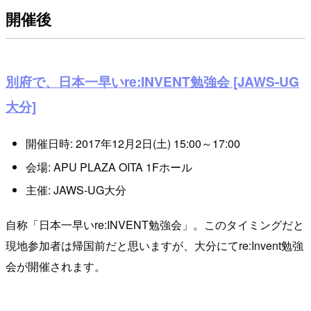
開催後
別府で、日本一早いre:INVENT勉強会 [JAWS-UG
大分]
開催日時: 2017年12月2日(土) 15:00～17:00
会場: APU PLAZA OITA 1Fホール
主催: JAWS-UG大分
自称「日本一早いre:INVENT勉強会」。このタイミングだと
現地参加者は帰国前だと思いますが、大分にてre:Invent勉強
会が開催されます。