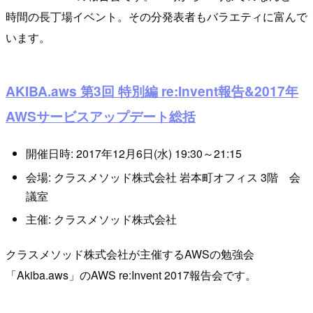
時間の長丁場イベント。その分発表者もバラエティに富んで
います。
AKIBA.aws 第3回 特別編 re:Invent報告&2017年
AWSサービスアップデート総括
開催日時: 2017年12月6日(水) 19:30～21:15
会場: クラスメソッド株式会社 岩本町オフィス 3階 会
議室
主催: クラスメソッド株式会社
クラスメソッド株式会社が主催するAWSの勉強会
「Akiba.aws」のAWS re:Invent 2017報告会です。