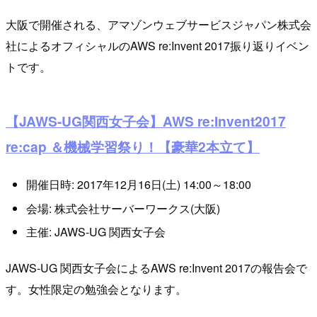
大阪で開催される、アマゾンウェブサービスジャパン株式会
社によるオフィシャルのAWS re:Invent 2017振り返りイベン
トです。
【JAWS-UG関西女子会】AWS re:Invent2017
re:cap ＆機械学習祭り！【豪華2本立て】
開催日時: 2017年12月16日(土) 14:00～18:00
会場: 株式会社サーバーワークス(大阪)
主催: JAWS-UG 関西女子会
JAWS-UG 関西女子会によるAWS re:Invent 2017の報告会で
す。女性限定の勉強会となります。