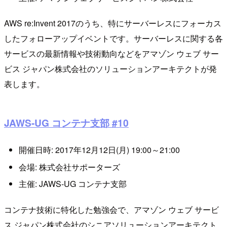
AWS re:Invent 2017のうち、特にサーバーレスにフォーカス
したフォローアップイベントです。サーバーレスに関する各
サービスの最新情報や技術動向などをアマゾン ウェブ サー
ビス ジャパン株式会社のソリューションアーキテクトが発
表します。
JAWS-UG コンテナ支部 #10
開催日時: 2017年12月12日(月) 19:00～21:00
会場: 株式会社サポーターズ
主催: JAWS-UG コンテナ支部
コンテナ技術に特化した勉強会で、アマゾン ウェブ サービ
ス ジャパン株式会社のシニアソリューションアーキテクト