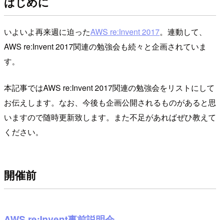
はじめに
いよいよ再来週に迫った
AWS re:Invent 2017
。連動して、
AWS re:Invent 2017関連の勉強会も続々と企画されていま
す。
本記事ではAWS re:Invent 2017関連の勉強会をリストにして
お伝えします。なお、今後も企画公開されるものがあると思
いますので随時更新致します。また不足があればぜひ教えて
ください。
開催前
AWS re:Invent事前説明会