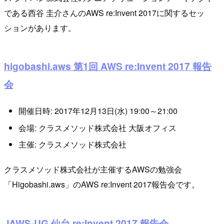
である西谷 圭介さんのAWS re:Invent 2017に関するセッ
ションがあります。
higobashi.aws 第1回 AWS re:Invent 2017 報告
会
開催日時: 2017年12月13日(水) 19:00～21:00
会場: クラスメソッド株式会社 大阪オフィス
主催: クラスメソッド株式会社
クラスメソッド株式会社が主催するAWSの勉強会
「Higobashi.aws」のAWS re:Invent 2017報告会です。
JAWS-UG 仙台 re:Invent 2017 報告会