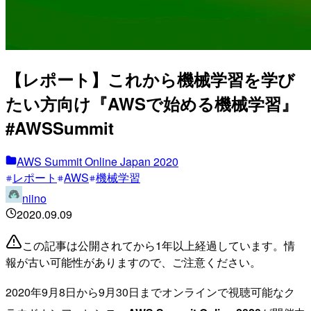
【レポート】これから機械学習を学び
たい方向け『AWSで始める機械学習』
#AWSSummit
AWS Summit Online Japan 2020
レポート
AWS
機械学習
niino
2020.09.09
この記事は公開されてから1年以上経過しています。情
報が古い可能性がありますので、ご注意ください。
2020年9月8日から9月30日までオンラインで視聴可能なク