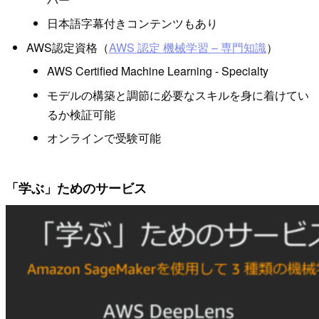
日本語字幕付きコンテンツもあり
AWS認定資格（
AWS 認定 機械学習 – 専門知識
）
AWS Certified Machine Learning - Specialty
モデルの構築と調節に必要なスキルを身に着けてい
るか検証可能
オンラインで受験可能
「学ぶ」ためのサービス