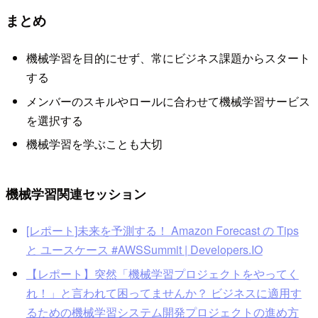
まとめ
機械学習を目的にせず、常にビジネス課題からスタート
する
メンバーのスキルやロールに合わせて機械学習サービス
を選択する
機械学習を学ぶことも大切
機械学習関連セッション
[レポート]未来を予測する！ Amazon Forecast の Tips
と ユースケース #AWSSummit | Developers.IO
【レポート】突然「機械学習プロジェクトをやってく
れ！」と言われて困ってませんか？ ビジネスに適用す
るための機械学習システム開発プロジェクトの進め方