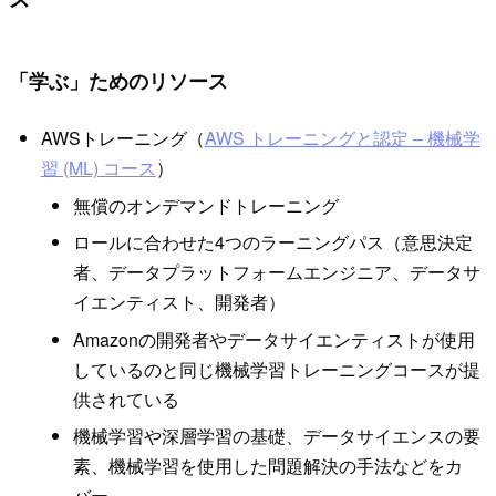
「学ぶ」ためのリソース
AWSトレーニング（
AWS トレーニングと認定 – 機械学
習 (ML) コース
）
無償のオンデマンドトレーニング
ロールに合わせた4つのラーニングパス（意思決定
者、データプラットフォームエンジニア、データサ
イエンティスト、開発者）
Amazonの開発者やデータサイエンティストが使用
しているのと同じ機械学習トレーニングコースが提
供されている
機械学習や深層学習の基礎、データサイエンスの要
素、機械学習を使用した問題解決の手法などをカ
バー