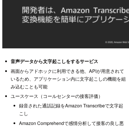
音声データから文字起こしをするサービス
画面からアドホックに利用できる他、APIが用意されて
いるため、アプリケーション内に文字起こしの機能を組
み込むことも可能
ユースケース（コールセンターの接客評価）
録音された通話記録をAmazon Transcribeで文字起
こし
Amazon Comprehendで感情分析して接客の良し悪