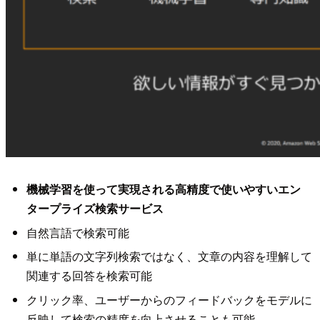
機械学習を使って実現される高精度で使いやすいエン
タープライズ検索サービス
自然言語で検索可能
単に単語の文字列検索ではなく、文章の内容を理解して
関連する回答を検索可能
クリック率、ユーザーからのフィードバックをモデルに
反映して検索の精度を向上させることも可能