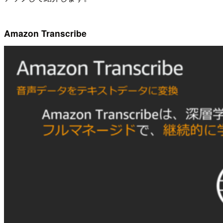
Amazon Transcribe