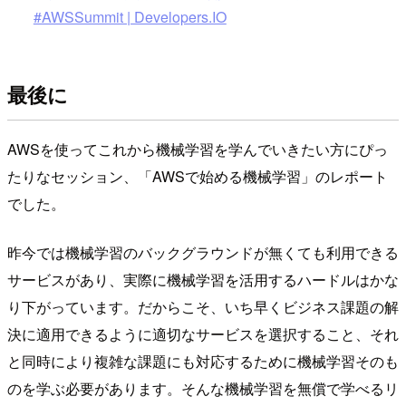
#AWSSummit | Developers.IO
最後に
AWSを使ってこれから機械学習を学んでいきたい方にぴっ
たりなセッション、「AWSで始める機械学習」のレポート
でした。
昨今では機械学習のバックグラウンドが無くても利用できる
サービスがあり、実際に機械学習を活用するハードルはかな
り下がっています。だからこそ、いち早くビジネス課題の解
決に適用できるように適切なサービスを選択すること、それ
と同時により複雑な課題にも対応するために機械学習そのも
のを学ぶ必要があります。そんな機械学習を無償で学べるリ