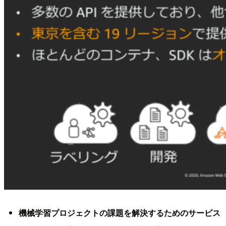
機械学習プロジェクトの課題を解決するためのサービス