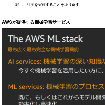
誤し、計測を実施することを繰り返す
AWSが提供する機械学習サービス