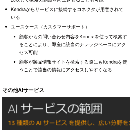
Kendraからサービスに接続するコネクタが用意されて
いる
ユースケース（カスタマーサポート）
顧客からの問い合わせ内容をKendraを使って検索す
ることにより、即座に該当のナレッジベースにアク
セス可能
顧客が製品情報サイトを検索する際にもKendraを使
うことで該当の情報にアクセスしやすくなる
その他AIサービス