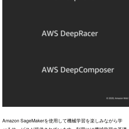
Amazon SageMakerを使用して機械学習を楽しみながら学