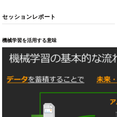
セッションレポート
機械学習を活用する意味