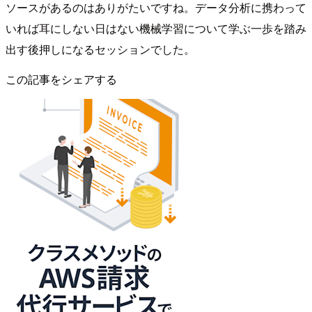
ソースがあるのはありがたいですね。データ分析に携わって
いれば耳にしない日はない機械学習について学ぶ一歩を踏み
出す後押しになるセッションでした。
この記事をシェアする