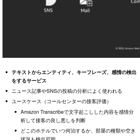
テキストからエンティティ、キーフレーズ、感情の検出
をするサービス
ニュース記事やSNSの投稿の分析によく使われる
ユースケース（コールセンターの接客評価）
Amazon Transcribeで文字起こしした内容を感情分
析して接客の良し悪しを判断
どこのホテルでいつ何泊するか、部屋の種類や空き
状況も検出可能