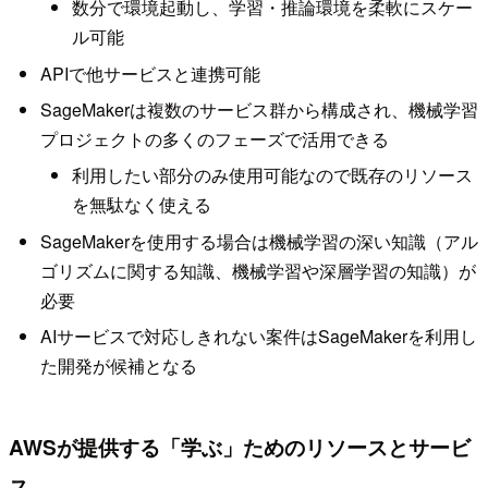
数分で環境起動し、学習・推論環境を柔軟にスケー
ル可能
APIで他サービスと連携可能
SageMakerは複数のサービス群から構成され、機械学習
プロジェクトの多くのフェーズで活用できる
利用したい部分のみ使用可能なので既存のリソース
を無駄なく使える
SageMakerを使用する場合は機械学習の深い知識（アル
ゴリズムに関する知識、機械学習や深層学習の知識）が
必要
AIサービスで対応しきれない案件はSageMakerを利用し
た開発が候補となる
AWSが提供する「学ぶ」ためのリソースとサービ
ス