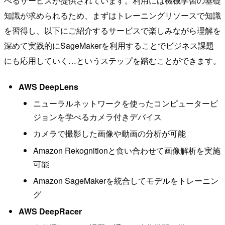
べるサービスが提供されています。利用には機械学習の基礎
知識が求められるため、まずはトレーニングリソースで知識
を習得し、以下にご紹介するサービスで楽しみながら理解を
深めて実践的にSageMakerを利用することでビジネス課題
にも応用していく…というステップを踏むことができます。
AWS DeepLens
ニューラルネットワークを使ったコンピュータービ
ジョンを学べるカメラ付きデバイス
カメラで撮影した画像や動画の分析が可能
Amazon Rekognitionと食い合わせて画像解析を実施
可能
Amazon SageMakerを統合してモデルをトレーニン
グ
AWS DeepRacer