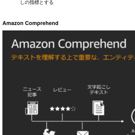
しの指標とする
Amazon Comprehend