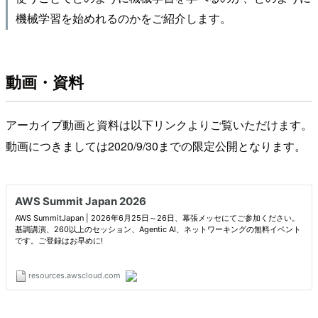
機械学習を始めれるのかをご紹介します。
動画・資料
アーカイブ動画と資料は以下リンクよりご覧いただけます。
動画につきましては2020/9/30までの限定公開となります。