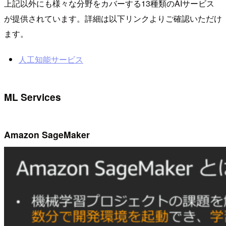
上記以外にも様々な分野をカバーする13種類のAIサービス
が提供されています。詳細は以下リンクよりご確認いただけ
ます。
人工知能サービス
ML Services
Amazon SageMaker