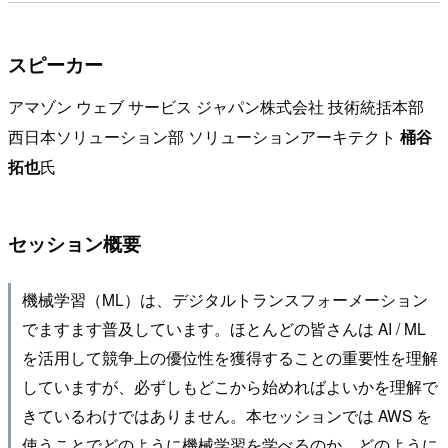
スピーカー
アマゾン ウェブ サービス ジャパン株式会社 技術統括本部
西日本ソリューション部 ソリューションアーキテクト
桶谷
拓也
氏
セッション概要
機械学習（ML）は、デジタルトランスフォーメーション
でますます普及しています。ほとんどの皆さんは AI / ML
を活用して競争上の優位性を獲得することの重要性を理解
していますが、必ずしもどこから始めればよいかを理解で
きているわけではありません。本セッションでは AWS を
使うことでどのように機械学習を学べるのか、どのように