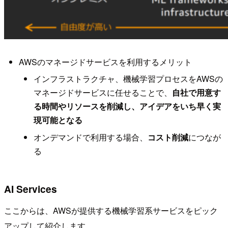
AWSのマネージドサービスを利用するメリット
インフラストラクチャ、機械学習プロセスをAWSの
マネージドサービスに任せることで、
自社で用意す
る時間やリソースを削減し、アイデアをいち早く実
現可能となる
オンデマンドで利用する場合、
コスト削減
につなが
る
AI Services
ここからは、AWSが提供する機械学習系サービスをピック
アップして紹介します。