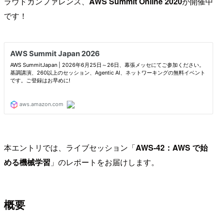
ラウドカンファレンス、
AWS Summit Online 2020
が開催中
です！
本エントリでは、ライブセッション「
AWS-42：AWS で始
める機械学習
」のレポートをお届けします。
概要