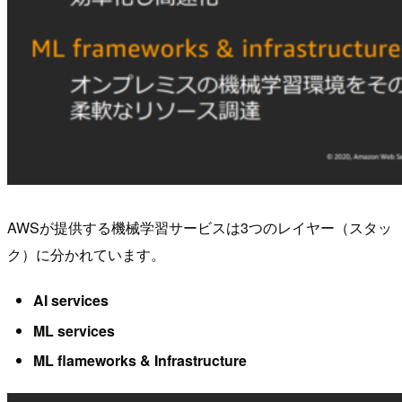
AWSが提供する機械学習サービスは3つのレイヤー（スタッ
ク）に分かれています。
AI services
ML services
ML flameworks & Infrastructure