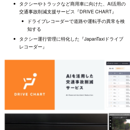
タクシーやトラックなど商用車に向けた、AI活用の
交通事故削減支援サービス『DRIVE CHART』
ドライブレコーダーで道路や運転手の異常を検
知する
タクシー運行管理に特化した『JapanTaxiドライブ
レコーダー』