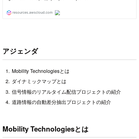
アジェンダ
Mobility Technologiesとは
ダイナミックマップとは
信号情報のリアルタイム配信プロジェクトの紹介
道路情報の自動差分抽出プロジェクトの紹介
Mobility Technologiesとは