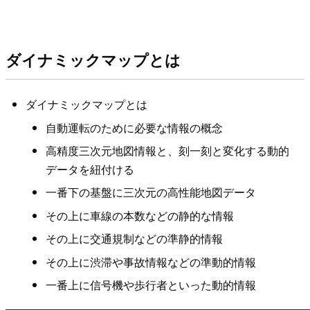
ダイナミックマップとは
ダイナミックマップとは
自動運転のために必要な情報の概念
高精度三次元地図情報と、刻一刻と変化する動的
データを紐付ける
一番下の基盤に三次元の高性能地図データ
その上に車線の本数などの静的な情報
その上に交通規制などの準静的情報
その上に渋滞や事故情報などの準動的情報
一番上に信号機や歩行者といった動的情報