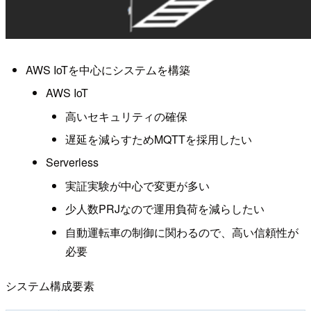
AWS IoTを中心にシステムを構築
AWS IoT
高いセキュリティの確保
遅延を減らすためMQTTを採用したい
Serverless
実証実験が中心で変更が多い
少人数PRJなので運用負荷を減らしたい
自動運転車の制御に関わるので、高い信頼性が
必要
システム構成要素