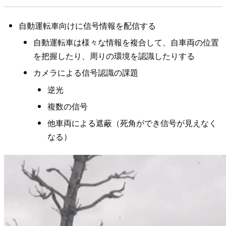
自動運転車向けに信号情報を配信する
自動運転車は様々な情報を複合して、自車両の位置
を把握したり、周りの環境を認識したりする
カメラによる信号認識の課題
逆光
複数の信号
他車両による遮蔽（死角ができ信号が見えなく
なる）