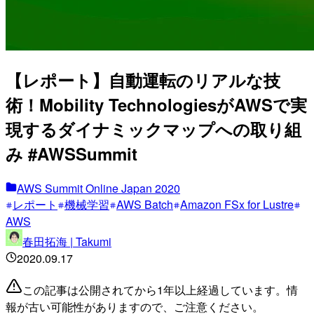
【レポート】自動運転のリアルな技
術！Mobility TechnologiesがAWSで実
現するダイナミックマップへの取り組
み #AWSSummit
AWS Summit Online Japan 2020
レポート
機械学習
AWS Batch
Amazon FSx for Lustre
AWS
春田拓海 | Takumi
2020.09.17
この記事は公開されてから1年以上経過しています。情
報が古い可能性がありますので、ご注意ください。