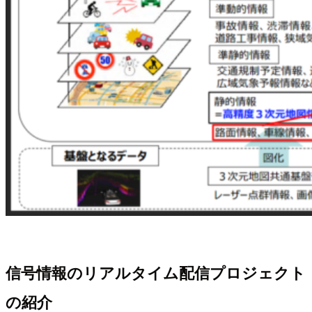
信号情報のリアルタイム配信プロジェクト
の紹介