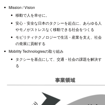
Mission / Vision
移動で人を幸せに。
安心・安全な日本のタクシーを起点に、あらゆる人
やモノがストレスなく移動できる社会をつくる
モビリティテクノロジーで生活・産業を支え、社会
の発展に貢献する
Mobility Technologiesの取り組み
タクシーを基点にして、交通・社会の課題を解決す
る