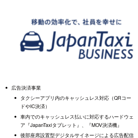
広告決済事業
タクシーアプリ内のキャッシュレス対応（QRコー
ドやIC決済）
車内でのキャッシュレス払いに対応するハードウェ
ア『JapanTaxiタブレット』、『MOV決済機』
後部座席設置型デジタルサイネージによる広告配信