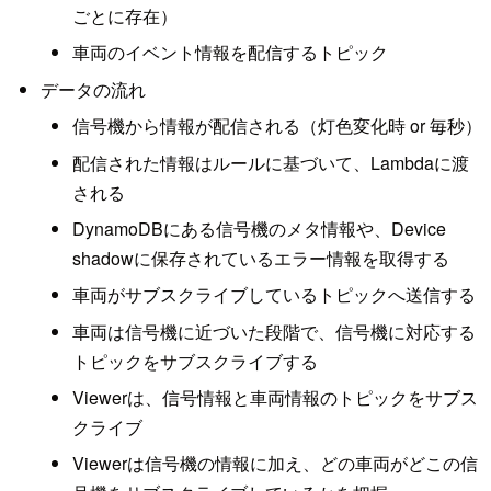
ごとに存在）
車両のイベント情報を配信するトピック
データの流れ
信号機から情報が配信される（灯色変化時 or 毎秒）
配信された情報はルールに基づいて、Lambdaに渡
される
DynamoDBにある信号機のメタ情報や、Device
shadowに保存されているエラー情報を取得する
車両がサブスクライブしているトピックへ送信する
車両は信号機に近づいた段階で、信号機に対応する
トピックをサブスクライブする
Viewerは、信号情報と車両情報のトピックをサブス
クライブ
Viewerは信号機の情報に加え、どの車両がどこの信