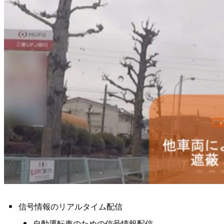
信号情報のリアルタイム配信
自動運転車のための信号情報配信