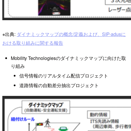
※出典:
ダイナミックマップの概念/定義および、SIP-adusに
おける取り組みに関する報告
Mobility Technologiesのダイナミックマップに向けた取
り組み
信号情報のリアルタイム配信プロジェクト
道路情報の自動差分抽出プロジェクト