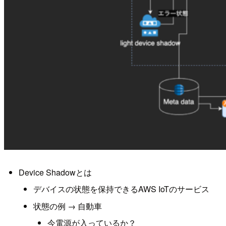
Device Shadowとは
デバイスの状態を保持できるAWS IoTのサービス
状態の例 → 自動車
今電源が入っているか？