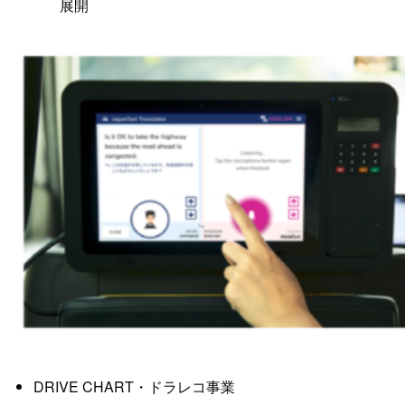
展開
DRIVE CHART・ドラレコ事業