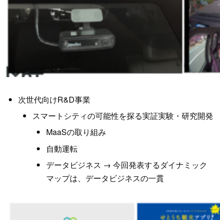
次世代向けR&D事業
スマートシティの可能性を探る実証実験・研究開発
MaaSの取り組み
自動運転
データビジネス → 今回発表するダイナミック
マップは、データビジネスの一貫