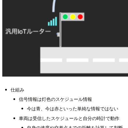
仕組み
信号情報は灯色のスケジュール情報
今は青、今は赤といった単純な情報ではない
車両は受信したスケジュールと自分の時計で動作
自身の速度や交差点までの距離を計算して判断