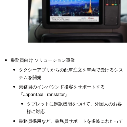
乗務員向け ソリューション事業
タクシーアプリからの配車注文を車両で受けるシス
テムを開発
乗務員のインバウンド接客をサポートする
『JapanTaxi Translator』
タブレットに翻訳機能をつけて、外国人のお客
様に対応
乗務員採用など、乗務員サポートを多岐にわたって