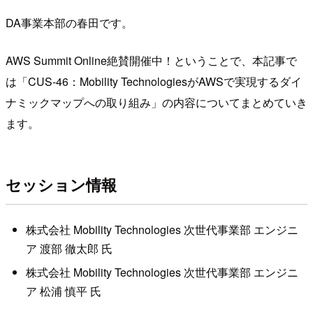
DA事業本部の春田です。
AWS Summit Online絶賛開催中！ということで、本記事で
は「CUS-46：Mobility TechnologiesがAWSで実現するダイ
ナミックマップへの取り組み」の内容についてまとめていき
ます。
セッション情報
株式会社 Mobility Technologies 次世代事業部 エンジニ
ア 渡部 徹太郎 氏
株式会社 Mobility Technologies 次世代事業部 エンジニ
ア 松浦 慎平 氏