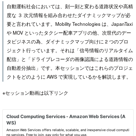
自動運転社会においては、刻一刻と変わる道路状況や高精
度な ３ 次元情報を組み合わせたダイナミックマップが必
要と言われています。Mobility Technologies は、JapanTaxi
や MOV といったタクシー配車アプリの他、次世代のデー
タビジネスの為、ダイナミックマップ向けに 2 つのプロ
ジェクト行っています。それは「信号情報のリアルタイム
配信」と「ドライブレコーダの画像認識による道路情報の
自動差分抽出」です。本セッションではこれらのプロジェ
クトをどのように AWS で実現しているかを解説します。
※セッション動画は以下リンク