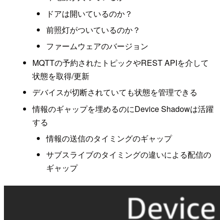
ドアは開いているのか？
前照灯がついているのか？
ファームウェアのバージョン
MQTTの予約されたトピックやREST APIを介して
状態を取得/更新
デバイスが切断されていても状態を管理できる
情報のギャップを埋めるのにDevice Shadowは活躍
する
情報の送信のタイミングのギャップ
サブスライブのタイミングの違いによる配信の
ギャップ