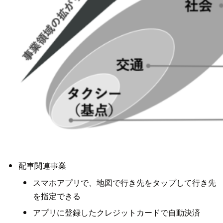
配車関連事業
スマホアプリで、地図で行き先をタップして行き先
を指定できる
アプリに登録したクレジットカードで自動決済