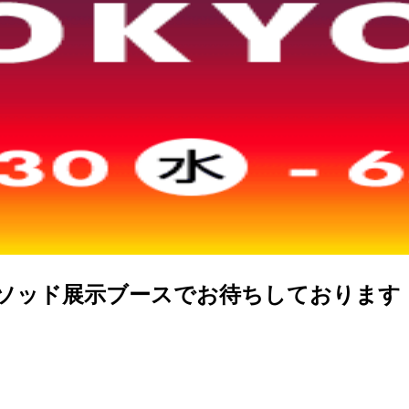
」クラスメソッド展示ブースでお待ちしております