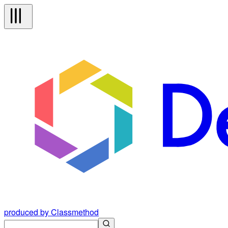
produced by Classmethod