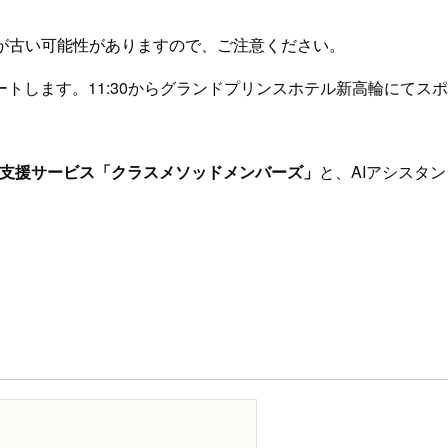
が古い可能性がありますので、ご注意ください。
ートします。11:30からグランドプリンスホテル新高輪にて
合支援サービス「クラスメソッドメンバーズ」
と、AIアシスタ