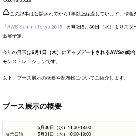
この記事は公開されてから1年以上経過しています。情報
「
AWS Summit Tokyo 2018
」が明日5月30日（水）よりスタ
出展予定。
今年の目玉は
6月1日（木）にアップデートされるAWSの総
モンストレ―ションです。
以下、ブース展示の概要や配布物についてご紹介します。
ブース展示の概要
5月30日（水）11:30-18:00
展示日時
5月31日（木）10:00-19:00