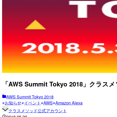
「AWS Summit Tokyo 2018
AWS Summit Tokyo 2018
お知らせ
イベント
AWS
Amazon Alexa
クラスメソッド公式アカウント
2018.05.29