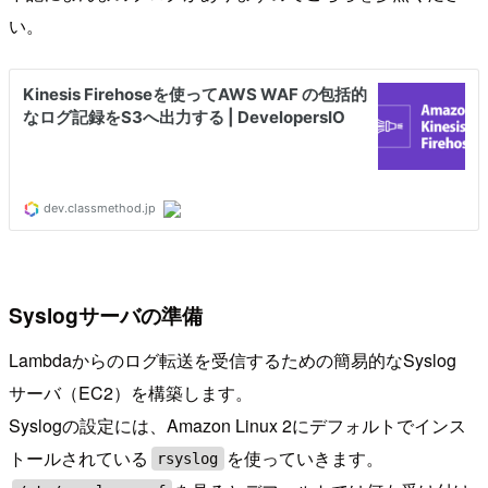
い。
Syslogサーバの準備
Lambdaからのログ転送を受信するための簡易的なSyslog
サーバ（EC2）を構築します。
Syslogの設定には、Amazon Linux 2にデフォルトでインス
トールされている
を使っていきます。
rsyslog