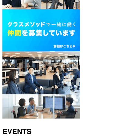
EVENTS