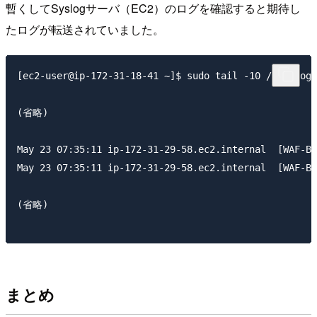
暫くしてSyslogサーバ（EC2）のログを確認すると期待し
たログが転送されていました。
[ec2-user@ip-172-31-18-41 ~]$ sudo tail -10 /var/log/
(省略)

May 23 07:35:11 ip-172-31-29-58.ec2.internal  [WA
May 23 07:35:11 ip-172-31-29-58.ec2.internal  [WA
(省略)

まとめ