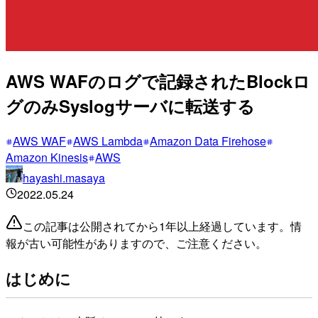
AWS WAFのログで記録されたBlockロ
グのみSyslogサーバに転送する
AWS WAF
AWS Lambda
Amazon Data Firehose
Amazon Kinesis
AWS
hayashi.masaya
2022.05.24
この記事は公開されてから1年以上経過しています。情
報が古い可能性がありますので、ご注意ください。
はじめに