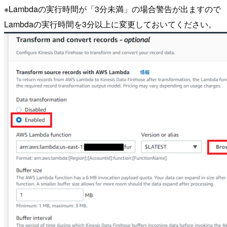
※Lambdaの実行時間が「3分未満」の場合警告が出ますので
Lambdaの実行時間を3分以上に変更しておいてください。