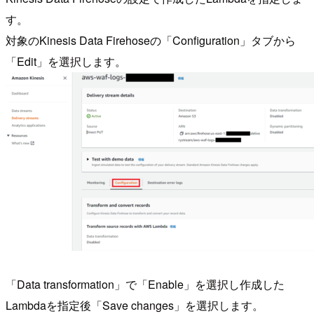
す。
対象のKinesis Data Firehoseの「Configuration」タブから
「Edit」を選択します。
「Data transformation」で「Enable」を選択し作成した
Lambdaを指定後「Save changes」を選択します。