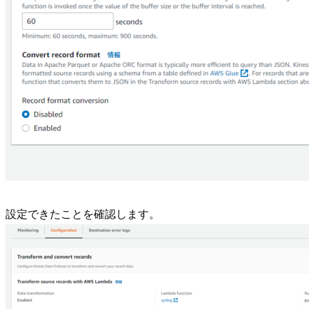
設定できたことを確認します。