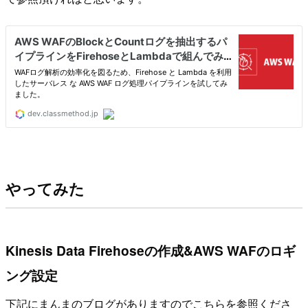
やってみた
Kinesis Data Firehoseの作成&AWS WAFのロギ
ング設定
下記にまんまのブログがありますのでこちらを参照くださ