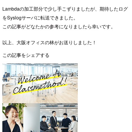
Lambdaの加工部分で少し手こずりましたが、期待したログ
をSyslogサーバに転送できました。
この記事がどなたかの参考になりましたら幸いです。
以上、大阪オフィスの林がお送りしました！
この記事をシェアする