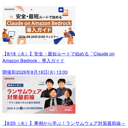
【8/18（火）】安全・最短ルートで始める「Claude on
Amazon Bedrock」導入ガイド
開催前
2026年8月18日(火) 13:00
【8/25（火）】事例から学ぶ！ランサムウェア対策最前線～