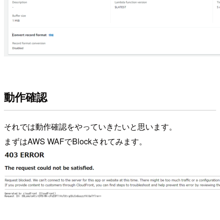
動作確認
それでは動作確認をやっていきたいと思います。
まずはAWS WAFでBlockされてみます。