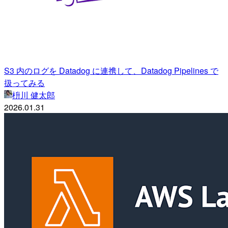
S3 内のログを Datadog に連携して、Datadog Pipelines で
扱ってみる
枡川 健太郎
2026.01.31