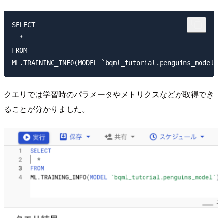
SELECT

  *

FROM

クエリでは学習時のパラメータやメトリクスなどが取得でき
ることが分かりました。