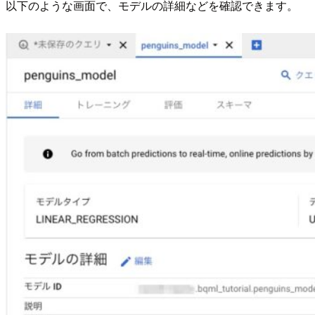
以下のような画面で、モデルの詳細などを確認できます。