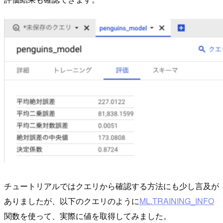
チュートリアルではクエリから確認する方法にも少し言及が
ありましたが、以下のクエリのように
ML.TRAINING_INFO
関数を使って、実際に値を取得してみました。