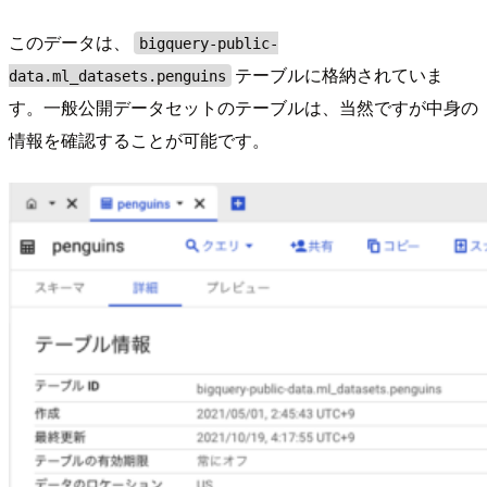
このデータは、
bigquery-public-
テーブルに格納されていま
data.ml_datasets.penguins
す。一般公開データセットのテーブルは、当然ですが中身の
情報を確認することが可能です。