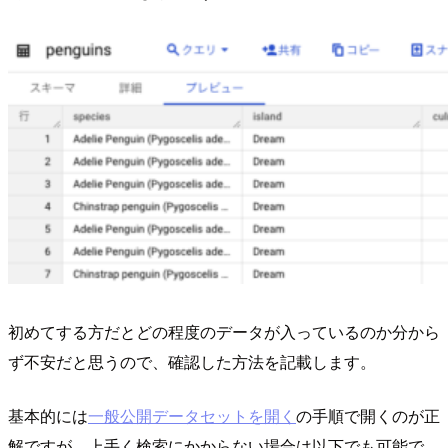
初めてする方だとどの程度のデータが入っているのか分から
ず不安だと思うので、確認した方法を記載します。
基本的には
一般公開データセットを開く
の手順で開くのが正
解ですが、上手く検索にかからない場合は以下でも可能で