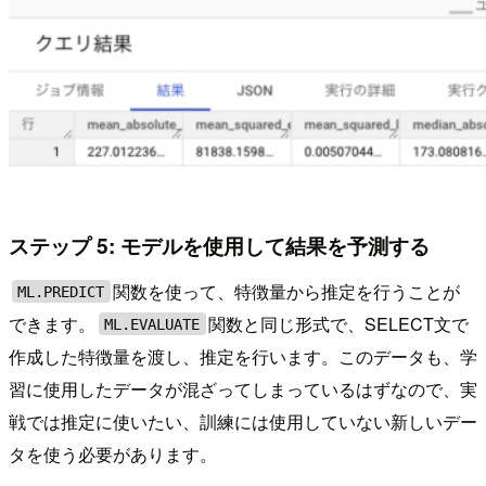
ステップ 5: モデルを使用して結果を予測する
関数を使って、特徴量から推定を行うことが
ML.PREDICT
できます。
関数と同じ形式で、SELECT文で
ML.EVALUATE
作成した特徴量を渡し、推定を行います。このデータも、学
習に使用したデータが混ざってしまっているはずなので、実
戦では推定に使いたい、訓練には使用していない新しいデー
タを使う必要があります。