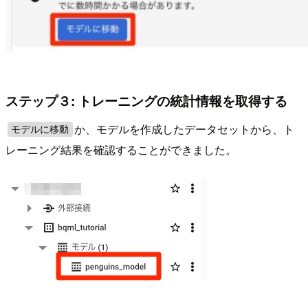
ステップ３: トレーニングの統計情報を取得する
か、モデルを作成したデータセットから、ト
モデルに移動
レーニング結果を確認することができました。