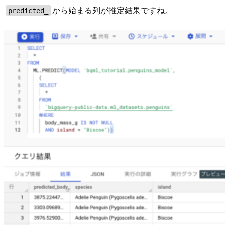
から始まる列が推定結果ですね。
predicted_