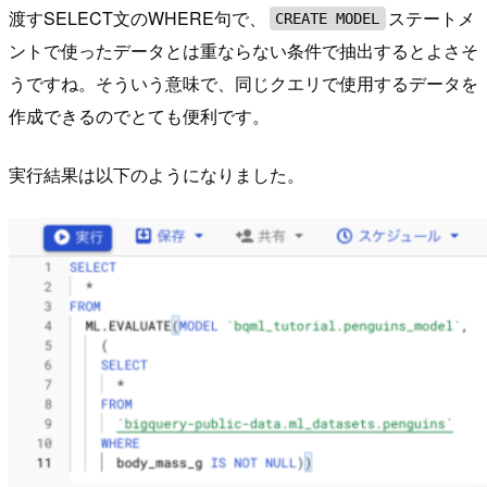
渡すSELECT文のWHERE句で、
ステートメ
CREATE MODEL
ントで使ったデータとは重ならない条件で抽出するとよさそ
うですね。そういう意味で、同じクエリで使用するデータを
作成できるのでとても便利です。
実行結果は以下のようになりました。