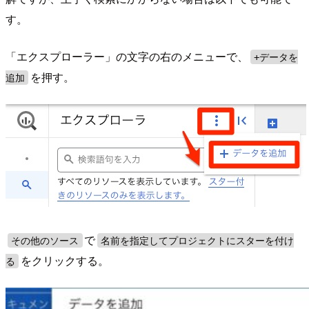
す。
「エクスプローラー」の文字の右のメニューで、
+データを
を押す。
追加
で
その他のソース
名前を指定してプロジェクトにスターを付け
をクリックする。
る