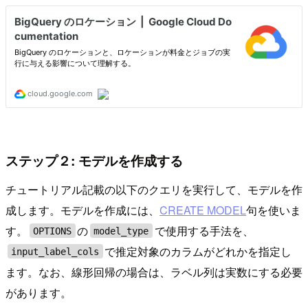
ステップ２: モデルを作成する
チュートリアル記載の以下のクエリを実行して、モデルを作
成します。モデルを作成には、
CREATE MODEL
句を使いま
す。
の
で使用する手法を、
OPTIONS
model_type
で推定対象のカラムがどれかを指定し
input_label_cols
ます。なお、線形回帰の場合は、ラベル列は実数にする必要
があります。