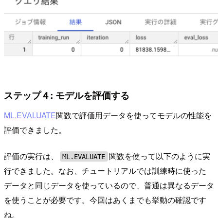
ステップ４: モデルを評価する
ML.EVALUATE
関数で評価用データを使ってモデルの性能を
評価できました。
評価の実行は、
関数を使って以下のように実
ML.EVALUATE
行できました。なお、チュートリアルでは訓練時に使った
データと同じデータを使っているので、普通は異なるデータ
を使うことが必要です。今回はあくまでも挙動の確認です
ね。