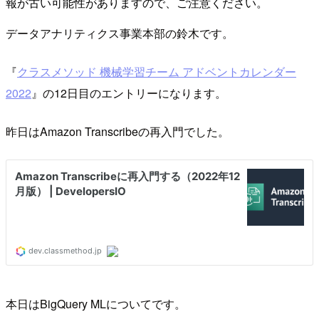
報が古い可能性がありますので、ご注意ください。
データアナリティクス事業本部の鈴木です。
『
クラスメソッド 機械学習チーム アドベントカレンダー
2022
』の12日目のエントリーになります。
昨日はAmazon Transcribeの再入門でした。
本日はBigQuery MLについてです。