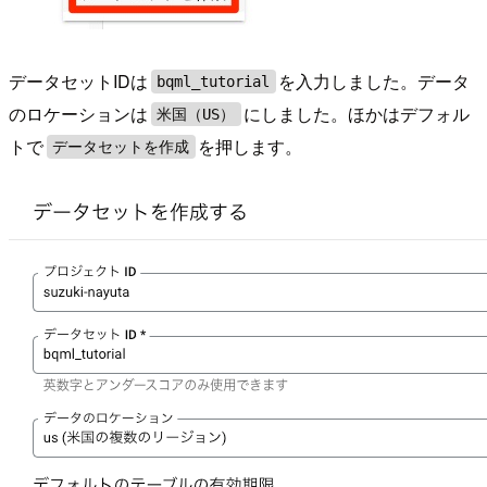
データセットIDは
を入力しました。データ
bqml_tutorial
のロケーションは
にしました。ほかはデフォル
米国（US）
トで
を押します。
データセットを作成