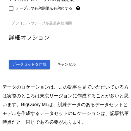
データのロケーションは、この記事を見ていただいている方
は実際のところは東京リージョンに作成することが多いと思
います。BigQuery MLは、訓練データのあるデータセットと
モデルを作成するデータセットのロケーションは、記事執筆
時点だと、同じである必要があります。