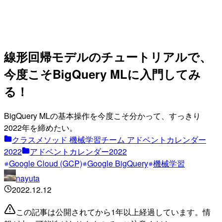
線形回帰モデルのチュートリアルで、
今度こそBigQuery MLに入門してみ
る！
BigQuery MLの基本操作を今度こそ分かって、すっきり
2022年を締めたい。
クラスメソッド 機械学習チーム アドベントカレンダー
2022
アドベントカレンダー2022
Google Cloud (GCP)
Google BigQuery
機械学習
nayuta
2022.12.12
この記事は公開されてから1年以上経過しています。情