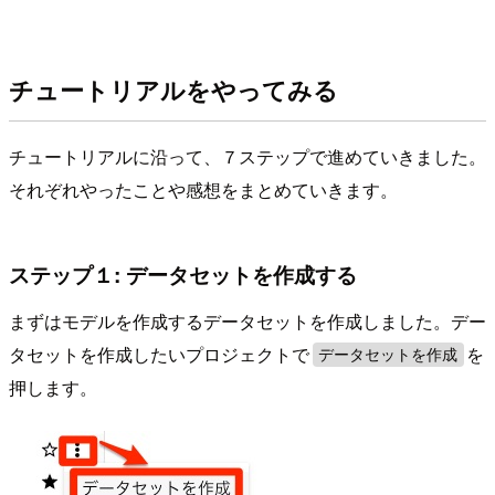
チュートリアルをやってみる
チュートリアルに沿って、７ステップで進めていきました。
それぞれやったことや感想をまとめていきます。
ステップ１: データセットを作成する
まずはモデルを作成するデータセットを作成しました。デー
タセットを作成したいプロジェクトで
を
データセットを作成
押します。