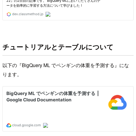
チュートリアルとテーブルについて
以下の『BigQuery ML でペンギンの体重を予測する』にな
ります。