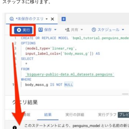
ステップ３に移ります。