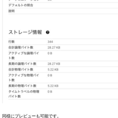
同様にプレビューも可能です。