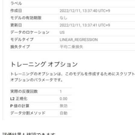
評価結果も確認できます。