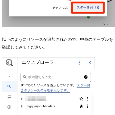
以下のようにリソースが追加されたので、中身のテーブルを
確認してみてください。