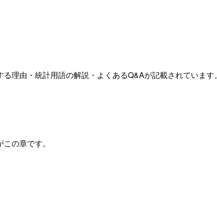
する理由・統計用語の解説・よくあるQ&Aが記載されています
がこの章です。