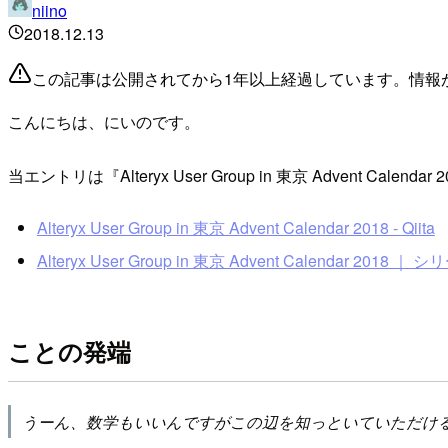
niino
2018.12.13
この記事は公開されてから1年以上経過しています。情報
こんにちは、にいのです。
当エントリは『Alteryx User Group in 東京 Advent Cale
Alteryx User Group in 東京 Advent Calendar 2018 - Qiita
Alteryx User Group in 東京 Advent Calendar 2018 ｜ シ
ことの発端
うーん、数学もいいんですがこの辺を知っといていただけ