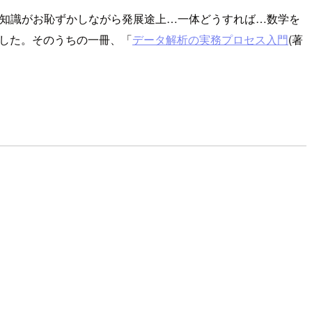
わりの知識がお恥ずかしながら発展途上…一体どうすれば…数学を
した。そのうちの一冊、「
データ解析の実務プロセス入門
(著