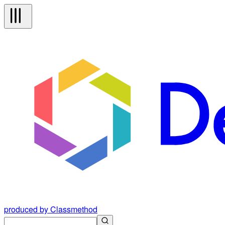
produced by Classmethod