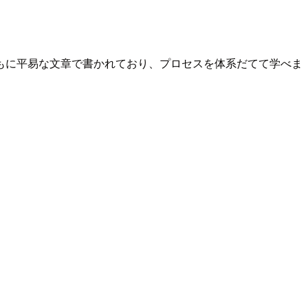
もに平易な文章で書かれており、プロセスを体系だてて学べま