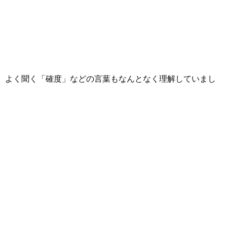
。よく聞く「確度」などの言葉もなんとなく理解していまし