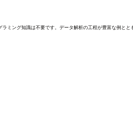
グラミング知識は不要です。データ解析の工程が豊富な例とと