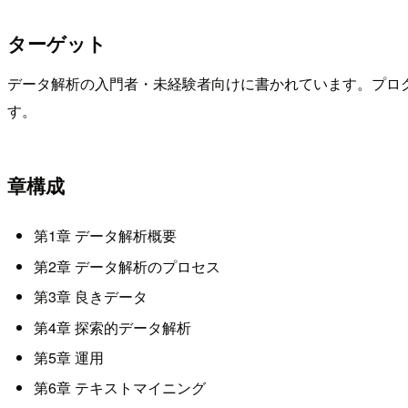
ターゲット
データ解析の入門者・未経験者向けに書かれています。プロ
す。
章構成
第1章 データ解析概要
第2章 データ解析のプロセス
第3章 良きデータ
第4章 探索的データ解析
第5章 運用
第6章 テキストマイニング