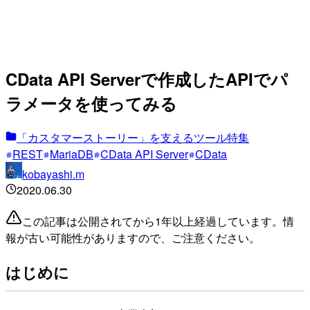
CData API Serverで作成したAPIでパ
ラメータを使ってみる
「カスタマーストーリー」を支えるツール特集
REST
MariaDB
CData API Server
CData
kobayashi.m
2020.06.30
この記事は公開されてから1年以上経過しています。情
報が古い可能性がありますので、ご注意ください。
はじめに