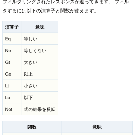
フィルタリングされたレスポンスが返ってきます。 フィル
タするには以下の演算子と関数が使えます。
演算子
意味
Eq
等しい
Ne
等しくない
Gt
大きい
Ge
以上
Lt
小さい
Le
以下
Not
式の結果を反転
関数
意味