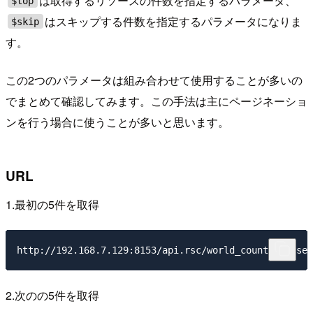
は取得するリソースの件数を指定するパラメータ、
$top
はスキップする件数を指定するパラメータになりま
$skip
す。
この2つのパラメータは組み合わせて使用することが多いの
でまとめて確認してみます。この手法は主にページネーショ
ンを行う場合に使うことが多いと思います。
URL
1.最初の5件を取得
2.次のの5件を取得