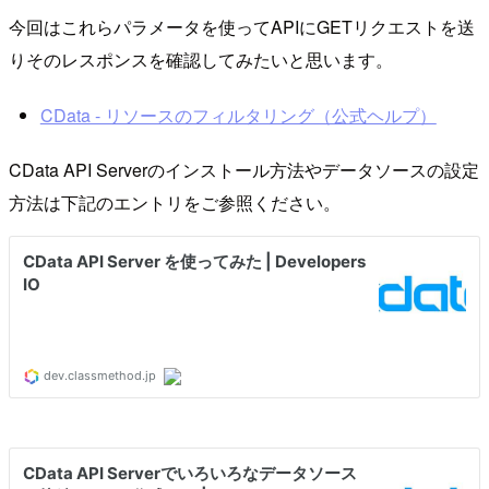
今回はこれらパラメータを使ってAPIにGETリクエストを送
りそのレスポンスを確認してみたいと思います。
CData - リソースのフィルタリング（公式ヘルプ）
CData API Serverのインストール方法やデータソースの設定
方法は下記のエントリをご参照ください。