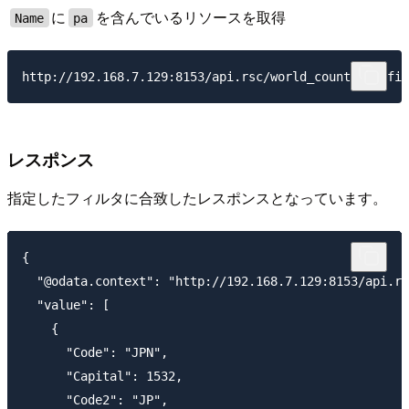
に
を含んでいるリソースを取得
Name
pa
レスポンス
指定したフィルタに合致したレスポンスとなっています。
{

  "@odata.context": "http://192.168.7.129:8153/api.rs
  "value": [

    {

      "Code": "JPN",

      "Capital": 1532,

      "Code2": "JP",
