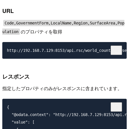
URL
Code,GovernmentForm,LocalName,Region,SurfaceArea,Pop
のプロパティを取得
ulation
レスポンス
指定したプロパティのみがレスポンスに含まれています。
{

  "@odata.context": "http://192.168.7.129:8153/api.rs
  "value": [
