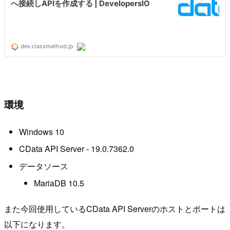
環境
Windows 10
CData API Server - 19.0.7362.0
データソース
MariaDB 10.5
また今回使用しているCData API Serverのホストとポートは
以下になります。