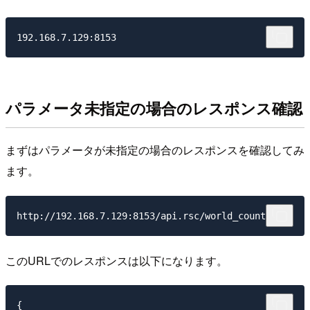
パラメータ未指定の場合のレスポンス確認
まずはパラメータが未指定の場合のレスポンスを確認してみ
ます。
このURLでのレスポンスは以下になります。
{
