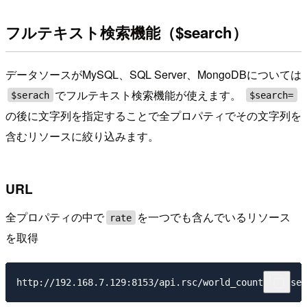
フルテキスト検索機能（$search）
データソースがMySQL、SQL Server、MongoDBについては
でフルテキスト検索機能が使えます。
$serach
$search=
の後に文字列を指定することで全プロパティでその文字列を
含むリソースに絞り込みます。
URL
全プロパティの中で
を一つでも含んでいるリソース
rate
を取得