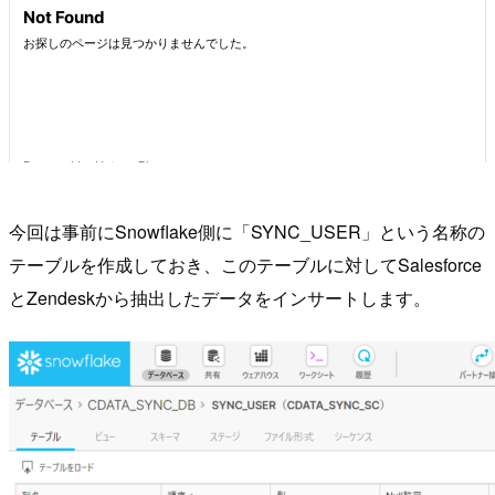
今回は事前にSnowflake側に「SYNC_USER」という名称の
テーブルを作成しておき、このテーブルに対してSalesforce
とZendeskから抽出したデータをインサートします。