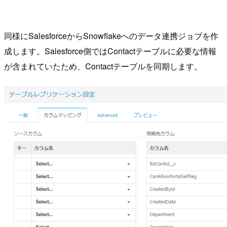
同様にSalesforceからSnowflakeへのデータ連携ジョブを作
成します。Salesforce側ではContactテーブルに必要な情報
が含まれていたため、Contactテーブルを同期します。