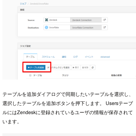
テーブルを追加ダイアログで同期したいテーブルを選択し、
選択したテーブルを追加ボタンを押下します。 Usersテーブ
ルにはZendeskに登録されているユーザの情報が保存されて
います。