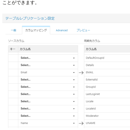
ことができます。