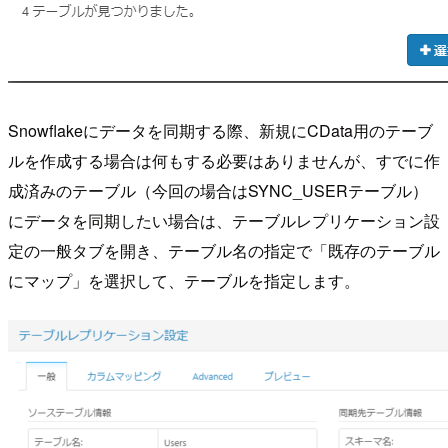
Snowflakeにデータを同期する際、新規にCData用のテーブ
ルを作成する場合は何もする必要はありませんが、すでに作
成済みのテーブル（今回の場合はSYNC_USERテーブル）
にデータを同期したい場合は、テーブルレプリケーション設
定の一般タブを開き、テーブル名の指定で「既存のテーブル
にマップ」を選択して、テーブルを指定します。