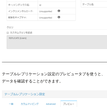
テーブルレプリケーション設定のプレビュータブを使うと、
データを確認することができます。