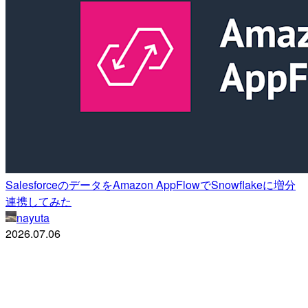
SalesforceのデータをAmazon AppFlowでSnowflakeに増分
連携してみた
nayuta
2026.07.06