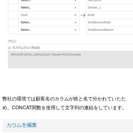
弊社の環境では顧客名のカラムが姓と名で分かれていたた
め、CONCAT関数を使用して文字列の連結をしています。