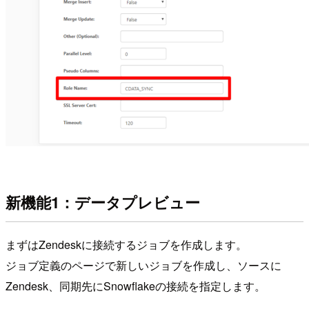
新機能1：データプレビュー
まずはZendeskに接続するジョブを作成します。
ジョブ定義のページで新しいジョブを作成し、ソースに
Zendesk、同期先にSnowflakeの接続を指定します。