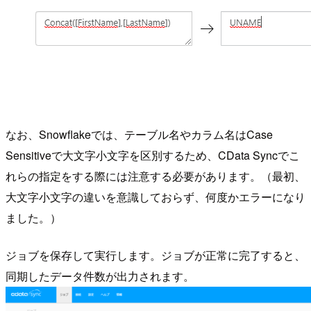
なお、Snowflakeでは、テーブル名やカラム名はCase
Sensitiveで大文字小文字を区別するため、CData Syncでこ
れらの指定をする際には注意する必要があります。（最初、
大文字小文字の違いを意識しておらず、何度かエラーになり
ました。）
ジョブを保存して実行します。ジョブが正常に完了すると、
同期したデータ件数が出力されます。