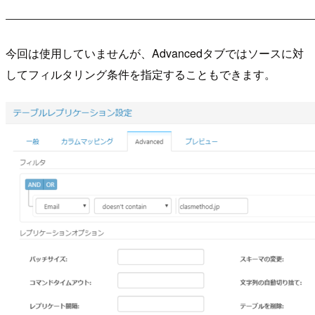
今回は使用していませんが、Advancedタブではソースに対
してフィルタリング条件を指定することもできます。