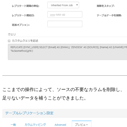
ここまでの操作によって、ソースの不要なカラムを削除し、
足りないデータを補うことができました。