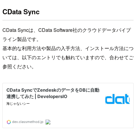
CData Sync
CData Syncは、CData Software社のクラウドデータパイプ
ライン製品です。
基本的な利用方法や製品の入手方法、インストール方法につ
いては、以下のエントリでも触れていますので、合わせてご
参照ください。