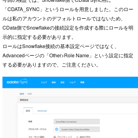
「CDATA_SYNC」というロールを用意しました。このロー
ルは私のアカウントのデフォルトロールではないため、
CData側でSnowflakeの接続設定を作成する際にロールを明
示的に指定する必要があります。
ロールはSnowflake接続の基本設定ページではなく、
Advancedページの「Other>Role Name」という設定に指定
する必要がありますので、ご注意ください。