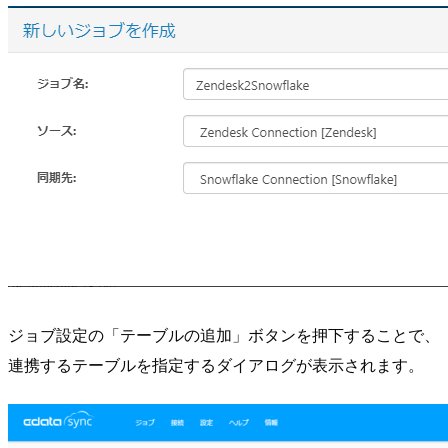
ジョブ設定の「テーブルの追加」ボタンを押下することで、
連携するテーブルを指定するダイアログが表示されます。