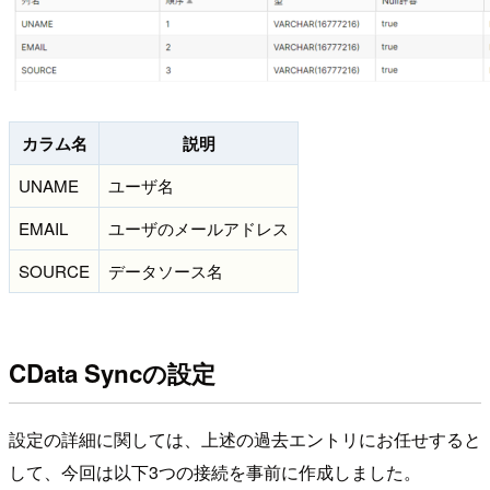
カラム名
説明
UNAME
ユーザ名
EMAIL
ユーザのメールアドレス
SOURCE
データソース名
CData Syncの設定
設定の詳細に関しては、上述の過去エントリにお任せすると
して、今回は以下3つの接続を事前に作成しました。