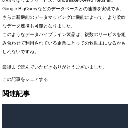
Google BigQueryなどのデータベースとの連携を実現でき、
さらに新機能のデータマッピングに機能によって、より柔軟
なデータ連携も可能となりました。
このようなデータパイプライン製品は、複数のサービスを組
み合わせて利用されている企業にとっての救世主になるかも
しれないですね。
最後まで読んでいただきありがとうございました。
この記事をシェアする
関連記事