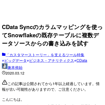
CData Syncのカラムマッピングを使っ
てSnowflakeの既存テーブルに複数デ
ータソースからの書き込みを試す
「カスタマーストーリー」を支えるツール特集
ビッグデータ
ビジネス・アナリティクス
CData
兼本侑始
2020.03.12
この記事は公開されてから1年以上経過しています。情
報が古い可能性がありますので、ご注意ください。
こんにちは。