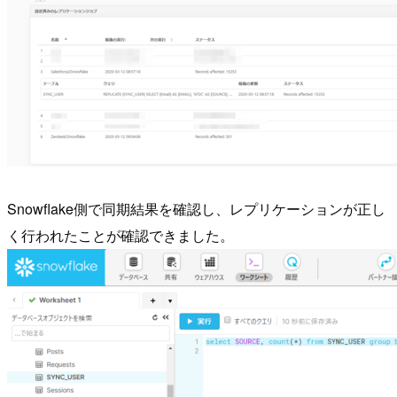
Snowflake側で同期結果を確認し、レプリケーションが正し
く行われたことが確認できました。