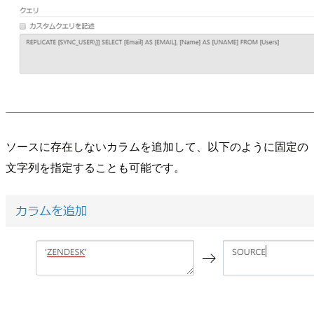
ソースに存在しないカラムを追加して、以下のように固定の
文字列を指定することも可能です。