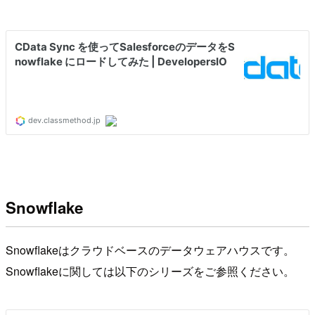
Snowflake
Snowflakeはクラウドベースのデータウェアハウスです。
Snowflakeに関しては以下のシリーズをご参照ください。