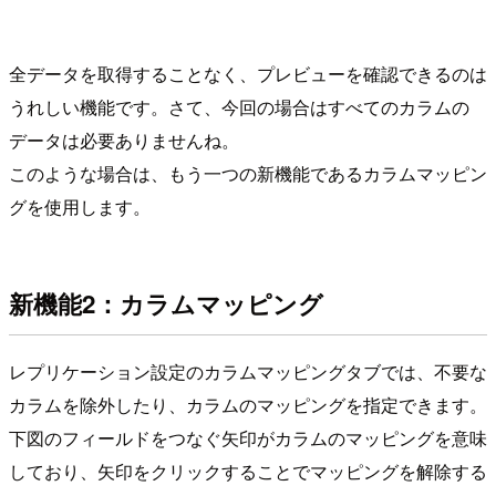
全データを取得することなく、プレビューを確認できるのは
うれしい機能です。さて、今回の場合はすべてのカラムの
データは必要ありませんね。
このような場合は、もう一つの新機能であるカラムマッピン
グを使用します。
新機能2：カラムマッピング
レプリケーション設定のカラムマッピングタブでは、不要な
カラムを除外したり、カラムのマッピングを指定できます。
下図のフィールドをつなぐ矢印がカラムのマッピングを意味
しており、矢印をクリックすることでマッピングを解除する