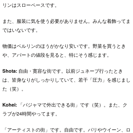
リンはスローペースです。
また、服装に気を使う必要がありません。みんな着飾ってま
ではいないです。
物価はベルリンのほうがかなり安いです。野菜を買うとき
や、アパートの値段を見ると、特にそう感じます。
Shota:
自由・寛容な街です。以前ジュネーブ行ったとき
は、皆身なりがしっかりしていて、若干「圧力」を感じまし
た（笑）。
Kohei:
「パジャマで外出できる街」です（笑）。また、ク
ラブが24時間やってます。
「アーティストの街」です。自由です。パリやウイーン、ロ