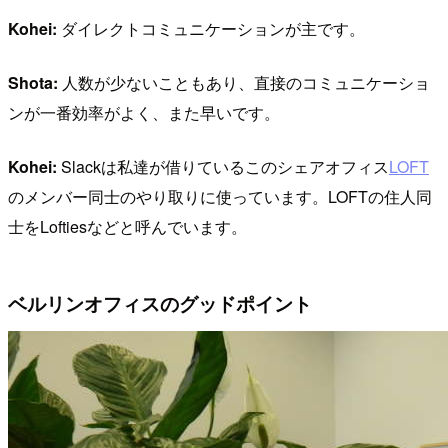
Kohei:
ダイレクトコミュニケーションが主です。
Shota:
人数が少ないこともあり、直接のコミュニケーショ
ンが一番効率がよく、また早いです。
Kohei:
Slackは私達が借りているこのシェアオフィス
LOFT
のメンバー同士のやり取りに使っています。LOFTの住人同
士をLoftiesなどと呼んでいます。
ベルリンオフィスのグッドポイント