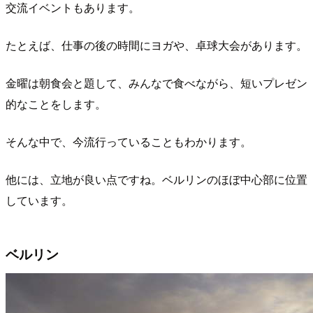
交流イベントもあります。
たとえば、仕事の後の時間にヨガや、卓球大会があります。
金曜は朝食会と題して、みんなで食べながら、短いプレゼン
的なことをします。
そんな中で、今流行っていることもわかります。
他には、立地が良い点ですね。ベルリンのほぼ中心部に位置
しています。
ベルリン