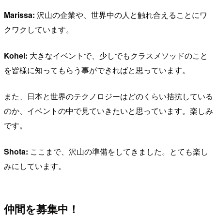
Marissa:
沢山の企業や、世界中の人と触れ合えることにワ
クワクしています。
Kohei:
大きなイベントで、少しでもクラスメソッドのこと
を皆様に知ってもらう事ができればと思っています。
また、日本と世界のテクノロジーはどのくらい拮抗している
のか、イベントの中で見ていきたいと思っています。楽しみ
です。
Shota:
ここまで、沢山の準備をしてきました。とても楽し
みにしています。
仲間を募集中！