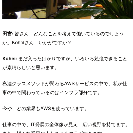
田宮:
皆さん、どんなことを考えて働いているのでしょう
か。Koheiさん、いかがですか？
Kohei:
まだ入ったばかりですが、いろいろ勉強できること
が素晴らしいと思います。
私達クラスメソッドが関わるAWSサービスの中で、私が仕
事の中で関わっているのはインフラ部分です。
今や、どの業界もAWSを使っています。
仕事の中で、IT発展の全体像が見え、広い視野を持てます。