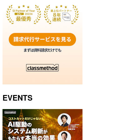
EVENTS