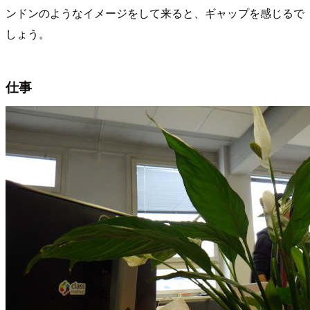
ンドンのようなイメージをして来ると、ギャップを感じるで
しょう。
仕事