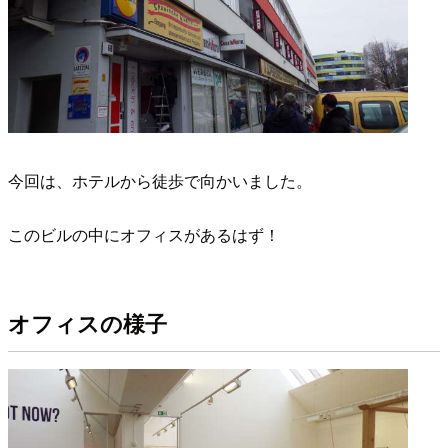
今回は、ホテルから徒歩で向かいました。
このビルの中にオフィスがあるはず！
オフィスの様子