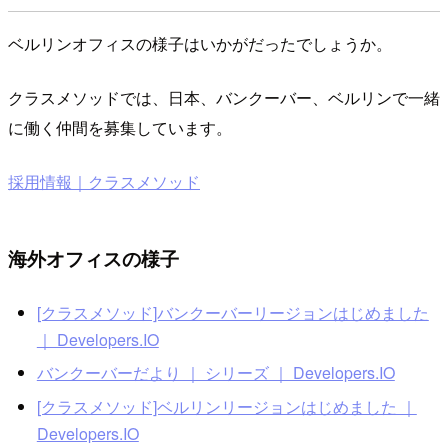
ベルリンオフィスの様子はいかがだったでしょうか。
クラスメソッドでは、日本、バンクーバー、ベルリンで一緒
に働く仲間を募集しています。
採用情報｜クラスメソッド
海外オフィスの様子
[クラスメソッド]バンクーバーリージョンはじめました
｜ Developers.IO
バンクーバーだより ｜ シリーズ ｜ Developers.IO
[クラスメソッド]ベルリンリージョンはじめました ｜
Developers.IO