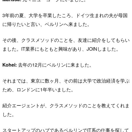
3年前の夏、大学を卒業したころ、ドイツ生まれの夫が母国
に帰りたいと言い、ベルリンへ来ました。
その後、クラスメソッドのことを、友達に紹介をしてもらい
ました。IT業界にもともと興味があり、JOINしました。
Kohei:
去年の12月にベルリンに来ました。
それまでは、東京に数ヶ月、その前は大学で政治経済を学ぶ
ため、ロンドンに1年半いました。
紹介エージェントが、クラスメソッドのことを教えてくれま
した。
スタートアップのハブであるベルリンでIT系の仕事を探して