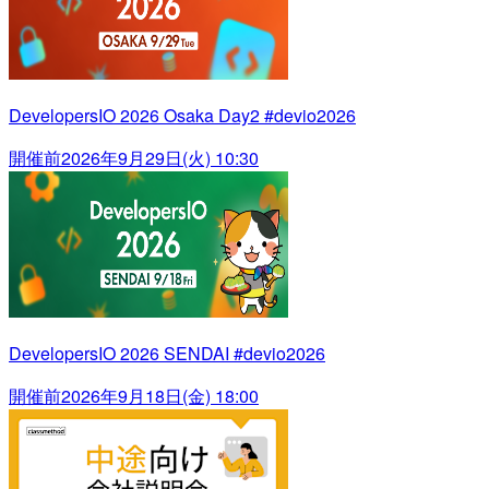
DevelopersIO 2026 Osaka Day2 #devio2026
開催前
2026年9月29日(火) 10:30
DevelopersIO 2026 SENDAI #devio2026
開催前
2026年9月18日(金) 18:00