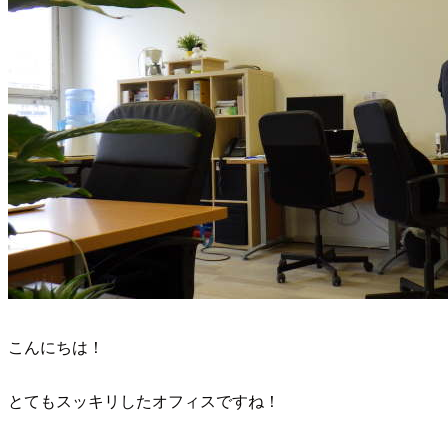
こんにちは！
とてもスッキリしたオフィスですね！