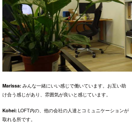
Marissa:
みんな一緒にいい感じで働いています。お互い助
け合う感じがあり、雰囲気が良いと感じています。
Kohei:
LOFT内の、他の会社の人達とコミュニケーションが
取れる所です。