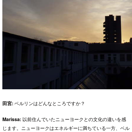
田宮:
ベルリンはどんなところですか？
Marissa:
以前住んでいたニューヨークとの文化の違いを感
じます。ニューヨークはエネルギーに満ちている一方、ベル