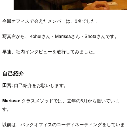
今回オフィスで会えたメンバーは、3名でした。
写真左から、Koheiさん・Marissaさん・Shotaさんです。
早速、社内インタビューを敢行してみました。
自己紹介
田宮:
自己紹介をお願いします。
Marissa:
クラスメソッドでは、去年の6月から働いていま
す。
以前は、バックオフィスのコーディネーティングをしていま