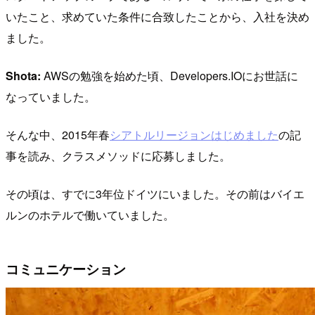
いたこと、求めていた条件に合致したことから、入社を決め
ました。
Shota:
AWSの勉強を始めた頃、Developers.IOにお世話に
なっていました。
そんな中、2015年春
シアトルリージョンはじめました
の記
事を読み、クラスメソッドに応募しました。
その頃は、すでに3年位ドイツにいました。その前はバイエ
ルンのホテルで働いていました。
コミュニケーション