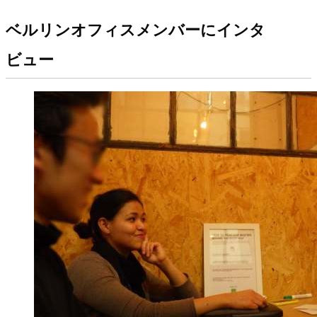
ベルリンオフィスメンバーにインタ
ビュー