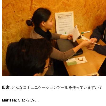
田宮:
どんなコミュニケーションツールを使っていますか？
Marissa:
Slackとか…