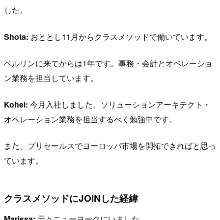
した。
Shota:
おととし11月からクラスメソッドで働いています。
ベルリンに来てからは1年です。事務・会計とオペレーショ
ン業務を担当しています。
Kohei:
今月入社しました。ソリューションアーキテクト・
オペレーション業務を担当するべく勉強中です。
また、プリセールスでヨーロッパ市場を開拓できればと思っ
ています。
クラスメソッドにJOINした経緯
Marissa:
元々ニューヨークにいました。