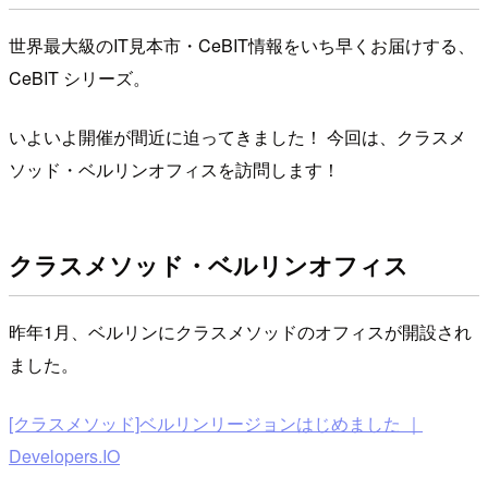
世界最大級のIT見本市・CeBIT情報をいち早くお届けする、
CeBIT シリーズ。
いよいよ開催が間近に迫ってきました！ 今回は、クラスメ
ソッド・ベルリンオフィスを訪問します！
クラスメソッド・ベルリンオフィス
昨年1月、ベルリンにクラスメソッドのオフィスが開設され
ました。
[クラスメソッド]ベルリンリージョンはじめました ｜
Developers.IO