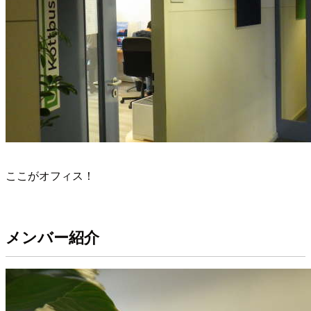
ここがオフィス！
メンバー紹介