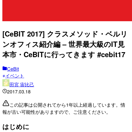
[CeBIT 2017] クラスメソッド・ベルリ
ンオフィス紹介編 – 世界最大級のIT見
本市・CeBITに行ってきます #cebit17
CeBit
イベント
田宮 宙比己
2017.03.18
この記事は公開されてから1年以上経過しています。情
報が古い可能性がありますので、ご注意ください。
はじめに