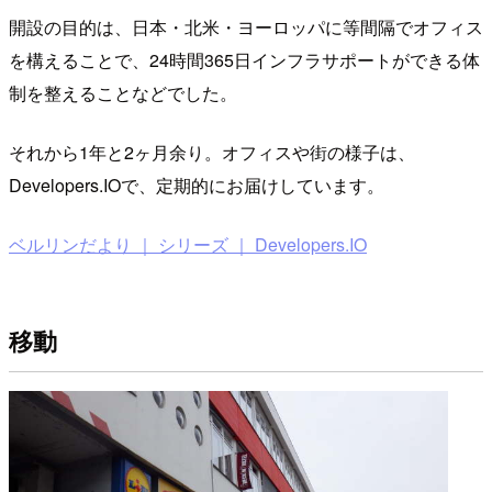
開設の目的は、日本・北米・ヨーロッパに等間隔でオフィス
を構えることで、24時間365日インフラサポートができる体
制を整えることなどでした。
それから1年と2ヶ月余り。オフィスや街の様子は、
Developers.IOで、定期的にお届けしています。
ベルリンだより ｜ シリーズ ｜ Developers.IO
移動