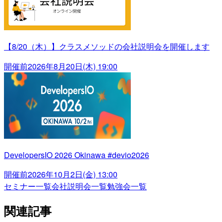
【8/20（木）】クラスメソッドの会社説明会を開催します
開催前
2026年8月20日(木) 19:00
DevelopersIO 2026 Okinawa #devio2026
開催前
2026年10月2日(金) 13:00
セミナー一覧
会社説明会一覧
勉強会一覧
関連記事