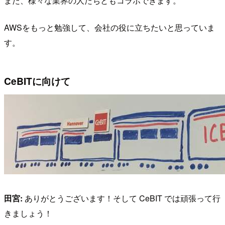
また、様々な業界の人たちともコラボできます。
AWSをもっと勉強して、会社の役に立ちたいと思っていま
す。
CeBITに向けて
田宮:
ありがとうございます！そして CeBIT では頑張って行
きましょう！