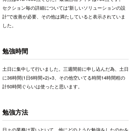
セクション毎の詳細については”新しいソリューションの設
計”で改善が必要、その他は満たしていると表示されていま
した。
勉強時間
土日に集中して行いました。三週間前に申し込んだ為、土日
に36時間(1日6時間×2)×3、その他空いてる時間14時間程の
計50時間ぐらいは使ったと思います。
勉強方法
日々の業務は置いといて、他にどのような勉強をしたのかを