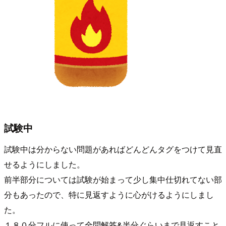
試験中
試験中は分からない問題があればどんどんタグをつけて見直
せるようにしました。
前半部分については試験が始まって少し集中仕切れてない部
分もあったので、特に見返すように心がけるようにしまし
た。
１８０分フルに使って全問解答&半分ぐらいまで見返すこと