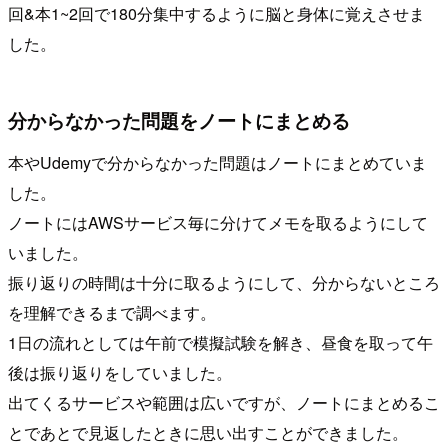
回&本1~2回で180分集中するように脳と身体に覚えさせま
した。
分からなかった問題をノートにまとめる
本やUdemyで分からなかった問題はノートにまとめていま
した。
ノートにはAWSサービス毎に分けてメモを取るようにして
いました。
振り返りの時間は十分に取るようにして、分からないところ
を理解できるまで調べます。
1日の流れとしては午前で模擬試験を解き、昼食を取って午
後は振り返りをしていました。
出てくるサービスや範囲は広いですが、ノートにまとめるこ
とであとで見返したときに思い出すことができました。