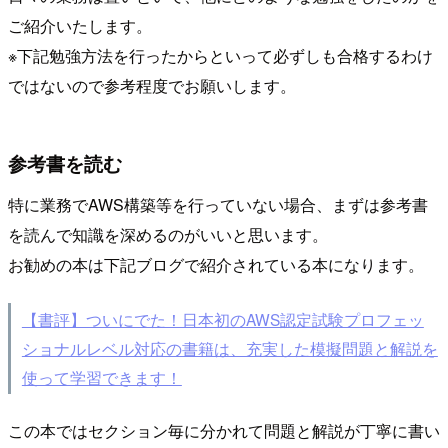
ご紹介いたします。
※下記勉強方法を行ったからといって必ずしも合格するわけ
ではないので参考程度でお願いします。
参考書を読む
特に業務でAWS構築等を行っていない場合、まずは参考書
を読んで知識を深めるのがいいと思います。
お勧めの本は下記ブログで紹介されている本になります。
【書評】ついにでた！日本初のAWS認定試験プロフェッ
ショナルレベル対応の書籍は、充実した模擬問題と解説を
使って学習できます！
この本ではセクション毎に分かれて問題と解説が丁寧に書い