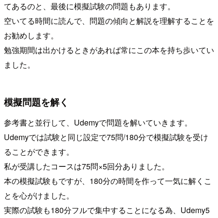
てあるのと、最後に模擬試験の問題もあります。
空いてる時間に読んで、問題の傾向と解説を理解することを
お勧めします。
勉強期間は出かけるときがあれば常にこの本を持ち歩いてい
ました。
模擬問題を解く
参考書と並行して、Udemyで問題を解いていきます。
Udemyでは試験と同じ設定で75問/180分で模擬試験を受け
ることができます。
私が受講したコースは75問×5回分ありました。
本の模擬試験もですが、180分の時間を作って一気に解くこ
とを心がけました。
実際の試験も180分フルで集中することになる為、Udemy5