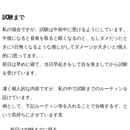
試験まで
私の場合ですが、試験は午前中に受けるようにしています。
午後になると昼食を取ると眠くなるのと、もしダメだったと
きに1日無くなるような感じがしてダメージが大きいと(個人
的に)思ってます。。
前日は早めに寝て、当日早起きをして目を覚ましてから試験
を受けています。
凄く個人的な内容ですが、私の中で試験までのルーティンを
設けています。
例として、下記ルーティン等を入れることで合格するぞ、と
いう気持ちにさせています笑
前日は22時までに寝る