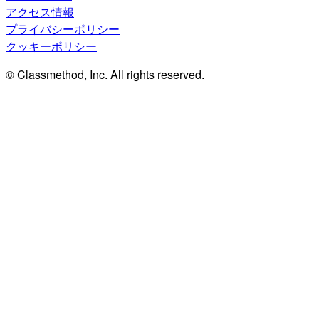
アクセス情報
プライバシーポリシー
クッキーポリシー
© Classmethod, Inc. All rights reserved.