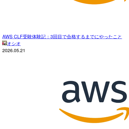
AWS CLF受験体験記：3回目で合格するまでにやったこと
オシオ
2026.05.21