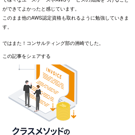
ができてよかったと感じています。
このまま他のAWS認定資格も取れるように勉強していきま
す。
ではまた！コンサルティング部の洲崎でした。
この記事をシェアする