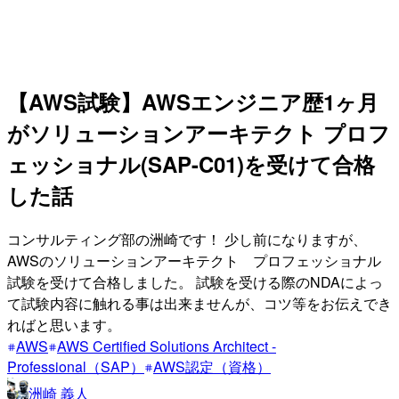
【AWS試験】AWSエンジニア歴1ヶ月
がソリューションアーキテクト プロフ
ェッショナル(SAP-C01)を受けて合格
した話
コンサルティング部の洲崎です！ 少し前になりますが、
AWSのソリューションアーキテクト プロフェッショナル
試験を受けて合格しました。 試験を受ける際のNDAによっ
て試験内容に触れる事は出来ませんが、コツ等をお伝えでき
ればと思います。
AWS
AWS Certified Solutions Architect -
Professional（SAP）
AWS認定（資格）
洲崎 義人