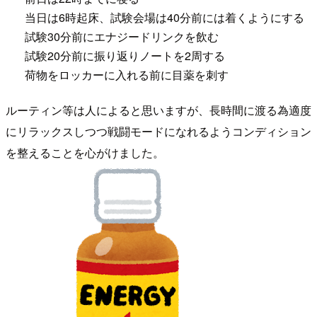
当日は6時起床、試験会場は40分前には着くようにする
試験30分前にエナジードリンクを飲む
試験20分前に振り返りノートを2周する
荷物をロッカーに入れる前に目薬を刺す
ルーティン等は人によると思いますが、長時間に渡る為適度
にリラックスしつつ戦闘モードになれるようコンディション
を整えることを心がけました。