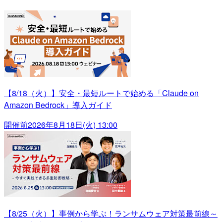
【8/18（火）】安全・最短ルートで始める「Claude on
Amazon Bedrock」導入ガイド
開催前
2026年8月18日(火) 13:00
【8/25（火）】事例から学ぶ！ランサムウェア対策最前線～