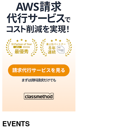
EVENTS