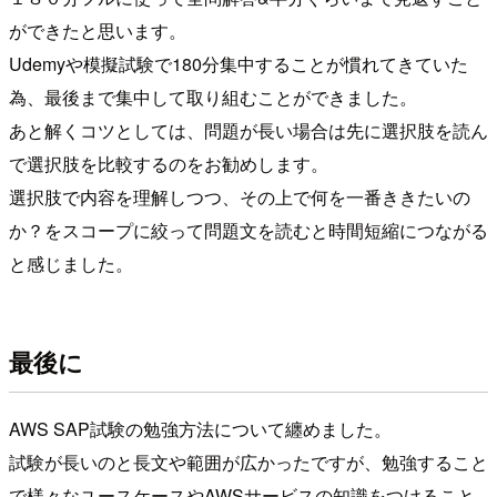
ができたと思います。
Udemyや模擬試験で180分集中することが慣れてきていた
為、最後まで集中して取り組むことができました。
あと解くコツとしては、問題が長い場合は先に選択肢を読ん
で選択肢を比較するのをお勧めします。
選択肢で内容を理解しつつ、その上で何を一番ききたいの
か？をスコープに絞って問題文を読むと時間短縮につながる
と感じました。
最後に
AWS SAP試験の勉強方法について纏めました。
試験が長いのと長文や範囲が広かったですが、勉強すること
で様々なユースケースやAWSサービスの知識をつけること