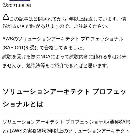
2021.08.26
この記事は公開されてから1年以上経過しています。情
報が古い可能性がありますので、ご注意ください。
AWSのソリューションアーキテクト プロフェッショナル
(SAP-C01)を受けて合格してきました。
試験を受ける際のNDAによって試験内容に触れる事は出来
ませんが、勉強法等をご紹介できればと思います。
ソリューションアーキテクト プロフェッ
ショナルとは
ソリューションアーキテクト プロフェッショナル(通称SAP)
とはAWSの実務経験2年以上のソリューションアーキテクト