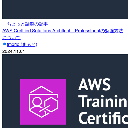
ちょっと話題の記事
AWS Certified Solutions Architect – Professionalの勉強方法
について
tmorio (まると)
2024.11.01