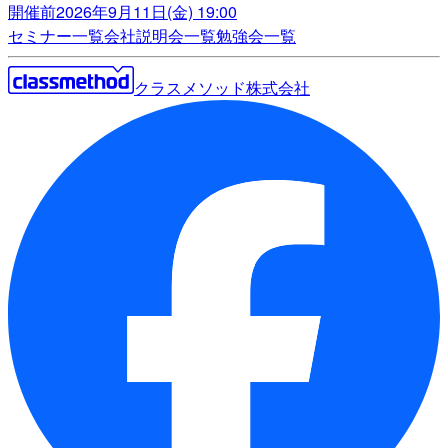
開催前
2026年9月11日(金) 19:00
セミナー一覧
会社説明会一覧
勉強会一覧
クラスメソッド株式会社