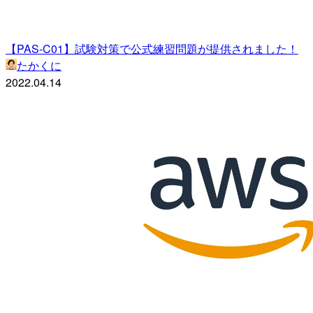
【PAS-C01】試験対策で公式練習問題が提供されました！
たかくに
2022.04.14