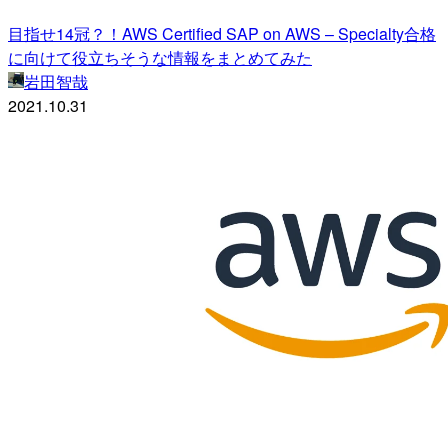
目指せ14冠？！AWS Certified SAP on AWS – Specialty合格
に向けて役立ちそうな情報をまとめてみた
岩田智哉
2021.10.31