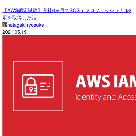
【AWS認定試験】入社6ヶ月でSCS + プロフェッショナル2
冠を取得した話
hatagaki ryosuke
2021.05.19