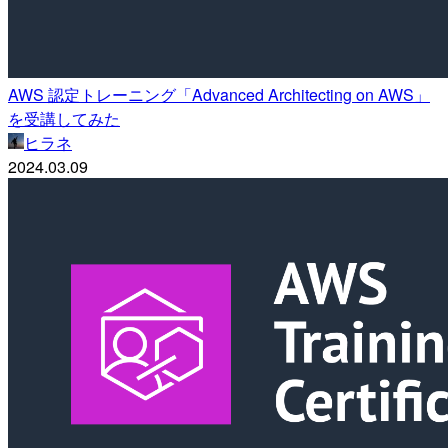
AWS 認定トレーニング「Advanced Architecting on AWS」
を受講してみた
ヒラネ
2024.03.09