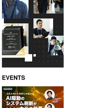
EVENTS