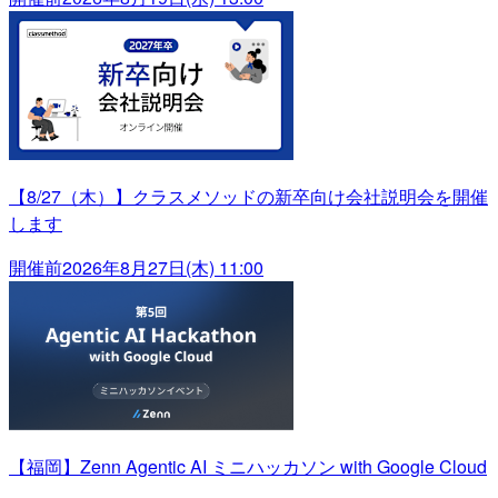
【8/27（木）】クラスメソッドの新卒向け会社説明会を開催
します
開催前
2026年8月27日(木) 11:00
【福岡】Zenn Agentic AI ミニハッカソン with Google Cloud