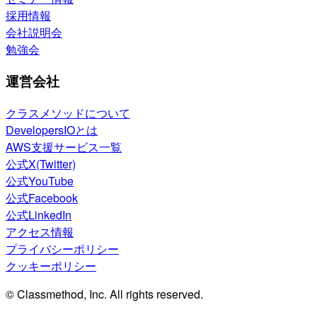
採用情報
会社説明会
勉強会
運営会社
クラスメソッドについて
DevelopersIOとは
AWS支援サービス一覧
公式X(Twitter)
公式YouTube
公式Facebook
公式LinkedIn
アクセス情報
プライバシーポリシー
クッキーポリシー
© Classmethod, Inc. All rights reserved.