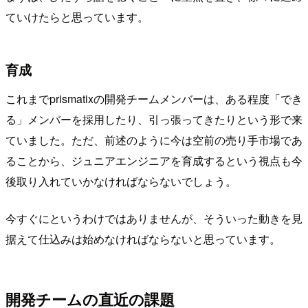
ていけたらと思っています。
育成
これまでprismatixの開発チームメンバーは、ある程度「でき
る」メンバーを採用したり、引っ張ってきたりという形で来
ていました。ただ、前述のように今は空前の売り手市場であ
ることから、ジュニアエンジニアを育成するという視点も今
後取り入れていかなければならないでしょう。
今すぐにというわけではありませんが、そういった動きを見
据えて仕込みは始めなければならないと思っています。
開発チームの直近の課題