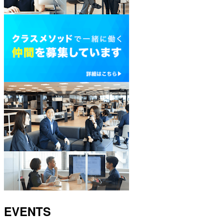
EVENTS