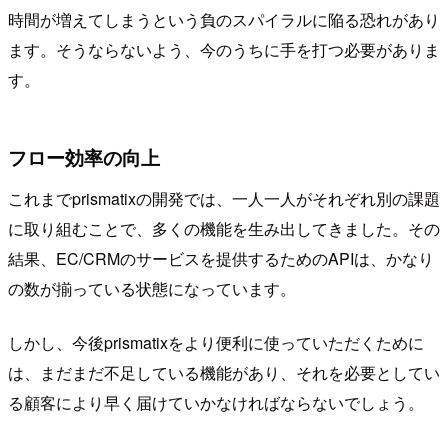
時間が増えてしまうという負のスパイラルに陥る恐れがあり
ます。そうならないよう、今のうちに手を打つ必要がありま
す。
フロー効率の向上
これまでprismatixの開発では、一人一人がそれぞれ別の課題
に取り組むことで、多くの機能を生み出してきました。その
結果、EC/CRMのサービスを提供するためのAPIは、かなり
の数が揃っている状態になっています。
しかし、今後prismatixをより便利に使っていただくために
は、まだまだ不足している機能があり、それを必要としてい
る顧客により早く届けていかなければならないでしょう。