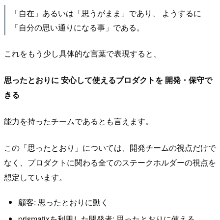
「自在」あるいは「思うがまま」であり、 ようするに
「自分の思い通りになる事」である。
これをもう少し具体的な言葉で表現すると、
思ったとおりに
安心して使えるプロダクトを
開発・保守で
きる
能力を持ったチームであるとも言えます。
この「思ったとおり」については、開発チームの視点だけで
なく、プロダクトに関わる全てのステークホルダーの視点を
想定しています。
顧客: 思ったとおりに動く
prismatixを利用した開発者: 思ったとおりに使える