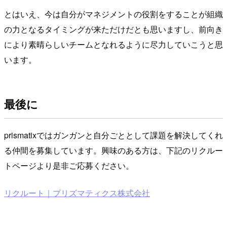
とはいえ、今は自分がマネジメントの役割をすることが組織
の力となるタイミングが来ただけだとも思いますし、前向き
により素晴らしいチームとなれるように尽力していこうと思
います。
最後に
prismatixではガンガンと自分ごととして課題を解決してくれ
る仲間を募集しています。興味のある方は、下記のリクルー
トページより是非ご応募ください。
リクルート｜プリズマティクス株式会社