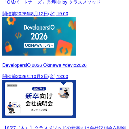
「CMパートナーズ」 説明会 by クラスメソッド
開催前
2026年8月12日(水) 19:00
DevelopersIO 2026 Okinawa #devio2026
開催前
2026年10月2日(金) 13:00
【8/27（木）】クラスメソッドの新卒向け会社説明会を開催