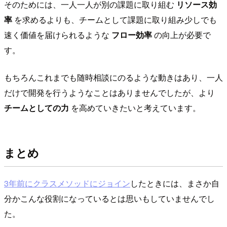
そのためには、一人一人が別の課題に取り組む
リソース効
率
を求めるよりも、チームとして課題に取り組み少しでも
速く価値を届けられるような
フロー効率
の向上が必要で
す。
もちろんこれまでも随時相談にのるような動きはあり、一人
だけで開発を行うようなことはありませんでしたが、より
チームとしての力
を高めていきたいと考えています。
まとめ
3年前にクラスメソッドにジョイン
したときには、まさか自
分かこんな役割になっているとは思いもしていませんでし
た。