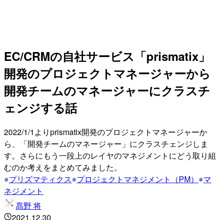
EC/CRMの自社サービス「prismatix」
開発のプロジェクトマネージャーから
開発チームのマネージャーにクラスチ
ェンジする話
2022/1/1よりprismatix開発のプロジェクトマネージャーか
ら、「開発チームのマネージャー」にクラスチェンジしま
す。さらにもう一段上のレイヤのマネジメントにどう取り組
むのか考えをまとめてみました。
プリズマティクス
プロジェクトマネジメント（PM）
マ
ネジメント
髙野 将
2021.12.30