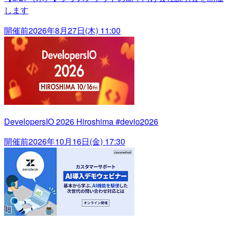
します
開催前
2026年8月27日(木) 11:00
DevelopersIO 2026 Hiroshima #devio2026
開催前
2026年10月16日(金) 17:30