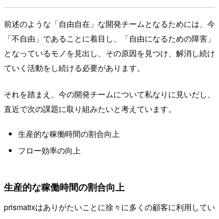
前述のような「自由自在」な開発チームとなるためには、今
「不自由」であることに着目し、「自由になるための障害」
となっているモノを見出し、その原因を見つけ、解消し続け
ていく活動をし続ける必要があります。
それを踏まえ、今の開発チームについて私なりに見いだし、
直近で次の課題に取り組みたいと考えています。
生産的な稼働時間の割合向上
フロー効率の向上
生産的な稼働時間の割合向上
prismatixはありがたいことに徐々に多くの顧客に利用してい