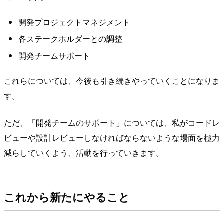
開発プロジェクトマネジメント
各ステークホルダーとの調整
開発チームサポート
これらについては、今後も引き続きやっていくことになりま
す。
ただ、「開発チームのサポート」については、私がコードレ
ビューや設計レビューしなければならないような場面を極力
減らしていくよう、活動を行っていきます。
これから新たにやること