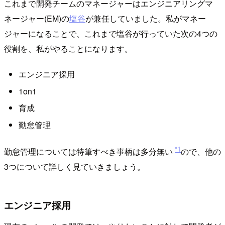
これまで開発チームのマネージャーはエンジニアリングマ
ネージャー(EM)の
塩谷
が兼任していました。私がマネー
ジャーになることで、これまで塩谷が行っていた次の4つの
役割を、私がやることになります。
エンジニア採用
1on1
育成
勤怠管理
*1
勤怠管理については特筆すべき事柄は多分無い
ので、他の
3つについて詳しく見ていきましょう。
エンジニア採用