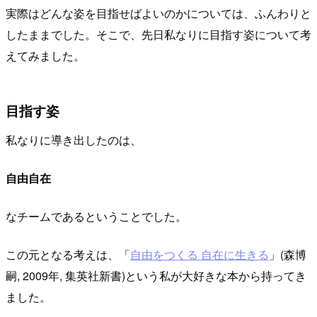
実際はどんな姿を目指せばよいのかについては、ふんわりと
したままでした。そこで、先日私なりに目指す姿について考
えてみました。
目指す姿
私なりに導き出したのは、
自由自在
なチームであるということでした。
この元となる考えは、「
自由をつくる 自在に生きる
」(森博
嗣, 2009年, 集英社新書)という私が大好きな本から持ってき
ました。