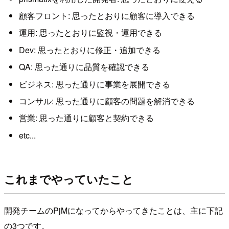
顧客フロント: 思ったとおりに顧客に導入できる
運用: 思ったとおりに監視・運用できる
Dev: 思ったとおりに修正・追加できる
QA: 思った通りに品質を確認できる
ビジネス: 思った通りに事業を展開できる
コンサル: 思った通りに顧客の問題を解消できる
営業: 思った通りに顧客と契約できる
etc...
これまでやっていたこと
開発チームのPjMになってからやってきたことは、主に下記
の3つです。