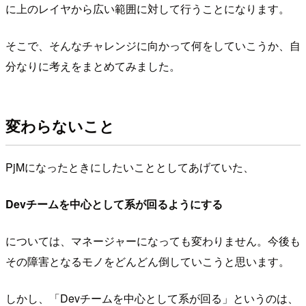
に上のレイヤから広い範囲に対して行うことになります。
そこで、そんなチャレンジに向かって何をしていこうか、自
分なりに考えをまとめてみました。
変わらないこと
PjMになったときにしたいこととしてあげていた、
Devチームを中心として系が回るようにする
については、マネージャーになっても変わりません。今後も
その障害となるモノをどんどん倒していこうと思います。
しかし、「Devチームを中心として系が回る」というのは、