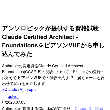
アンソロピックが提供する資格試験
Claude Certified Architect -
FoundationsをピアソンVUEから申し
込んでみた
Anthropicの認定資格Claude Certified Architect -
Foundations(CCAR-F)の受験について、Skilljarでの登録・
決済からピアソンVUEでの試験予約まで、届くメールと合
わせて流れを紹介します。
Claude
Anthropic
quiver
2026.07.03
Anthropicが提供するClaudeの認定資格
「Claude Certified