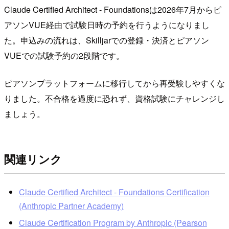
Claude Certified Architect - Foundationsは2026年7月からピ
アソンVUE経由で試験日時の予約を行うようになりまし
た。申込みの流れは、Skilljarでの登録・決済とピアソン
VUEでの試験予約の2段階です。
ピアソンプラットフォームに移行してから再受験しやすくな
りました。不合格を過度に恐れず、資格試験にチャレンジし
ましょう。
関連リンク
Claude Certified Architect - Foundations Certification
(Anthropic Partner Academy)
Claude Certification Program by Anthropic (Pearson