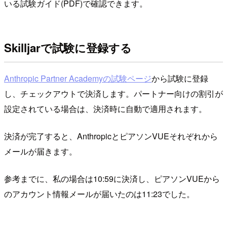
いる試験ガイド(PDF)で確認できます。
Skilljarで試験に登録する
Anthropic Partner Academyの試験ページ
から試験に登録
し、チェックアウトで決済します。パートナー向けの割引が
設定されている場合は、決済時に自動で適用されます。
決済が完了すると、AnthropicとピアソンVUEそれぞれから
メールが届きます。
参考までに、私の場合は10:59に決済し、ピアソンVUEから
のアカウント情報メールが届いたのは11:23でした。