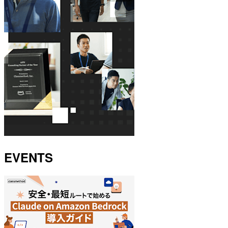
EVENTS