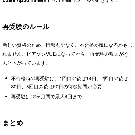
再受験のルール
新しい資格のため、情報も少なく、不合格が気になるかもし
れません。ピアソンVUEになってから、再受験の敷居がぐ
んと下がっています。
不合格時の再受験は、1回目の後は14日、2回目の後は
30日、3回目の後は90日の待機期間が必要
再受験は12ヶ月間で最大4回まで
まとめ