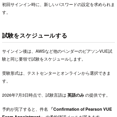
初回サインイン時に、新しいパスワードの設定を求められま
す。
試験をスケジュールする
サインイン後は、AWSなど他のベンダーのピアソンVUE試
験と同じ要領で試験をスケジュールします。
受験形式は、テストセンターとオンラインから選択できま
す。
2026年7月3日時点で、試験言語は
英語のみ
の提供です。
予約が完了すると、件名
「Confirmation of Pearson VUE
Exam Appointment」
の予約確認メールが届きます。