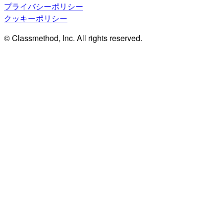
プライバシーポリシー
クッキーポリシー
© Classmethod, Inc. All rights reserved.