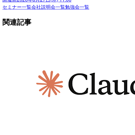
セミナー一覧
会社説明会一覧
勉強会一覧
関連記事