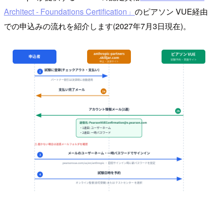
Architect - Foundations Certification」
のピアソン VUE経由
での申込みの流れを紹介します(2027年7月3日現在)。