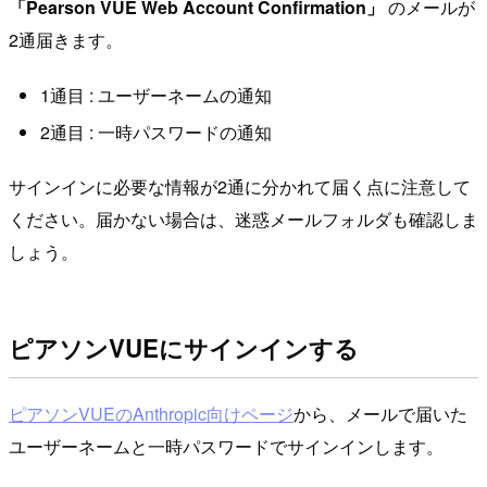
「Pearson VUE Web Account Confirmation」
のメールが
2通届きます。
1通目 : ユーザーネームの通知
2通目 : 一時パスワードの通知
サインインに必要な情報が2通に分かれて届く点に注意して
ください。届かない場合は、迷惑メールフォルダも確認しま
しょう。
ピアソンVUEにサインインする
ピアソンVUEのAnthropic向けページ
から、メールで届いた
ユーザーネームと一時パスワードでサインインします。