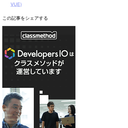
VUE)
この記事をシェアする