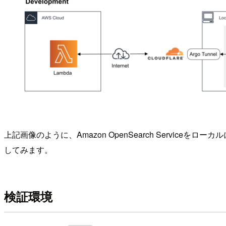
上記画像のように、Amazon OpenSearch Serviceをローカル
してみます。
検証環境