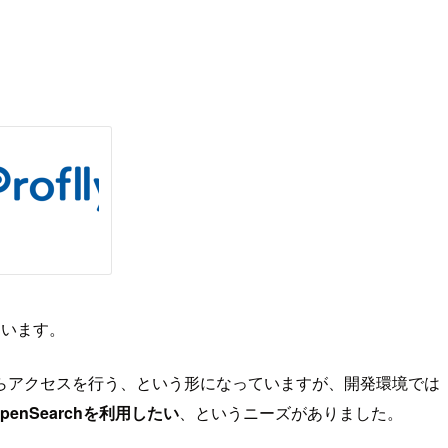
ています。
ambdaからアクセスを行う、という形になっていますが、開発環境では
penSearchを利用したい
、というニーズがありました。