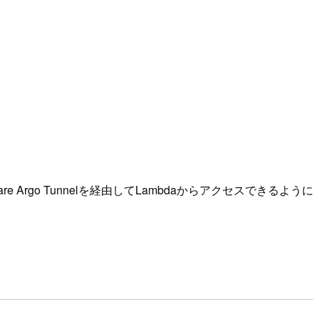
flare Argo Tunnelを経由してLambdaからアクセスできるように