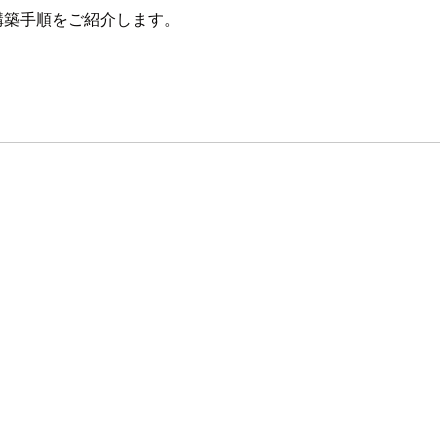
ための構築手順をご紹介します。