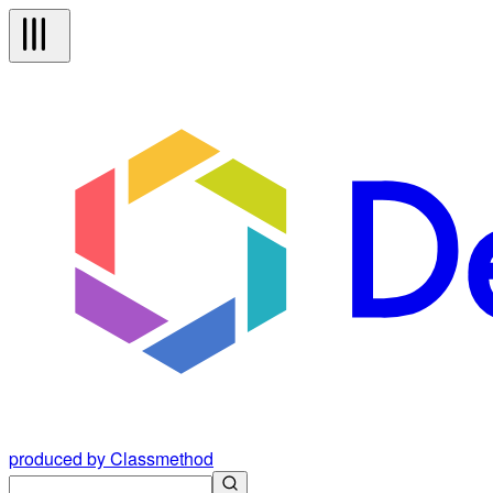
produced by Classmethod