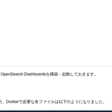
penSearch Dashboardsを構築・起動しておきます。
、Dockerで必要な各ファイルは以下のようになりました。