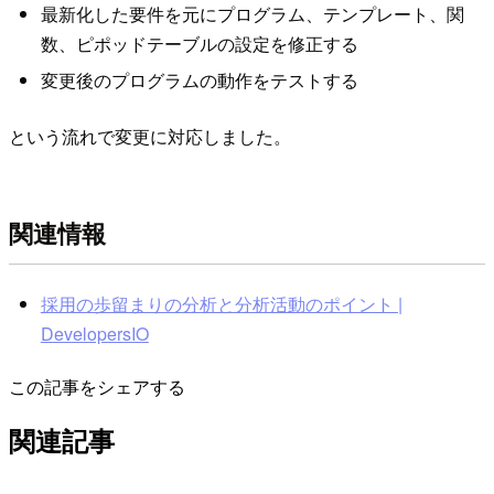
最新化した要件を元にプログラム、テンプレート、関
数、ピポッドテーブルの設定を修正する
変更後のプログラムの動作をテストする
という流れで変更に対応しました。
関連情報
採用の歩留まりの分析と分析活動のポイント |
DevelopersIO
この記事をシェアする
関連記事