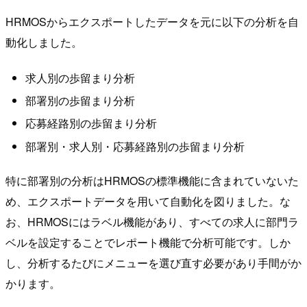
HRMOSからエクスポートしたデータを元に以下の分析を自
動化しました。
求人別の歩留まり分析
部署別の歩留まり分析
応募経路別の歩留まり分析
部署別・求人別・応募経路別の歩留まり分析
特に部署別の分析はHRMOSの標準機能に含まれていないた
め、エクスポートデータを用いて自動化を図りました。な
お、HRMOSにはラベル機能があり、すべての求人に部門ラ
ベルを設定することでレポート機能で分析可能です。しか
し、分析するたびにメニューを選び直す必要があり手間がか
かります。