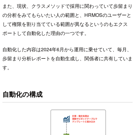
また、現状、クラスメソッドで採用に関わっていて歩留まり
の分析をみてもらいたい人の範囲と、HRMOSのユーザーと
して権限を割り当てている範囲が異なるというのもエクス
ポートして自動化した理由の一つです。
自動化した内容は2024年6月から運用に乗せていて、毎月、
歩留まり分析レポートを自動生成し、関係者に共有していま
す。
自動化の構成