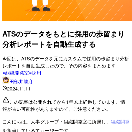
ATSのデータをもとに採用の歩留まり
分析レポートを自動生成する
今回は、ATSのデータを元にカスタムで採用の歩留まり分析
レポートを自動生成したので、その内容をまとめます。
組織開発室
採用
田部井勝彦
2024.11.11
この記事は公開されてから1年以上経過しています。情
報が古い可能性がありますので、ご注意ください。
こんにちは。人事グループ・組織開発室に所属し、
組織開発
を担当しているてぃーびーです。