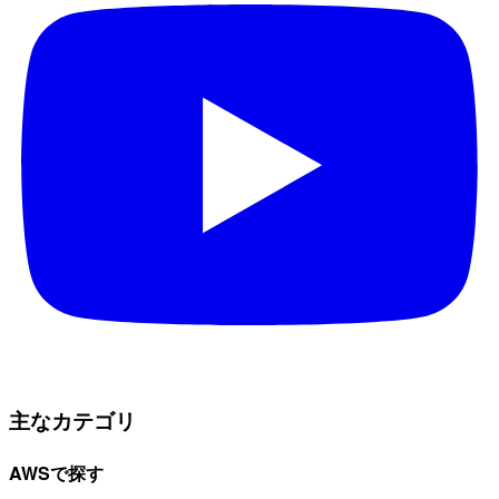
主なカテゴリ
AWSで探す