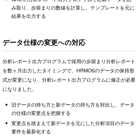
み取り、歩留まりの数値を計算し、テンプレートを元に
結果を出力する
データ仕様の変更への対応
分析レポート出力プログラムで採用の歩留まり分析レポート
を数ヶ月出力したタイミングで、HRMOSのデータの保持形
式が変更になり、分析レポート出力プログラムに修正が必要
になりました。
旧データの持ち方と新データの持ち方を対比し、データ
の仕様の変更点を把握する
変更点を踏まえて新データを元にした分析項目のデータ
要件を最新化する