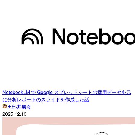
NotebookLM で Google スプレッドシートの採用データを元
に分析レポートのスライドを作成した話
田部井勝彦
2025.12.10