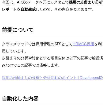
今回は、ATSのデータを元にカスタムで
採用の歩留まり分析
レポートを自動生成
したので、その内容をまとめます。
前提について
クラスメソッドでは採用管理のATSとして
HRMOS採用
を利
用しています。
歩留まりの分析や対象とする項目自体は以下の記事で解説済
みなのでこの記事では省略します。
採用の歩留まりの分析と分析活動のポイント | DevelopersIO
自動化した内容