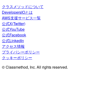
クラスメソッドについて
DevelopersIOとは
AWS支援サービス一覧
公式X(Twitter)
公式YouTube
公式Facebook
公式LinkedIn
アクセス情報
プライバシーポリシー
クッキーポリシー
© Classmethod, Inc. All rights reserved.