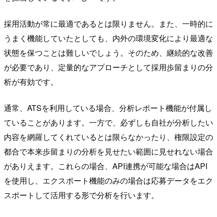
採用活動が常に最適であるとは限りません。また、一時的に
うまく機能していたとしても、内外の環境変化により最適な
状態を保つことは難しいでしょう。そのため、継続的な改善
が必要であり、定量的なアプローチとして採用歩留まりの分
析が有効です。
通常、ATSを利用している場合、分析レポート機能が付属し
ていることがあります。一方で、必ずしも自社が分析したい
内容を網羅してくれているとは限らなかったり、権限設定の
都合で本来歩留まりの分析を見せたい範囲に見せれない場合
がありえます。これらの場合、API連携が可能な場合はAPI
を使用し、エクスポート機能のみの場合は応募データをエク
スポートして活用する形で分析を行います。