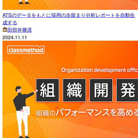
ATSのデータをもとに採用の歩留まり分析レポートを自動生
成する
田部井勝彦
2024.11.11