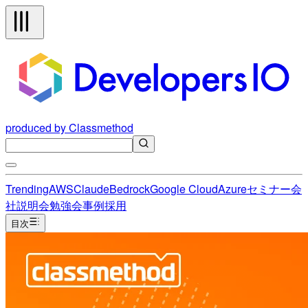
produced by Classmethod
Trending
AWS
Claude
Bedrock
Google Cloud
Azure
セミナー
会
社説明会
勉強会
事例
採用
目次