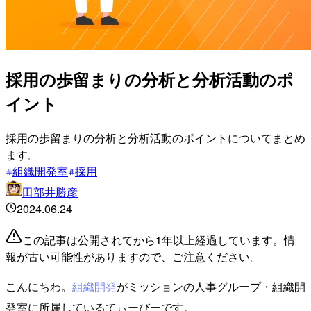
採用の歩留まりの分析と分析活動のポ
イント
採用の歩留まりの分析と分析活動のポイントについてまとめ
ます。
組織開発室
採用
田部井勝彦
2024.06.24
この記事は公開されてから1年以上経過しています。情
報が古い可能性がありますので、ご注意ください。
こんにちわ。
組織開発
がミッションの人事グループ・組織開
発室に所属しているてぃーびーです。