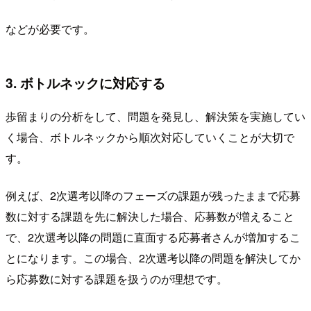
などが必要です。
3. ボトルネックに対応する
歩留まりの分析をして、問題を発見し、解決策を実施してい
く場合、ボトルネックから順次対応していくことが大切で
す。
例えば、2次選考以降のフェーズの課題が残ったままで応募
数に対する課題を先に解決した場合、応募数が増えること
で、2次選考以降の問題に直面する応募者さんが増加するこ
とになります。この場合、2次選考以降の問題を解決してか
ら応募数に対する課題を扱うのが理想です。