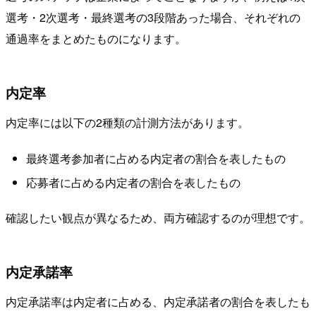
選考・2次選考・最終選考の3段階あった場合、それぞれの
通過率をまとめたものになります。
内定率
内定率には以下の2種類の計測方法があります。
最終選考参加者に占める内定者の割合を表したもの
応募者に占める内定者の割合を表したもの
確認したい観点が異なるため、両方確認するのが理想です。
内定承諾率
内定承諾率は内定者に占める、内定承諾者の割合を表したも