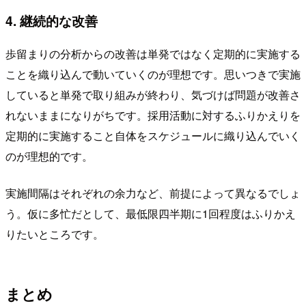
4. 継続的な改善
歩留まりの分析からの改善は単発ではなく定期的に実施する
ことを織り込んで動いていくのが理想です。思いつきで実施
していると単発で取り組みが終わり、気づけば問題が改善さ
れないままになりがちです。採用活動に対するふりかえりを
定期的に実施すること自体をスケジュールに織り込んでいく
のが理想的です。
実施間隔はそれぞれの余力など、前提によって異なるでしょ
う。仮に多忙だとして、最低限四半期に1回程度はふりかえ
りたいところです。
まとめ