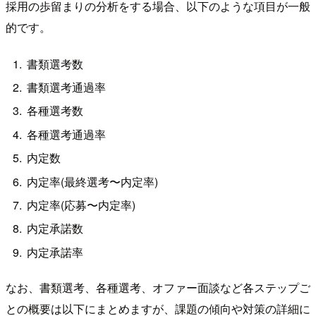
採用の歩留まりの分析をする場合、以下のような項目が一般
的です。
書類選考数
書類選考通過率
各種選考数
各種選考通過率
内定数
内定率(最終選考〜内定率)
内定率(応募〜内定率)
内定承諾数
内定承諾率
なお、書類選考、各種選考、オファー面談など各ステップご
との概要は以下にまとめますが、課題の傾向や対策の詳細に