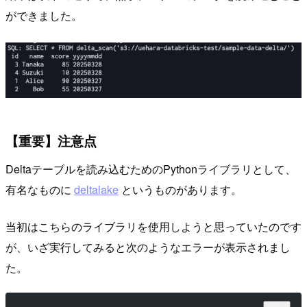
ができました。
【重要】注意点
Deltaテーブルを読み込むためのPythonライブラリとして、
有名なものに
deltalake
というものがあります。
当初はこちらのライブラリを使用しようと思っていたのです
が、いざ実行してみると次のようなエラーが表示されまし
た。