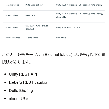
この内、外部テーブル（External tables）の場合は以下の選
択肢があります。
Unity REST API
Iceberg REST catalog
Delta Sharing
cloud URIs