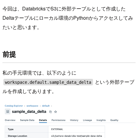
今回は、DatabricksでS3に外部テーブルとして作成した
Deltaテーブルにローカル環境のPythonからアクセスしてみ
たいと思います。
前提
私の手元環境では、以下のように
という外部テーブ
workspace.default.sample_data_delta
ルを作成してあります。