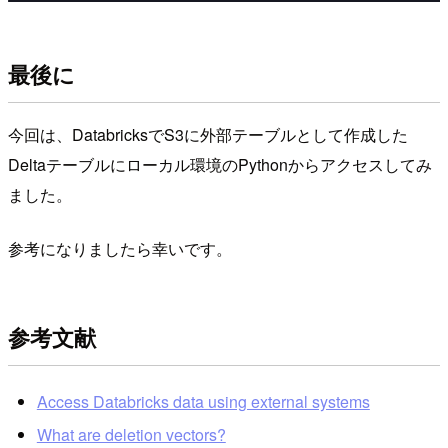
最後に
今回は、DatabricksでS3に外部テーブルとして作成した
Deltaテーブルにローカル環境のPythonからアクセスしてみ
ました。
参考になりましたら幸いです。
参考文献
Access Databricks data using external systems
What are deletion vectors?