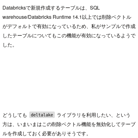
Databricksで新規作成するテーブルは、SQL
warehouse/Databricks Runtime 14.1以上では削除ベクトル
がデフォルトで有効になっているため、私がサンプルで作成
したテーブルについてもこの機能が有効になっているようで
した。
どうしても
ライブラリを利用したい、という
deltalake
方は、いまいまはこの削除ベクトル機能を無効化してテーブ
ルを作成しておく必要がありそうです。