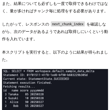
また、結果についても必ずしも一度で取得できるわけではな
く、量が多ければチャンク毎に処理をする必要があります。
したがって、レスポンスの
を確認しな
next_chunk_index
がら、次のデータがあるようであれば取得しにいくという動
作を入れています。
本スクリプトを実行すると、以下のように結果が得られまし
た。