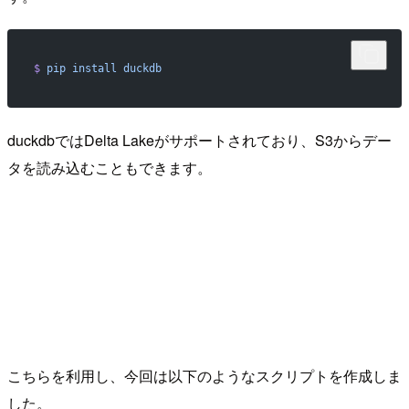
$
 pip
 install
 duckdb
duckdbではDelta Lakeがサポートされており、S3からデー
タを読み込むこともできます。
こちらを利用し、今回は以下のようなスクリプトを作成しま
した。