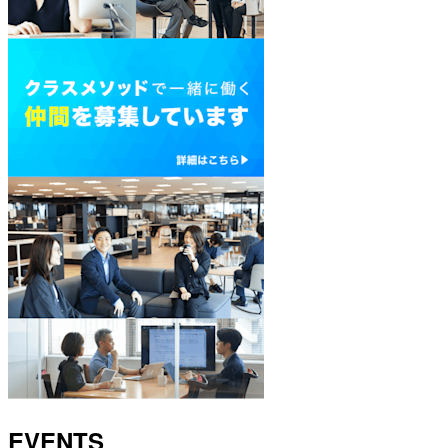
EVENTS