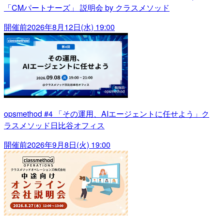
「CMパートナーズ」 説明会 by クラスメソッド
開催前
2026年8月12日(水) 19:00
opsmethod #4 「その運用、AIエージェントに任せよう」ク
ラスメソッド日比谷オフィス
開催前
2026年9月8日(火) 19:00