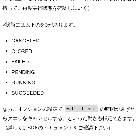
待って、再度実行状態を確認しにいく）
※状態には以下の6つがあります。
CANCELED
CLOSED
FAILED
PENDING
RUNNING
SUCCEEDED
なお、オプションの設定で
の時間が過ぎた
wait_timeout
らクエリをキャンセルする、といった動きも指定できます。
（詳しくはSDKのドキュメントをご確認下さい）