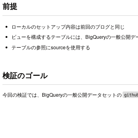
前提
ローカルのセットアップ内容は前回のブログと同じ
ビューを構成するテーブルには、BigQueryの一般公開
テーブルの参照にsourceを使用する
検証のゴール
今回の検証では、BigQueryの一般公開データセットの
githu