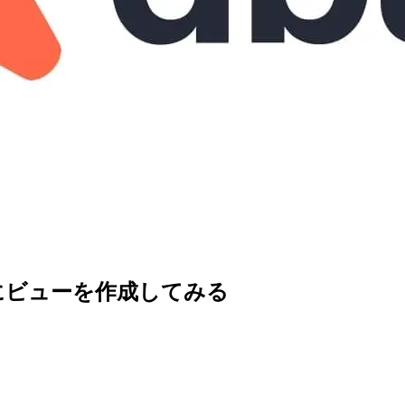
ryにビューを作成してみる