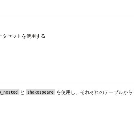
データセットを使用する
と
を使用し、それぞれのテーブルから
b_nested
shakespeare