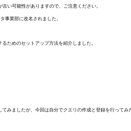
が古い可能性がありますので、ご注意ください。
ータ事業部に改名されました。
を操作するためのセットアップ方法を紹介しました。
してみましたが、今回は自分でクエリの作成と登録を行ってみ