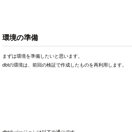
環境の準備
まずは環境を準備したいと思います。
dbtの環境は、前回の検証で作成したものを再利用します。
dbtのバージョンは以下の通りです。