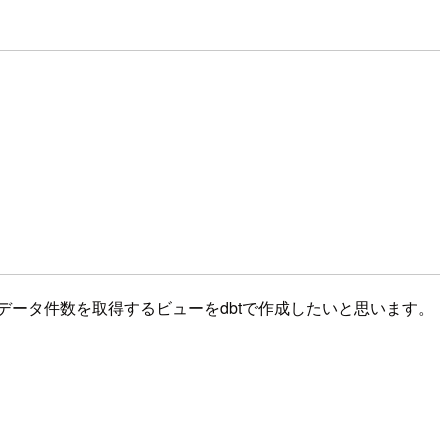
データ件数を取得するビューをdbtで作成したいと思います。