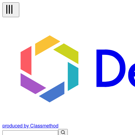
produced by Classmethod