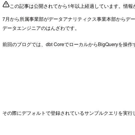
この記事は公開されてから1年以上経過しています。情報
7月から所属事業部がデータアナリティクス事業本部からデ
データエンジニアのはんざわです。
前回のブログでは、dbt CoreでローカルからBigQuery
その際にデフォルトで登録されているサンプルクエリを実行