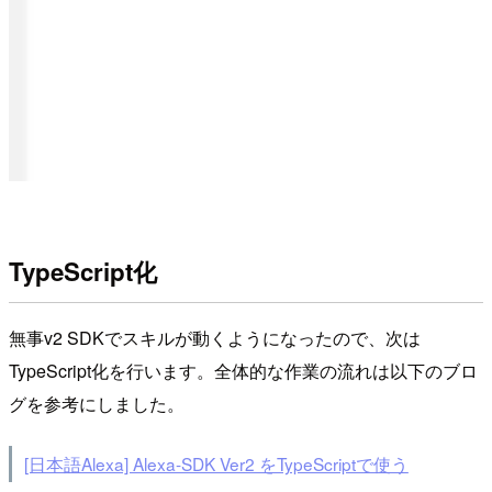
TypeScript化
無事v2 SDKでスキルが動くようになったので、次は
TypeScript化を行います。全体的な作業の流れは以下のブロ
グを参考にしました。
[日本語Alexa] Alexa-SDK Ver2 をTypeScriptで使う