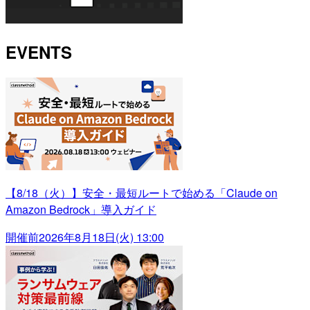
EVENTS
【8/18（火）】安全・最短ルートで始める「Claude on
Amazon Bedrock」導入ガイド
開催前
2026年8月18日(火) 13:00