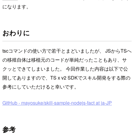
になります。
おわりに
tscコマンドの使い方で若干とまどいましたが、 JSからTSへ
の移殖自体は移植元のコードが単純だったこともあり、サ
クッとできてしまいました。 今回作業した内容は以下で公
開してありますので、TS x v2 SDKでスキル開発をする際の
参考にしていただけると幸いです。
GitHub - mayosuke/skill-sample-nodejs-fact at ja-JP
参考