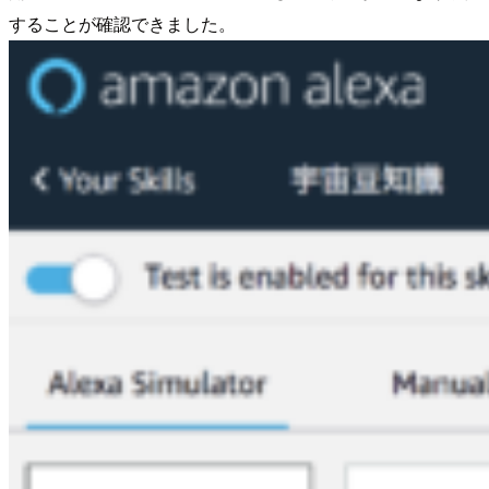
することが確認できました。