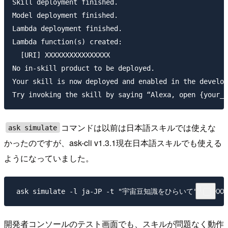
Skill deployment finished.

Model deployment finished.

Lambda deployment finished.

Lambda function(s) created:

  [URI] XXXXXXXXXXXXXXXX

No in-skill product to be deployed.

Your skill is now deployed and enabled in the develop
コマンドは以前は日本語スキルでは使えな
ask simulate
かったのですが、ask-cli v1.3.1現在日本語スキルでも使える
ようになっていました。
開発者コンソールのテスト画面でも、スキルが問題なく動作