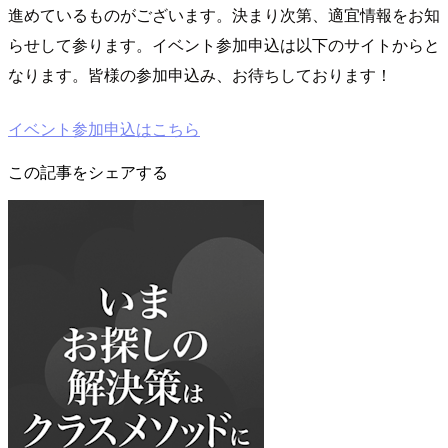
進めているものがございます。決まり次第、適宜情報をお知
らせして参ります。イベント参加申込は以下のサイトからと
なります。皆様の参加申込み、お待ちしております！
イベント参加申込はこちら
この記事をシェアする