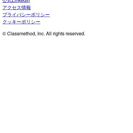
公式LinkedIn
アクセス情報
プライバシーポリシー
クッキーポリシー
© Classmethod, Inc. All rights reserved.