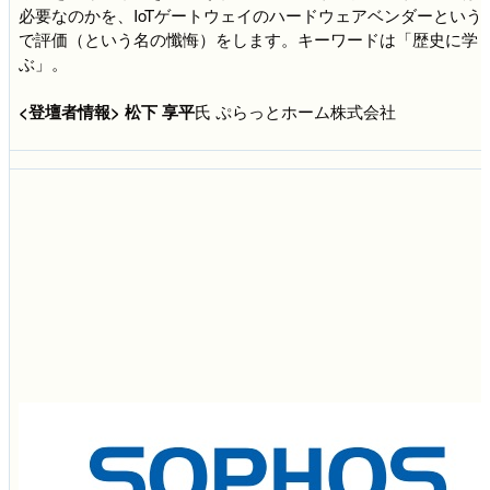
必要なのかを、IoTゲートウェイのハードウェアベンダーという
で評価（という名の懺悔）をします。キーワードは「歴史に学
ぶ」。
<登壇者情報>
松下 享平
氏 ぷらっとホーム株式会社