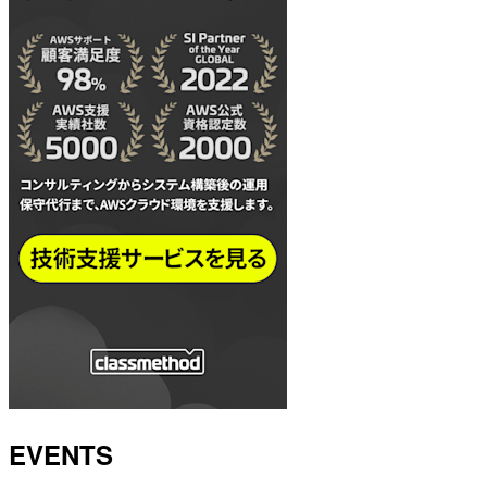
EVENTS