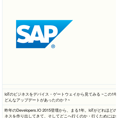
IoTのビジネスをデバイス・ゲートウェイから見てみる ~この1
どんなアップデートがあったのか？~
昨年のDevelopers.IO 2015登壇から、まる1年。IoTがどれほど
ネスを作り出してきて、そしてどこへ行くのか・行くためには