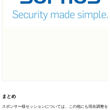
まとめ
スポンサー様セッションについては、この他にも現在調整を