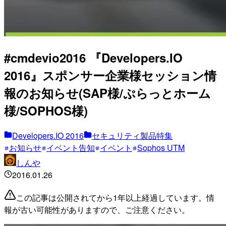
#cmdevio2016 『Developers.IO
2016』スポンサー企業様セッション情
報のお知らせ(SAP様/ぷらっとホーム
様/SOPHOS様)
Developers.IO 2016
セキュリティ製品特集
お知らせ
イベント告知
イベント
Sophos UTM
しんや
2016.01.26
この記事は公開されてから1年以上経過しています。情
報が古い可能性がありますので、ご注意ください。