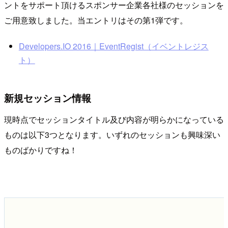
ントをサポート頂けるスポンサー企業各社様のセッションを
ご用意致しました。当エントリはその第1弾です。
Developers.IO 2016｜EventRegist（イベントレジス
ト）
新規セッション情報
現時点でセッションタイトル及び内容が明らかになっている
ものは以下3つとなります。いずれのセッションも興味深い
ものばかりですね！