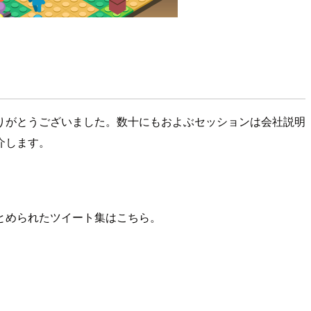
だきありがとうございました。数十にもおよぶセッションは会社説明
介します。
とめられたツイート集はこちら。