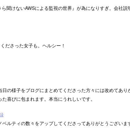
ら聞けないAWSによる監視の世界』が為になりすぎ。会社説明
てくださった女子も。ヘルシー！
当日の様子をブログにまとめてくださった方々には改めてあり
った喜びに包まれます。本当にうれしいです。
事録
ノベルティの数々をアップしてくださってありがとうございま