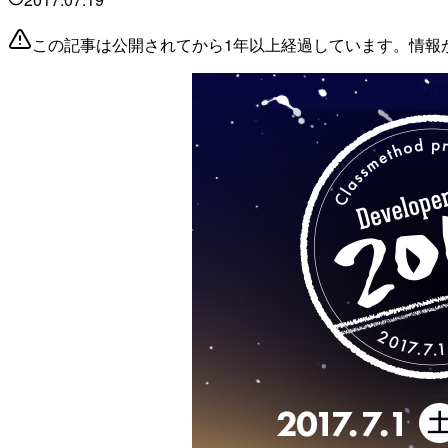
この記事は公開されてから1年以上経過しています。情報