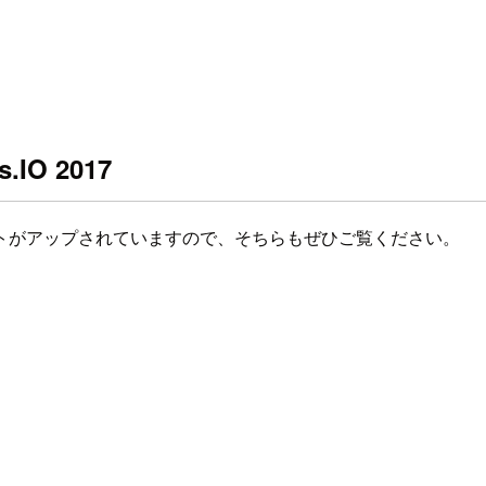
O 2017
トがアップされていますので、そちらもぜひご覧ください。