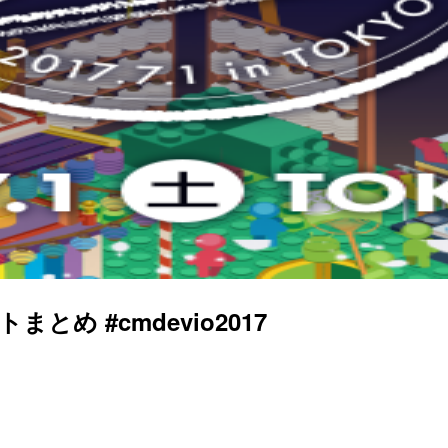
トまとめ #cmdevio2017