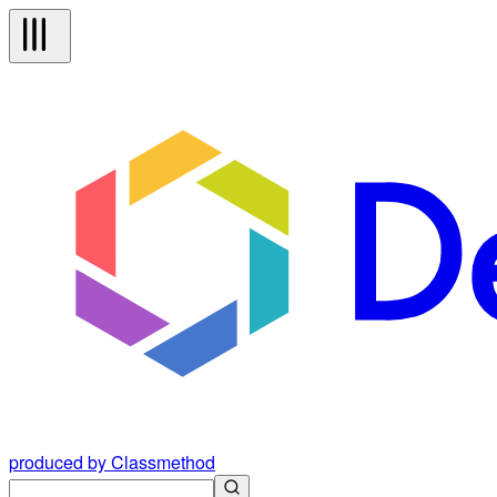
produced by Classmethod