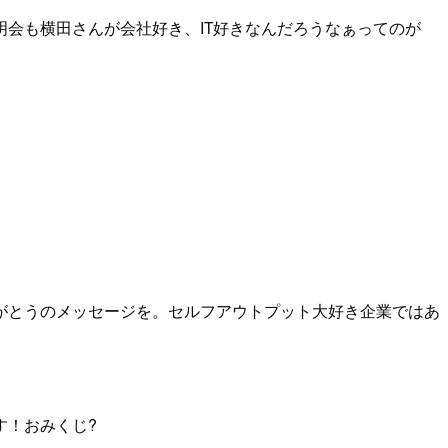
会も横田さんが会社好き、IT好きなんだろうなぁってのが
がとうのメッセージを。セルフアウトプット大好き企業ではあ
す！おみくじ?