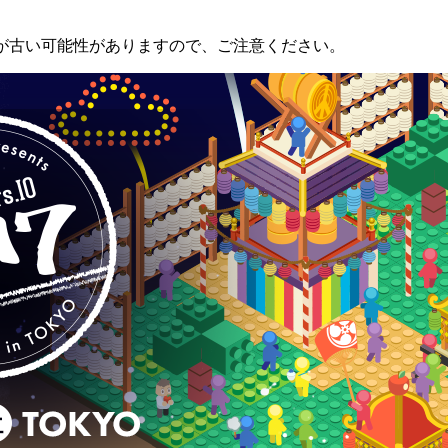
が古い可能性がありますので、ご注意ください。