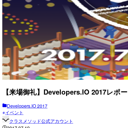
【来場御礼】Developers.IO 2017レポー
Developers.IO 2017
イベント
クラスメソッド公式アカウント
2017.07.19