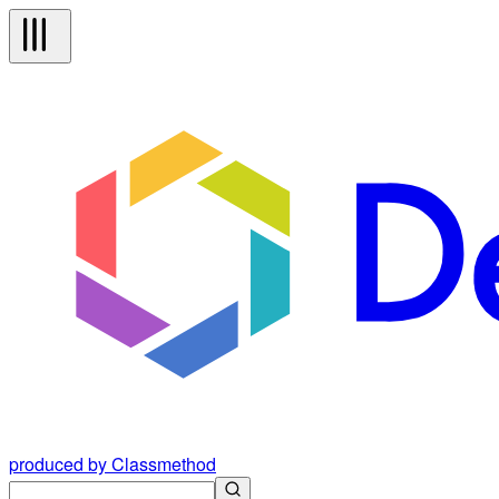
produced by Classmethod