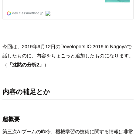
今回は、2019年9月12日のDevelopers.IO 2019 in Nagoyaで
話したものに、内容をちょこっと追加したものになります。
（
「沈黙の分析2」
）
内容の補足とか
超概要
第三次AIブームの昨今、機械学習の技術に関する情報は非常