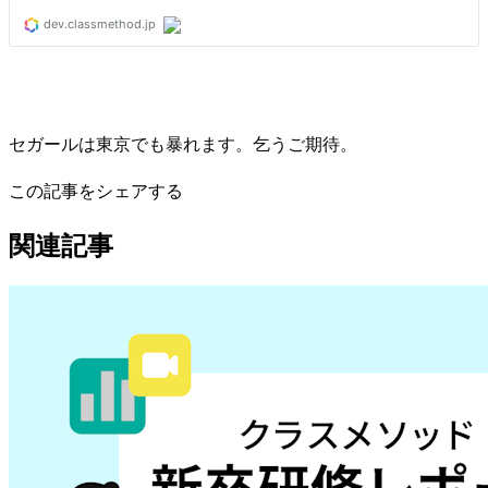
セガールは東京でも暴れます。乞うご期待。
この記事をシェアする
関連記事