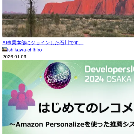
AI事業本部にジョインした石川です。
ishikawa-chihiro
2026.01.09