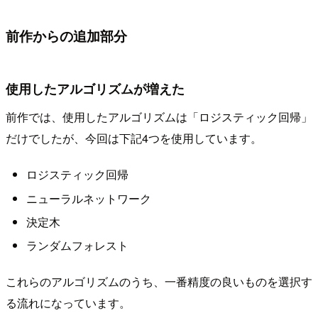
前作からの追加部分
使用したアルゴリズムが増えた
前作では、使用したアルゴリズムは「ロジスティック回帰」
だけでしたが、今回は下記4つを使用しています。
ロジスティック回帰
ニューラルネットワーク
決定木
ランダムフォレスト
これらのアルゴリズムのうち、一番精度の良いものを選択す
る流れになっています。