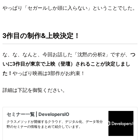
やっぱり「セガールしか頭に入らない」ということでした。
3作目の制作&上映決定！
な、な、なんと、今回お話した「沈黙の分析2」ですが、
つ
いに3作目が東京で上映（登壇）されることが決定しまし
た！
やっぱり映画は3部作がお約束！
詳細は下記を御覧ください。