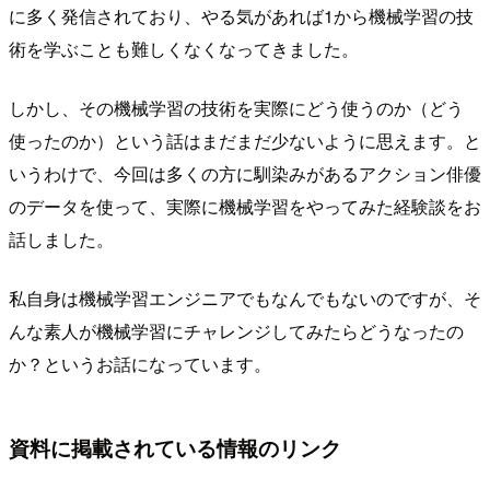
に多く発信されており、やる気があれば1から機械学習の技
術を学ぶことも難しくなくなってきました。
しかし、その機械学習の技術を実際にどう使うのか（どう
使ったのか）という話はまだまだ少ないように思えます。と
いうわけで、今回は多くの方に馴染みがあるアクション俳優
のデータを使って、実際に機械学習をやってみた経験談をお
話しました。
私自身は機械学習エンジニアでもなんでもないのですが、そ
んな素人が機械学習にチャレンジしてみたらどうなったの
か？というお話になっています。
資料に掲載されている情報のリンク