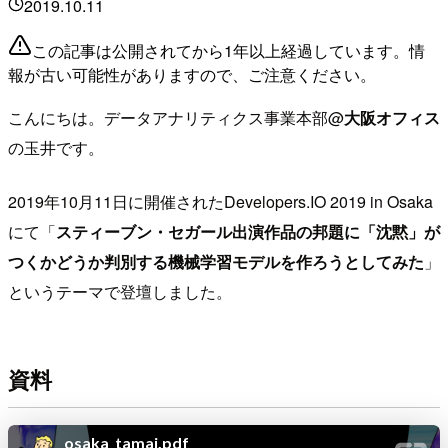
2019.10.11
この記事は公開されてから1年以上経過しています。情
報が古い可能性がありますので、ご注意ください。
こんにちは。データアナリティクス事業本部@
大阪オフィス
の玉井です。
2019年10月11日に開催されたDevelopers.IO 2019 in Osaka
にて「
スティーブン・セガール出演作品の邦題に「沈黙」が
つくかどうか判別する機械学習モデルを作ろうとしてみた
」
というテーマで登壇しました。
資料