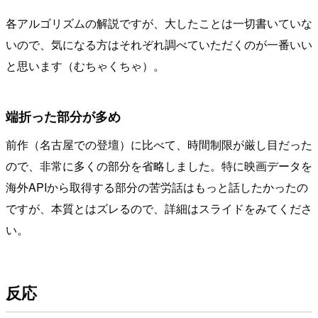
各アルゴリズムの解説ですが、大したことは一切書いていな
いので、気になる方はそれぞれ調べていただくのが一番いい
と思います（むちゃくちゃ）。
端折った部分が多め
前作（名古屋での登壇）に比べて、時間制限が厳し目だった
ので、非常に多くの部分を省略しました。特に映画データを
海外APIから取得する部分の苦労話はもっと話したかったの
ですが、本質とはズレるので、詳細はスライドをみてくださ
い。
反応