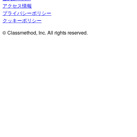
アクセス情報
プライバシーポリシー
クッキーポリシー
© Classmethod, Inc. All rights reserved.