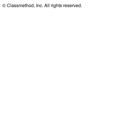
© Classmethod, Inc. All rights reserved.