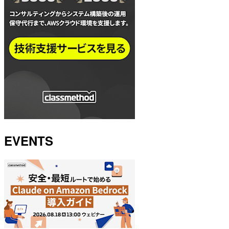
EVENTS