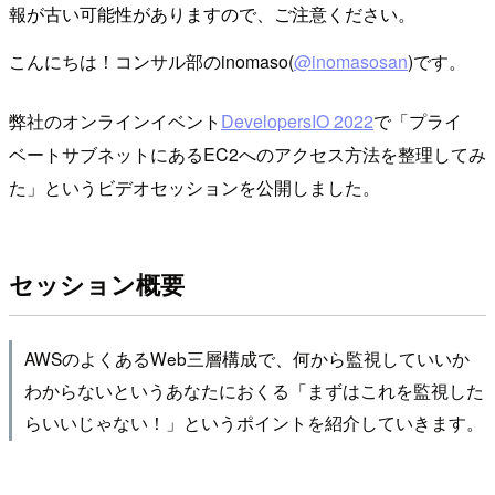
報が古い可能性がありますので、ご注意ください。
こんにちは！コンサル部のinomaso(
@inomasosan
)です。
弊社のオンラインイベント
DevelopersIO 2022
で「プライ
ベートサブネットにあるEC2へのアクセス方法を整理してみ
た」というビデオセッションを公開しました。
セッション概要
AWSのよくあるWeb三層構成で、何から監視していいか
わからないというあなたにおくる「まずはこれを監視した
らいいじゃない！」というポイントを紹介していきます。