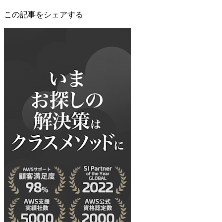
この記事をシェアする