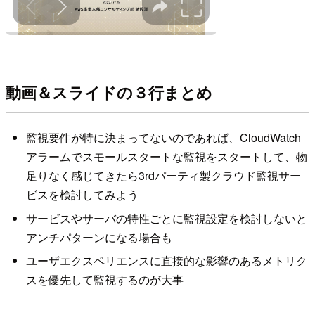
動画＆スライドの３行まとめ
監視要件が特に決まってないのであれば、CloudWatch
アラームでスモールスタートな監視をスタートして、物
足りなく感じてきたら3rdパーティ製クラウド監視サー
ビスを検討してみよう
サービスやサーバの特性ごとに監視設定を検討しないと
アンチパターンになる場合も
ユーザエクスペリエンスに直接的な影響のあるメトリク
スを優先して監視するのが大事