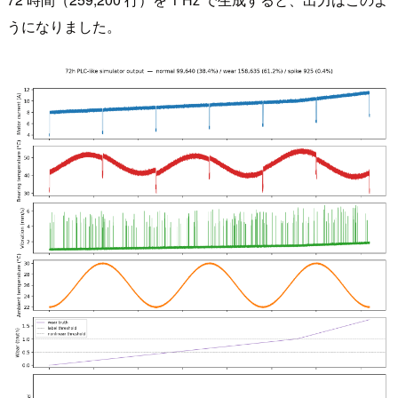
うになりました。