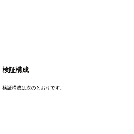
検証構成
検証構成は次のとおりです。