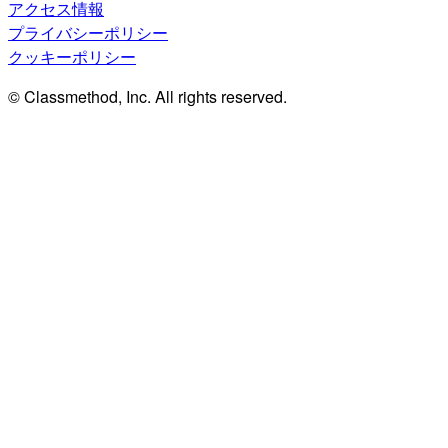
アクセス情報
プライバシーポリシー
クッキーポリシー
© Classmethod, Inc. All rights reserved.