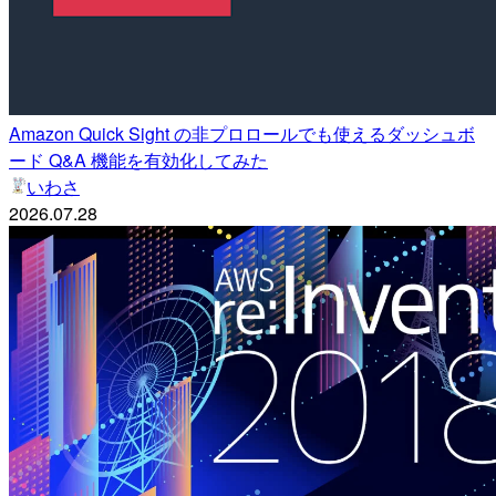
Amazon Quick Sight の非プロロールでも使えるダッシュボ
ード Q&A 機能を有効化してみた
いわさ
2026.07.28