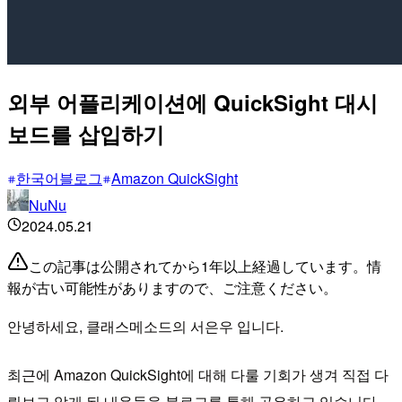
외부 어플리케이션에 QuickSight 대시
보드를 삽입하기
한국어블로그
Amazon QuickSight
NuNu
2024.05.21
この記事は公開されてから1年以上経過しています。情
報が古い可能性がありますので、ご注意ください。
안녕하세요, 클래스메소드의 서은우 입니다.
최근에 Amazon QuickSight에 대해 다룰 기회가 생겨 직접 다
뤄보고 알게 된 내용들을 블로그를 통해 공유하고 있습니다.