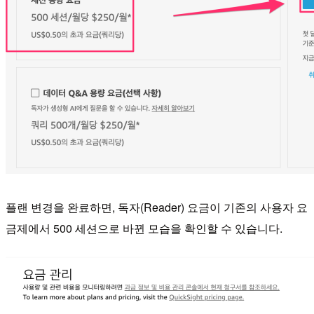
플랜 변경을 완료하면, 독자(Reader) 요금이 기존의 사용자 요
금제에서 500 세션으로 바뀐 모습을 확인할 수 있습니다.