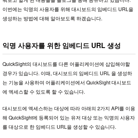
이번에는 익명의 사용자를 위해 대시보드의 임베디드 URL을
생성하는 방법에 대해 알아보도록 하겠습니다.
익명 사용자를 위한 임베디드 URL 생성
QuickSight의 대시보드를 다른 어플리케이션에 삽입해야할
경우가 있습니다. 이때, 대시보드의 임베디드 URL 을 생성하
는 기능을 사용하여 어플리케이션에서 QuickSight 대시보드
에 엑세스할 수 있도록 할 수 있습니다.
대시보드에 엑세스하는 대상에 따라 아래의 2가지 API를 이용
해 QuickSight에 등록되어 있는 유저 대상 또는 익명의 사용자
를 대상으로 한 임베디드 URL을 생성할 수 있습니다.