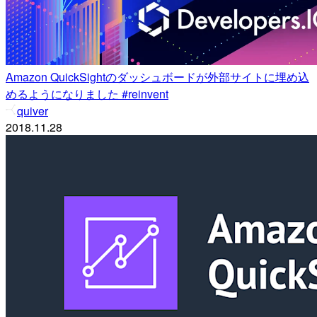
Amazon QuickSightのダッシュボードが外部サイトに埋め込
めるようになりました #reinvent
quiver
2018.11.28