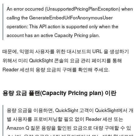
An error occurred (UnsupportedPricingPlanException) when
calling the GenerateEmbedUrlForAnonymousUser
operation: This API action is supported only when the
account has an active Capacity Pricing plan.
때문에, 익명의 사용자를 위한 대시보드의 URL 을 생성하기
위해서 미리 QuickSight 콘솔의 요금 관리 페이지를 통해
Reader 세션의 용량 요금의 구매를 확인해 주세요.
용량 요금 플랜(Capacity Pricing plan) 이란
용량 요금을 이용하면, QuickSight 고객이 QuickSight에서 개
별 사용자를 프로비저닝할 필요 없이 Reader 세션 또는
Amazon Q 질문 용량을 할인된 요금으로 대량 구매할 수 있