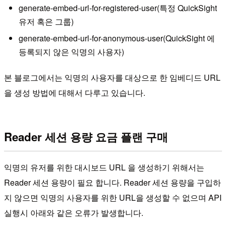
generate-embed-url-for-registered-user(특정 QuickSight
유저 혹은 그룹)
generate-embed-url-for-anonymous-user(QuickSight 에
등록되지 않은 익명의 사용자)
본 블로그에서는 익명의 사용자를 대상으로 한 임베디드 URL
을 생성 방법에 대해서 다루고 있습니다.
Reader 세션 용량 요금 플랜 구매
익명의 유저를 위한 대시보드 URL 을 생성하기 위해서는
Reader 세션 용량이 필요 합니다. Reader 세션 용량을 구입하
지 않으면 익명의 사용자를 위한 URL을 생성할 수 없으며 API
실행시 아래와 같은 오류가 발생합니다.