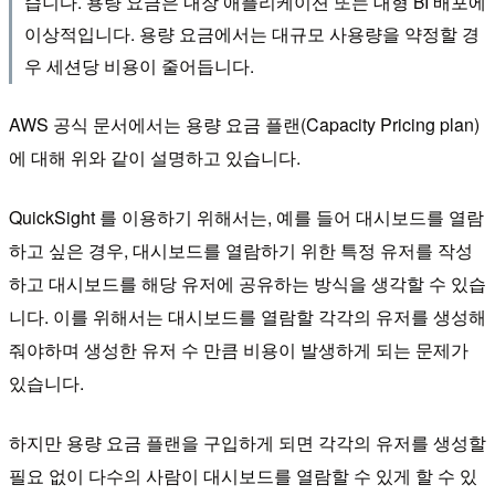
습니다. 용량 요금은 내장 애플리케이션 또는 대형 BI 배포에
이상적입니다. 용량 요금에서는 대규모 사용량을 약정할 경
우 세션당 비용이 줄어듭니다.
AWS 공식 문서에서는 용량 요금 플랜(Capacity Pricing plan)
에 대해 위와 같이 설명하고 있습니다.
QuickSight 를 이용하기 위해서는, 예를 들어 대시보드를 열람
하고 싶은 경우, 대시보드를 열람하기 위한 특정 유저를 작성
하고 대시보드를 해당 유저에 공유하는 방식을 생각할 수 있습
니다. 이를 위해서는 대시보드를 열람할 각각의 유저를 생성해
줘야하며 생성한 유저 수 만큼 비용이 발생하게 되는 문제가
있습니다.
하지만 용량 요금 플랜을 구입하게 되면 각각의 유저를 생성할
필요 없이 다수의 사람이 대시보드를 열람할 수 있게 할 수 있