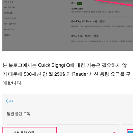
본 블로그에서는 Quick Sighgt Q에 대한 기능은 필요하지 않
기 때문에 500세션 당 월 250$ 의 Reader 세션 용량 요금을 구
매합니다.