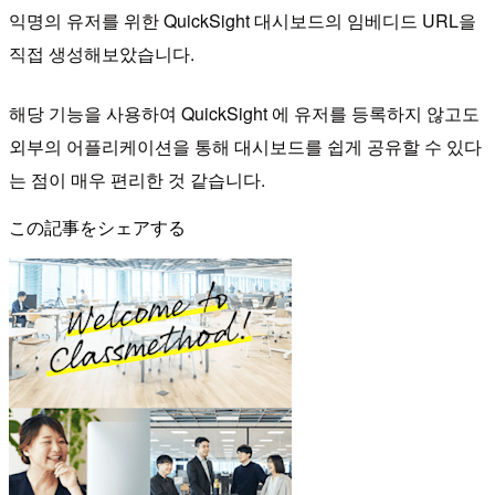
익명의 유저를 위한 QuickSight 대시보드의 임베디드 URL을
직접 생성해보았습니다.
해당 기능을 사용하여 QuickSight 에 유저를 등록하지 않고도
외부의 어플리케이션을 통해 대시보드를 쉽게 공유할 수 있다
는 점이 매우 편리한 것 같습니다.
この記事をシェアする