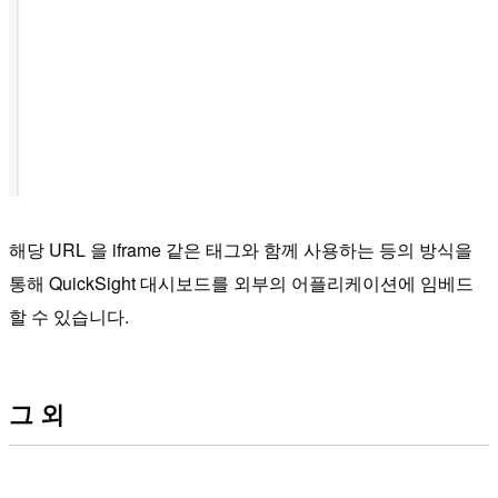
해당 URL 을 iframe 같은 태그와 함께 사용하는 등의 방식을
통해 QuickSight 대시보드를 외부의 어플리케이션에 임베드
할 수 있습니다.
그 외