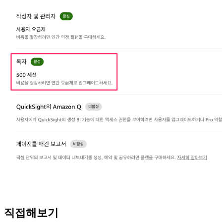
직접해보기