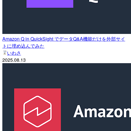
Amazon Q in QuickSight でデータQ&A機能だけを外部サイ
トに埋め込んでみた
いわさ
2025.08.13