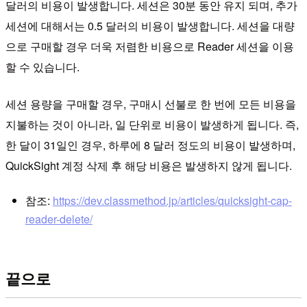
달러의 비용이 발생합니다. 세션은 30분 동안 유지 되며, 추가
세션에 대해서는 0.5 달러의 비용이 발생합니다. 세션을 대량
으로 구매할 경우 더욱 저렴한 비용으로 Reader 세션을 이용
할 수 있습니다.
세션 용량을 구매할 경우, 구매시 선불로 한 번에 모든 비용을
지불하는 것이 아니라, 일 단위로 비용이 발생하게 됩니다. 즉,
한 달이 31일인 경우, 하루에 8 달러 정도의 비용이 발생하며,
QuickSight 계정 삭제 후 해당 비용은 발생하지 않게 됩니다.
참조:
https://dev.classmethod.jp/articles/quicksight-cap-
reader-delete/
끝으로