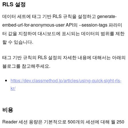
RLS 설정
데이터 세트에 태그 기반 RLS 규칙을 설정하고 generate-
embed-url-for-anonymous-user API의 --session-tags 파라미
터 값을 지정하여 대시보드에 표시되는 데이터의 범위를 제한
할 수 있습니다.
태그 기반 규칙의 RLS 설정의 자세한 내용에 대해서는 아래의
블로그를 참고해주세요.
https://dev.classmethod.jp/articles/using-quick-sight-rls-
kr/
비용
Reader 세션 용량은 기본적으로 500개의 세션에 대해 월 250