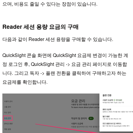
으며, 비용도 줄일 수 있다는 장점이 있습니다.
Reader 세션 용량 요금의 구매
다음과 같이 Reader 세션 용량을 구매할 수 있습니다.
QuickSight 콘솔 화면에 QuickSight 요금제 변경이 가능한 계
정 로그인 후, QuickSight 관리 -> 요금 관리 페이지로 이동합
니다. 그리고 독자 -> 플랜 전환을 클릭하여 구매하고자 하는
요금제를 확인합니다.