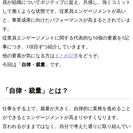
員が組織についてポジティブに捉え、共感し、強くコミット
して働くような状態です。従業員エンゲージメントが高い
と、事業成果に向けたパフォーマンスが高まるとされていま
す。
従業員エンゲージメントに関する代表的な10個の要素を1記
事につき、1項目ずつ紹介していきます。
他の要素が気になる方は
まとめ記事
をどうぞ。
今回は「
自律・裁量
」です。
「自律・裁量」とは？
仕事をする上で、裁量が大きく、自律的に業務を進めること
ができるとエンゲージメントが高まりやすくなります。
言われるがままではなく、自分で考えた通りに取り組んでい