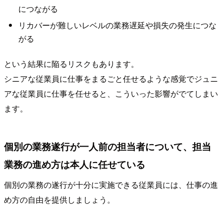
につながる
リカバーが難しいレベルの業務遅延や損失の発生につな
がる
という結果に陥るリスクもあります。
シニアな従業員に仕事をまるごと任せるような感覚でジュニ
アな従業員に仕事を任せると、こういった影響がでてしまい
ます。
個別の業務遂行が一人前の担当者について、担当
業務の進め方は本人に任せている
個別の業務の遂行が十分に実施できる従業員には、仕事の進
め方の自由を提供しましょう。