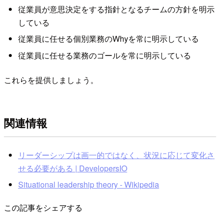
従業員が意思決定をする指針となるチームの方針を明示
している
従業員に任せる個別業務のWhyを常に明示している
従業員に任せる業務のゴールを常に明示している
これらを提供しましょう。
関連情報
リーダーシップは画一的ではなく、状況に応じて変化さ
せる必要がある | DevelopersIO
Situational leadership theory - Wikipedia
この記事をシェアする