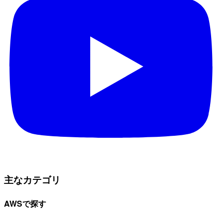
主なカテゴリ
AWSで探す