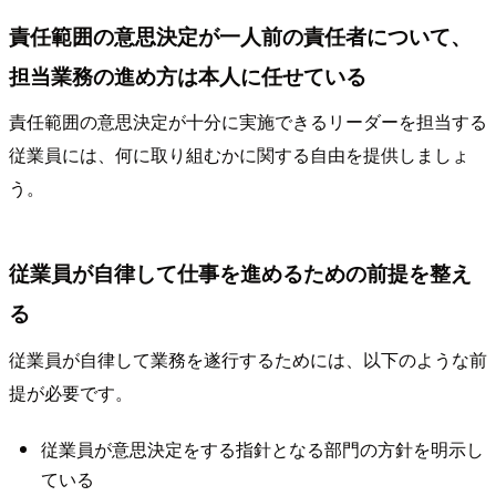
責任範囲の意思決定が一人前の責任者について、
担当業務の進め方は本人に任せている
責任範囲の意思決定が十分に実施できるリーダーを担当する
従業員には、何に取り組むかに関する自由を提供しましょ
う。
従業員が自律して仕事を進めるための前提を整え
る
従業員が自律して業務を遂行するためには、以下のような前
提が必要です。
従業員が意思決定をする指針となる部門の方針を明示し
ている