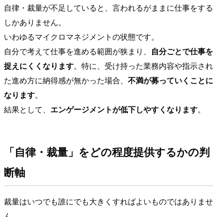
自律・裁量が不足していると、言われるがままに仕事をする
しかありません。
いわゆるマイクロマネジメントの状態です。
自分で考えて仕事を進める範囲が狭まり、
自分ごとで仕事を
捉えにくくなります
。特に、受け持った業務内容や指示され
た進め方に納得感が無かった場合、
不満が募っていくことに
なります
。
結果として、
エンゲージメントが低下しやすくなります
。
「自律・裁量」をどの程度提供するかの判
断軸
裁量はいつでも誰にでも大きくすればよいものではありませ
ん。