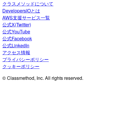
クラスメソッドについて
DevelopersIOとは
AWS支援サービス一覧
公式X(Twitter)
公式YouTube
公式Facebook
公式LinkedIn
アクセス情報
プライバシーポリシー
クッキーポリシー
© Classmethod, Inc. All rights reserved.