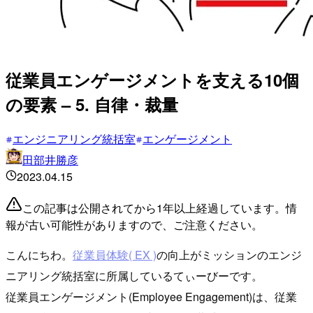
従業員エンゲージメントを支える10個
の要素 – 5. 自律・裁量
エンジニアリング統括室
エンゲージメント
田部井勝彦
2023.04.15
この記事は公開されてから1年以上経過しています。情
報が古い可能性がありますので、ご注意ください。
こんにちわ。
従業員体験( EX )
の向上がミッションのエンジ
ニアリング統括室に所属しているてぃーびーです。
従業員エンゲージメント(Employee Engagement)は、従業