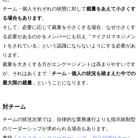
チーム・個人それぞれの状態に対して
裁量をあえて小さくす
る場合もあります
。
そして、必要に応じて裁量を小さくする場合、なぜ小さくす
る必要があるのかをメンバーにも伝え「マイクロマネジメン
トをされている」という認識にならないようにする必要があ
ります。
裁量を大きくする方がエンゲージメントは高まりやすいです
が、それはあくまで「
チーム・個人の状況を踏まえた中での
最大限の裁量
」ということになります。
対チーム
チームの状況次第では、自律的な業務遂行よりも指示統制型
のリーダーシップが求められる場合もあります。
書籍「
エラスティックリーダーシップ ―自己組織化チーム