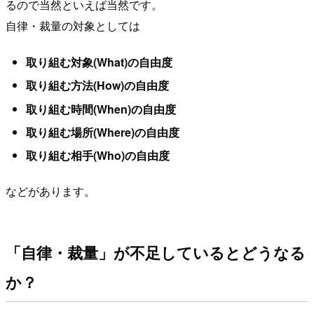
るので当然といえば当然です。
自律・裁量の対象としては
取り組む対象(What)の自由度
取り組む方法(How)の自由度
取り組む時間(When)の自由度
取り組む場所(Where)の自由度
取り組む相手(Who)の自由度
などがあります。
「自律・裁量」が不足しているとどうなる
か？