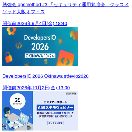
勉強会 opsmethod #3 「セキュリティ運用勉強会」クラスメ
ソッド大阪オフィス
開催前
2026年9月4日(金) 18:40
DevelopersIO 2026 Okinawa #devio2026
開催前
2026年10月2日(金) 13:00