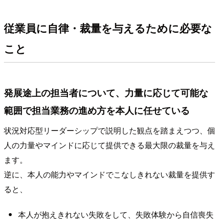
従業員に自律・裁量を与えるために必要な
こと
発展途上の担当者について、力量に応じて可能な
範囲で担当業務の進め方を本人に任せている
状況対応型リーダーシップで説明した観点を踏まえつつ、個
人の力量やマインドに応じて提供できる最大限の裁量を与え
ます。
逆に、本人の能力やマインドでこなしきれない裁量を提供す
ると、
本人が抱えきれない失敗をして、失敗体験から自信喪失