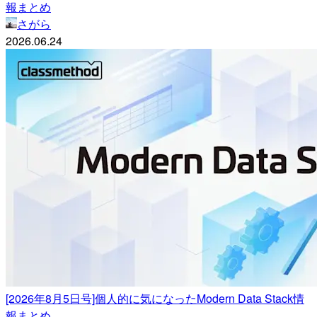
報まとめ
さがら
2026.06.24
[2026年8月5日号]個人的に気になったModern Data Stack情
報まとめ