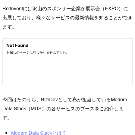
Re:Inventには沢山のスポンサー企業が展示会（EXPO）に
出展しており、様々なサービスの最新情報を知ることができ
ます。
今回はそのうち、Biz/Devとして私が担当しているModern
Data Stack（MDS）の各サービスのブースをご紹介しま
す。
Modern Data Stackとは？