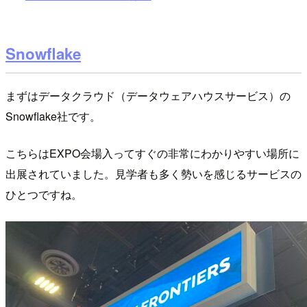
Snowflake
まずはデータクラウド（データウェアハウスサービス）の
Snowflake社です。
こちらはEXPO会場入ってすぐの非常にわかりやすい場所に
出展されていました。見学者も多く勢いを感じるサービスの
ひとつですね。