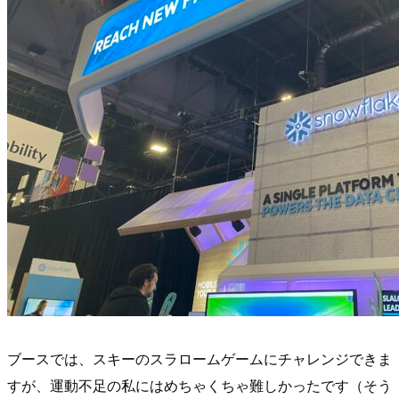
ブースでは、スキーのスラロームゲームにチャレンジできま
すが、運動不足の私にはめちゃくちゃ難しかったです（そう