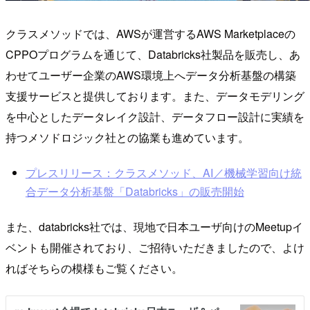
クラスメソッドでは、AWSが運営するAWS Marketplaceの
CPPOプログラムを通じて、Databricks社製品を販売し、あ
わせてユーザー企業のAWS環境上へデータ分析基盤の構築
支援サービスと提供しております。また、データモデリング
を中心としたデータレイク設計、データフロー設計に実績を
持つメソドロジック社との協業も進めています。
プレスリリース：クラスメソッド、AI／機械学習向け統
合データ分析基盤「Databricks」の販売開始
また、databricks社では、現地で日本ユーザ向けのMeetupイ
ベントも開催されており、ご招待いただきましたので、よけ
ればそちらの模様もご覧ください。