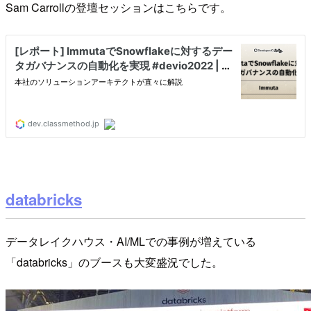
Sam Carrollの登壇セッションはこちらです。
databricks
データレイクハウス・AI/MLでの事例が増えている
「databricks」のブースも大変盛況でした。