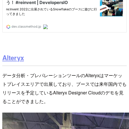
Alteryx
データ分析・プレパレーションツールのAlteryxはマーケッ
トプレイスエリアで出展しており、ブースでは来年国内でも
リリースを予定しているAlteryx Designer Cloudのデモを見
ることができました。