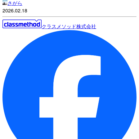
さがら
2026.02.18
クラスメソッド株式会社