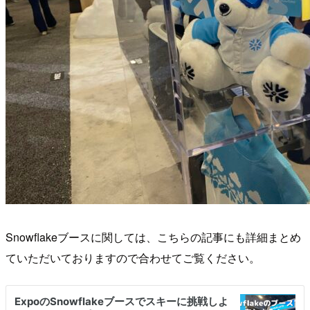
Snowflakeブースに関しては、こちらの記事にも詳細まとめ
ていただいておりますので合わせてご覧ください。