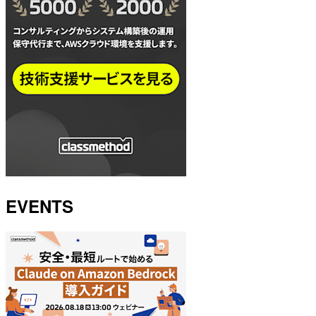
EVENTS