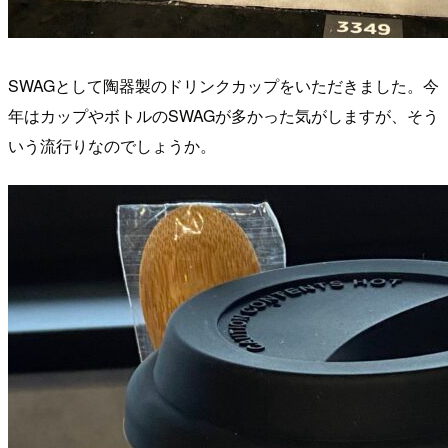
SWAGとして陶器製のドリンクカップをいただきました。今
年はカップやボトルのSWAGが多かった気がしますが、そう
いう流行りなのでしょうか。