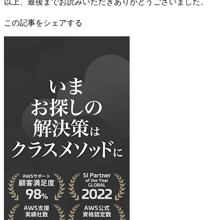
以上、最後までお読みいただきありがとうございました。
この記事をシェアする