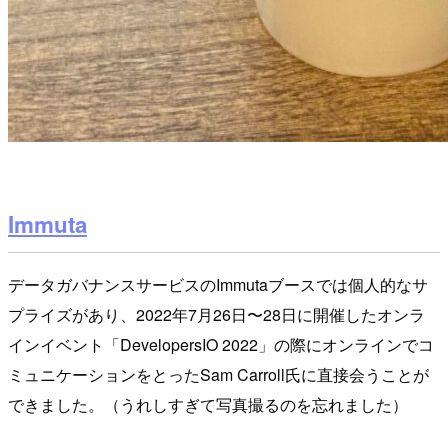
Immuta
データガバナンスサービスのImmutaブースでは個人的なサ
プライズがあり、2022年7月26日〜28日に開催したオンラ
インイベント「DevelopersIO 2022」の際にオンラインでコ
ミュニケーションをとったSam Carroll氏に直接会うことが
できました。（うれしすぎて写真撮るのを忘れました）