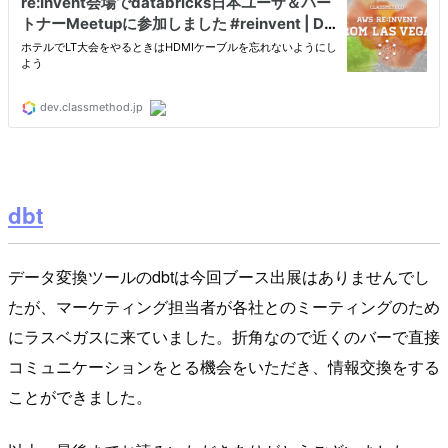
dbt
データ変換ツールのdbtは今回ブース出展はありませんでし
たが、マーケティング担当者が各社とのミーティングのため
にラスベガスに来ていました。折角なので近くのバーで直接
コミュニケーションをとる機会をいただき、情報交換をする
ことができました。