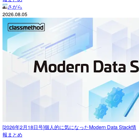
さがら
2026.08.05
[2026年2月18日号]個人的に気になったModern Data Stack情
報まとめ