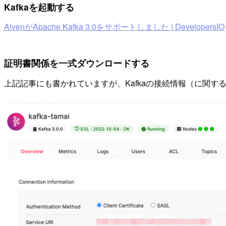
Kafkaを起動する
AivenがApache Kafka 3.0をサポートしました | DevelopersIO
証明書関係を一式ダウンロードする
上記記事にも書かれていますが、Kafkaの接続情報（に関する