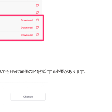
Fivetran側のIPを指定する必要があります。