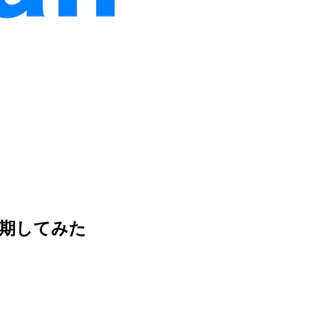
Hに同期してみた