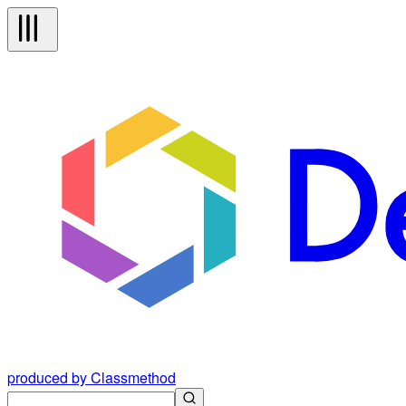
produced by Classmethod