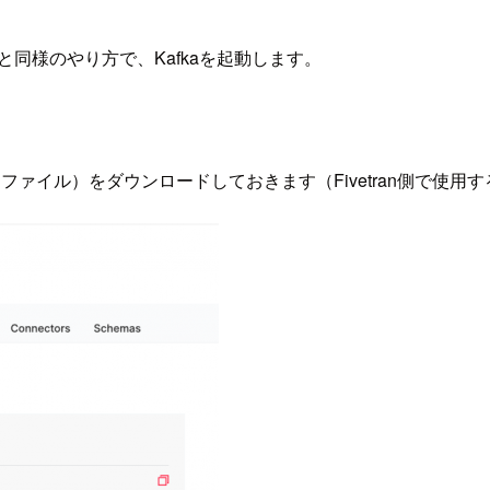
と同様のやり方で、Kafkaを起動します。
ファイル）をダウンロードしておきます（Fivetran側で使用