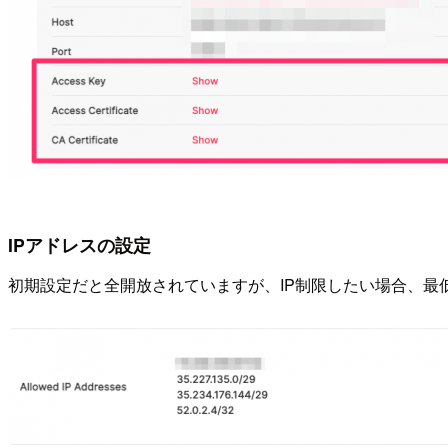
IPアドレスの設定
初期設定だと全開放されていますが、IP制限したい場合、最低でも