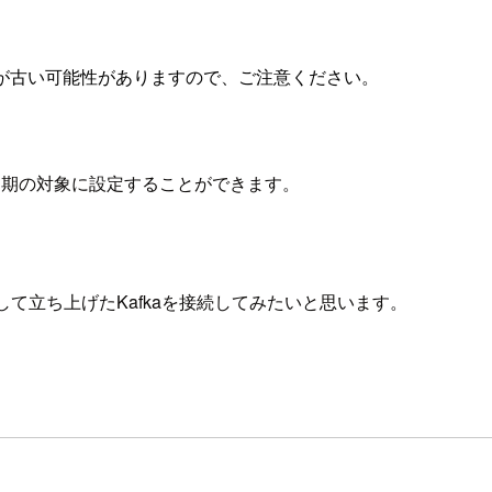
が古い可能性がありますので、ご注意ください。
タも同期の対象に設定することができます。
用して立ち上げたKafkaを接続してみたいと思います。