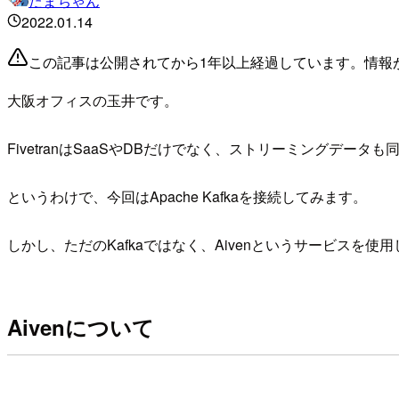
たまちゃん
2022.01.14
この記事は公開されてから1年以上経過しています。情報
大阪オフィスの玉井です。
FivetranはSaaSやDBだけでなく、ストリーミングデー
というわけで、今回はApache Kafkaを接続してみます。
しかし、ただのKafkaではなく、Aivenというサービスを使
Aivenについて