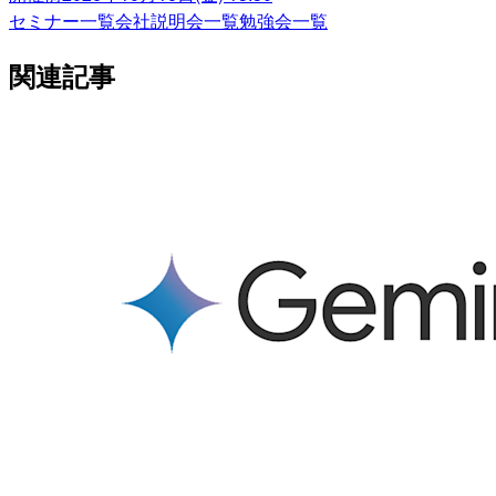
セミナー一覧
会社説明会一覧
勉強会一覧
関連記事