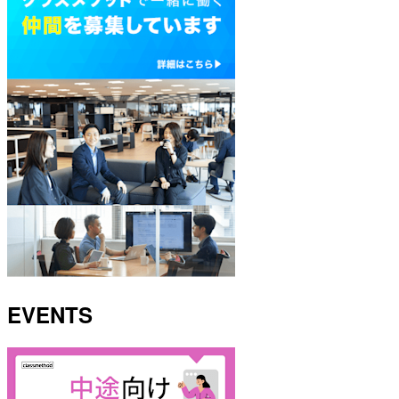
EVENTS