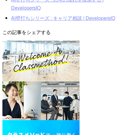
DevelopersIO
AI壁打ちシリーズ : キャリア相談 | DevelopersIO
この記事をシェアする