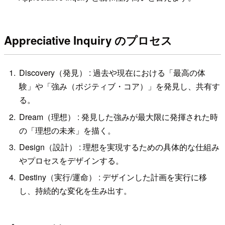
Appreciative Inquiry のプロセス
Discovery（発見） : 過去や現在における「最高の体
験」や「強み（ポジティブ・コア）」を発見し、共有す
る。
Dream（理想） : 発見した強みが最大限に発揮された時
の「理想の未来」を描く。
Design（設計） : 理想を実現するための具体的な仕組み
やプロセスをデザインする。
Destiny（実行/運命） : デザインした計画を実行に移
し、持続的な変化を生み出す。