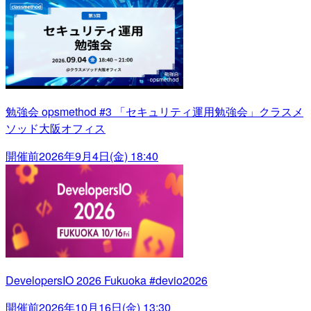
勉強会 opsmethod #3 「セキュリティ運用勉強会」クラスメ
ソッド大阪オフィス
開催前
2026年9月4日(金) 18:40
DevelopersIO 2026 Fukuoka #devio2026
開催前
2026年10月16日(金) 13:30