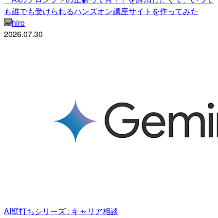
も誰でも受けられるハンズオン講座サイトを作ってみた
hiro
2026.07.30
AI壁打ちシリーズ : キャリア相談