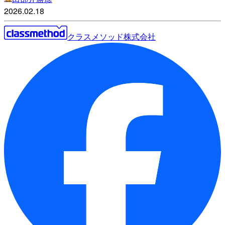
2026.02.18
クラスメソッド株式会社