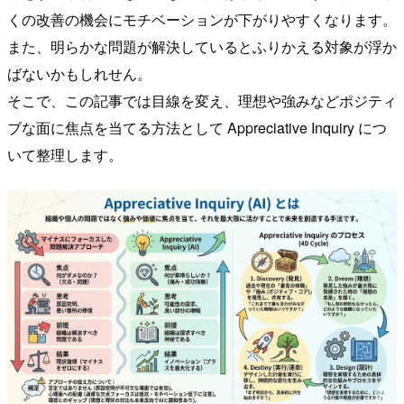
くの改善の機会にモチベーションが下がりやすくなります。
また、明らかな問題が解決しているとふりかえる対象が浮か
ばないかもしれせん。
そこで、この記事では目線を変え、理想や強みなどポジティ
ブな面に焦点を当てる方法として Appreciative Inquiry につ
いて整理します。