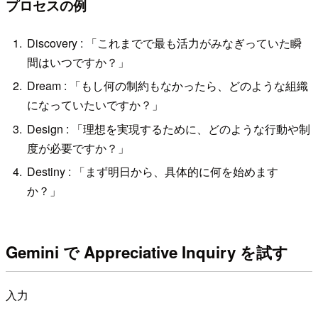
プロセスの例
Discovery : 「これまでで最も活力がみなぎっていた瞬
間はいつですか？」
Dream : 「もし何の制約もなかったら、どのような組織
になっていたいですか？」
Design : 「理想を実現するために、どのような行動や制
度が必要ですか？」
Destiny : 「まず明日から、具体的に何を始めます
か？」
Gemini で Appreciative Inquiry を試す
入力