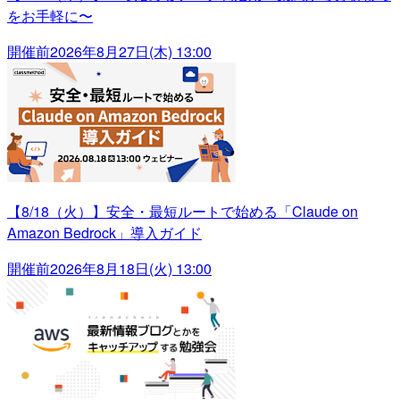
をお手軽に〜
開催前
2026年8月27日(木) 13:00
【8/18（火）】安全・最短ルートで始める「Claude on
Amazon Bedrock」導入ガイド
開催前
2026年8月18日(火) 13:00