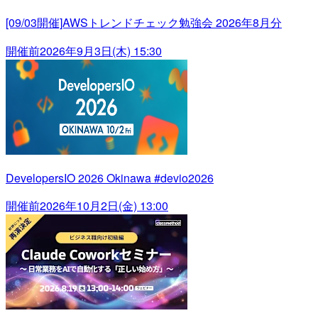
[09/03開催]AWSトレンドチェック勉強会 2026年8月分
開催前
2026年9月3日(木) 15:30
DevelopersIO 2026 Okinawa #devio2026
開催前
2026年10月2日(金) 13:00