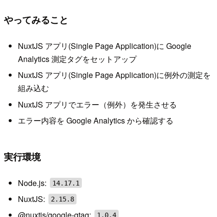
やってみること
NuxtJS アプリ(Single Page Application)に Google
Analytics 測定タグをセットアップ
NuxtJS アプリ(Single Page Application)に例外の測定を
組み込む
NuxtJS アプリでエラー（例外）を発生させる
エラー内容を Google Analytics から確認する
実行環境
Node.js:
14.17.1
NuxtJS:
2.15.8
@nuxtjs/google-gtag:
1.0.4