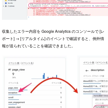
収集したエラー内容を Google Analytics のコンソールで [レ
ポート] → [リアルタイム] のイベントで確認すると、例外情
報が送られていることを確認できました。