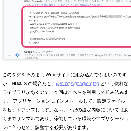
このタグをそのまま Web サイトに組み込んでもよいのです
が、NuxtJS の場合だと、
@nuxtjs/google-gtag
という便利な
ライブラリがあるので、今回はこちらを利用して組み込みま
す。 アプリケーションにインストールして、設定ファイル
をセットアップします。なお、下記の設定内容についてはあ
くまでサンプルであり、稼働している環境やアプリケーショ
ンに合わせて、調整する必要があります。