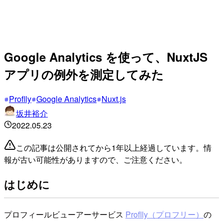
Google Analytics を使って、NuxtJS
アプリの例外を測定してみた
Proflly
Google Analytics
Nuxt.js
坂井裕介
2022.05.23
この記事は公開されてから1年以上経過しています。情
報が古い可能性がありますので、ご注意ください。
はじめに
プロフィールビューアーサービス
Proflly（プロフリー）
の