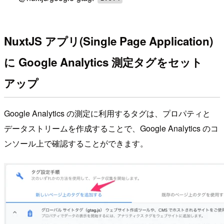
NuxtJS アプリ(Single Page Application)
に Google Analytics 測定タグをセット
アップ
Google Analytics の測定に利用するタグは、プロパティと
データストリームを作成することで、Google Analytics のコ
ンソール上で確認することができます。