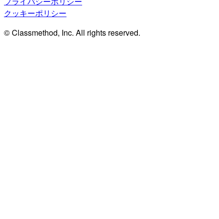
プライバシーポリシー
クッキーポリシー
© Classmethod, Inc. All rights reserved.