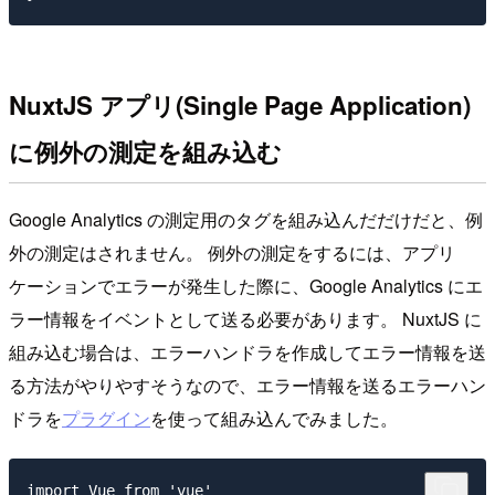
NuxtJS アプリ(Single Page Application)
に例外の測定を組み込む
Google Analytics の測定用のタグを組み込んだだけだと、例
外の測定はされません。 例外の測定をするには、アプリ
ケーションでエラーが発生した際に、Google Analytics にエ
ラー情報をイベントとして送る必要があります。 NuxtJS に
組み込む場合は、エラーハンドラを作成してエラー情報を送
る方法がやりやすそうなので、エラー情報を送るエラーハン
ドラを
プラグイン
を使って組み込んでみました。
import Vue from 'vue'
