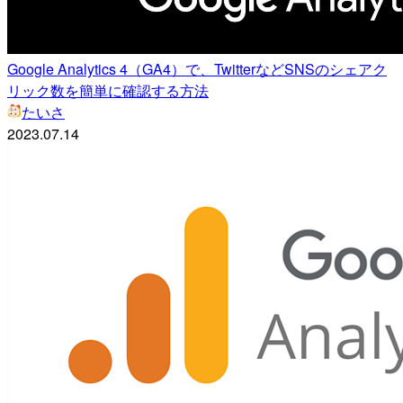
Google Analytics 4（GA4）で、TwitterなどSNSのシェアク
リック数を簡単に確認する方法
たいさ
2023.07.14