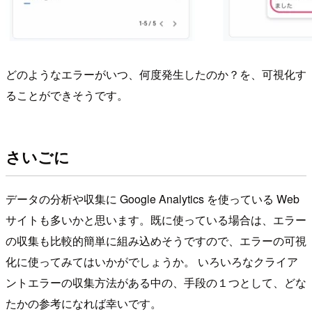
どのようなエラーがいつ、何度発生したのか？を、可視化す
ることができそうです。
さいごに
データの分析や収集に Google Analytics を使っている Web
サイトも多いかと思います。既に使っている場合は、エラー
の収集も比較的簡単に組み込めそうですので、エラーの可視
化に使ってみてはいかがでしょうか。 いろいろなクライア
ントエラーの収集方法がある中の、手段の１つとして、どな
たかの参考になれば幸いです。