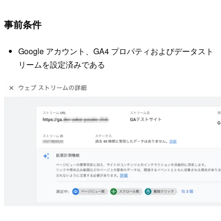
事前条件
Google アカウント、GA4 プロパティおよびデータスト
リームを設定済みである