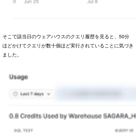
そこで該当日のウェアハウスのクエリ履歴を見ると、50分
ほどかけてクエリが数十個ほど実行されていることに気づき
ました。