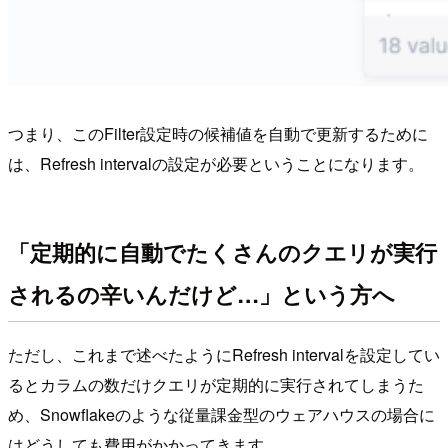
つまり、このFilter設定時の候補値を自動で更新するために
は、Refresh intervalの設定が必要ということになります。
「定期的に自動でたくさんのクエリが実行
されるの辛いんだけど…」という方へ
ただし、これまで述べたようにRefresh intervalを設定してい
るとカラムの数だけクエリが定期的に実行されてしまうた
め、Snowflakeのような従量課金型のウェアハウスの場合に
はどうしても費用がかかってきます。