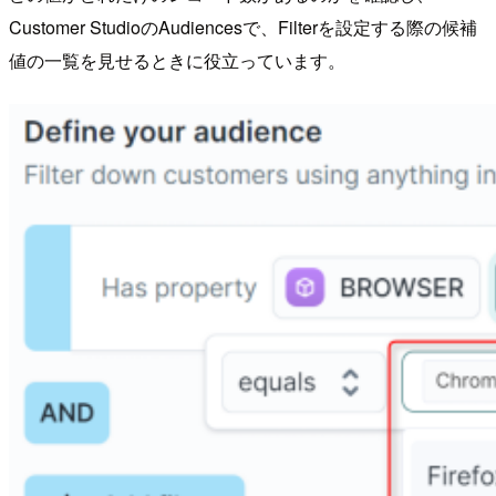
Customer StudioのAudiencesで、Filterを設定する際の候補
値の一覧を見せるときに役立っています。