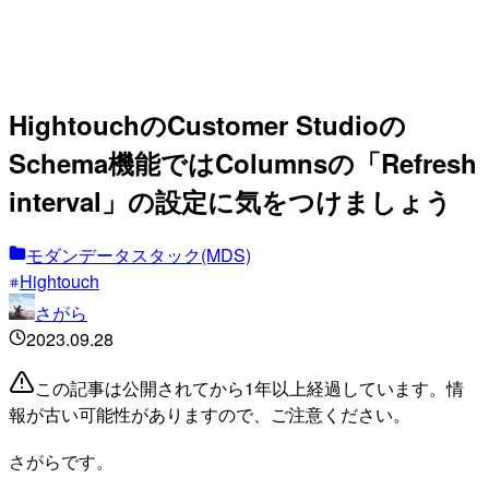
HightouchのCustomer Studioの
Schema機能ではColumnsの「Refresh
interval」の設定に気をつけましょう
モダンデータスタック(MDS)
Hightouch
さがら
2023.09.28
この記事は公開されてから1年以上経過しています。情
報が古い可能性がありますので、ご注意ください。
さがらです。