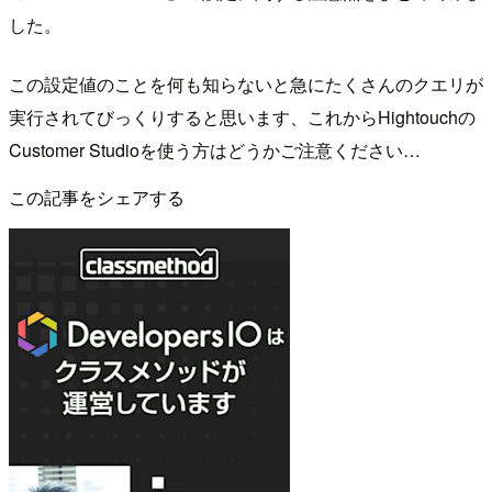
した。
この設定値のことを何も知らないと急にたくさんのクエリが
実行されてびっくりすると思います、これからHightouchの
Customer Studioを使う方はどうかご注意ください…
この記事をシェアする