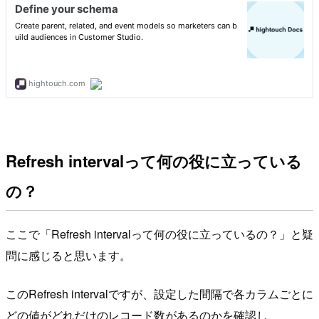
Refresh intervalって何の役に立っている
の？
ここで「Refresh intervalって何の役に立っているの？」と疑
問に感じると思います。
このRefresh intervalですが、設定した間隔で各カラムごとに
どの値がどれだけのレコード数があるのかを確認し、