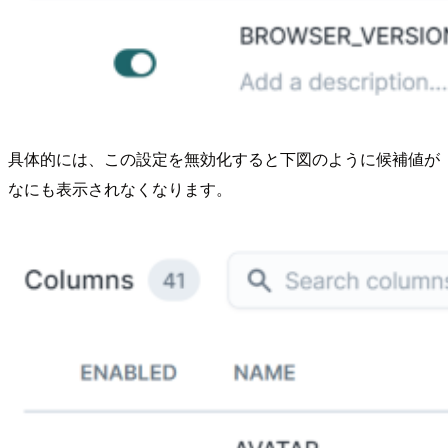
具体的には、この設定を無効化すると下図のように候補値が
なにも表示されなくなります。