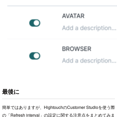
最後に
簡単ではありますが、HightouchのCustomer Studioを使う際
の「Refresh interval」の設定に関する注意点をまとめてみま