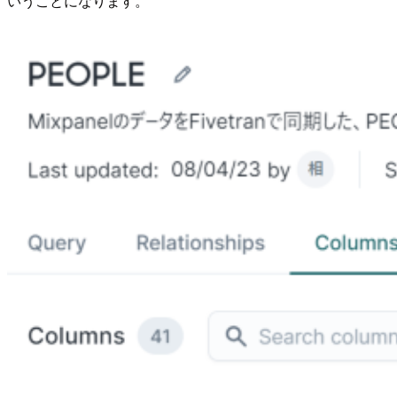
いうことになります。