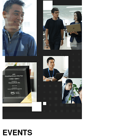
EVENTS