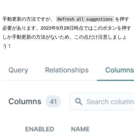
手動更新の方法ですが、
を押す
Refresh all suggestions
必要があります。2023年9月28日時点ではこのボタンを押す
しか手動更新の方法がないため、この点だけ注意しましょ
う！