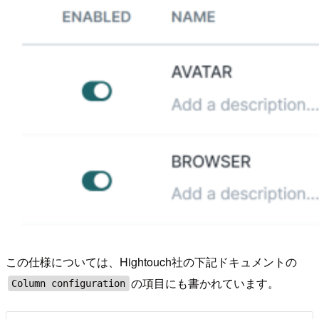
この仕様については、Hightouch社の下記ドキュメントの
の項目にも書かれています。
Column configuration