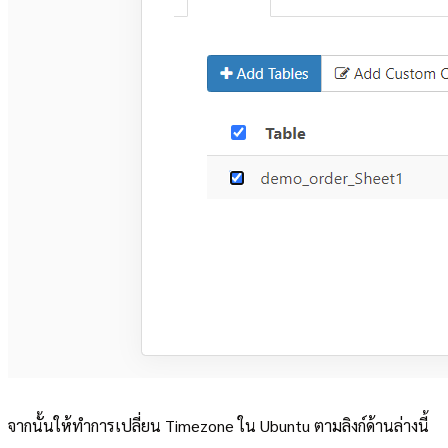
จากนั้นให้ทำการเปลี่ยน Timezone ใน Ubuntu ตามลิงก์ด้านล่างนี้