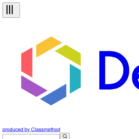
produced by Classmethod