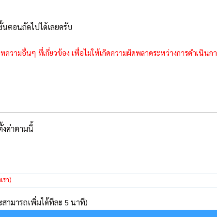
นขั้นตอนถัดไปได้เลยครับ
ทความอื่นๆ ที่เกี่ยวข้อง เพื่อไม่ให้เกิดความผิดพลาดระหว่างการดำเนินก
้งค่าตามนี้
งเรา)
สามารถเพิ่มได้ทีละ 5 นาที)