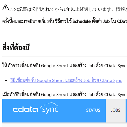
この記事は公開されてから1年以上経過しています。情報
ครั้งนี้ผมจะมาอธิบายเกี่ยวกับ
วิธีการใช้ Schedule ตั้งค่า Job ใน CDa
สิ่งที่ต้องมี
ให้ทำการเชื่อมต่อกับ Google Sheet และสร้าง Job ด้วย CData Sync ต
วิธีเชื่อมต่อกับ Google Sheet และสร้าง Job ด้วย CData Sync
เมื่อทำวิธีเชื่อมต่อกับ Google Sheet และสร้าง Job ด้วย CData Sync เ