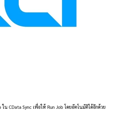
 ใน CData Sync เพื่อให้ Run Job โดยอัตโนมัติได้อีกด้วย