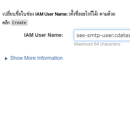
เปลี่ยนชื่อในช่อง
IAM User Name:
(ตั้งชื่ออะไรก็ได้) ตามด้วย
คลิก
Create