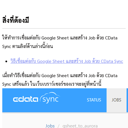
สิ่งที่ต้องมี
ให้ทำการเชื่อมต่อกับ Google Sheet และสร้าง Job ด้วย CData
Sync ตามลิงก์ด้านล่างนี้ก่อน
วิธีเชื่อมต่อกับ Google Sheet และสร้าง Job ด้วย CData Sync
เมื่อทำวิธีเชื่อมต่อกับ Google Sheet และสร้าง Job ด้วย CData
Sync เสร็จแล้ว ในเว็บเบราว์เซอร์ของเราจะอยู่ที่หน้านี้