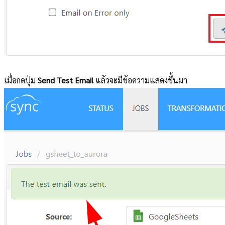
เมื่อกดปุ่ม
Send Test Email
แล้วจะมีข้อความแสดงขึ้นมา