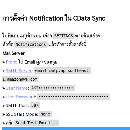
การตั้งค่า Notification ใน CData Sync
ไปที่แถบเมนูด้านบน เลือก
ตามด้วยเลือก
SETTINGS
หัวข้อ
แล้วทำการตั้งค่าดังนี้
Notifications
Mail Server
»
From
: ใส่ Email ผู้ส่งของคุณ
»
SMTP Server
:
email-smtp.ap-southeast-
1.amazonaws.com
»
User Name
:
AKI•••••••••••••••
»
User Password
:
••••••••••••••••••••••••••••••
»
SMTP Port:
587
»
SSL Start Mode:
None
»
คลิก
Send Test Email...