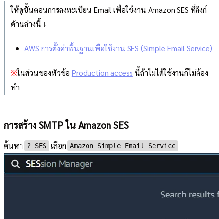
ให้ดูขั้นตอนการลงทะเบียน Email เพื่อใช้งาน Amazon SES ที่ลิงก์
ด้านล่างนี้ ↓
AWS การตั้งค่าพื้นฐานเพื่อใช้งาน SES (Simple Email Service)
※
ในส่วนของหัวข้อ
Production access
นี้ถ้าไม่ได้ใช้งานก็ไม่ต้อง
ทำ
การสร้าง SMTP ใน Amazon SES
ค้นหา
เลือก
?︎ SES
Amazon Simple Email Service