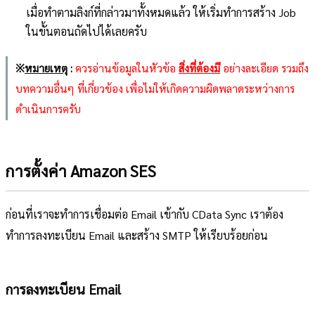
เมื่อทำตามลิงก์ที่กล่าวมาทั้งหมดแล้ว ให้เริ่มทำการสร้าง Job
ในขั้นตอนถัดไปได้เลยครับ
※
หมายเหตุ
:
ควรอ่านข้อมูลในหัวข้อ
สิ่งที่ต้องมี
อย่างละเอียด รวมถึง
บทความอื่นๆ ที่เกี่ยวข้อง เพื่อไม่ให้เกิดความผิดพลาดระหว่างการ
ดำเนินการครับ
การตั้งค่า Amazon SES
ก่อนที่เราจะทำการเชื่อมต่อ Email เข้ากับ CData Sync เราต้อง
ทำการลงทะเบียน Email และสร้าง SMTP ให้เรียบร้อยก่อน
การลงทะเบียน Email