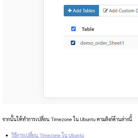
จากนั้นให้ทำการเปลี่ยน Timezone ใน Ubuntu ตามลิงก์ด้านล่างนี้
วิธีการเปลี่ยน Timezone ใน Ubuntu