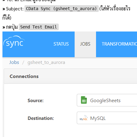
»
Subject:
(ใส่หัวเรื่องอะไร
CData Sync (gsheet_to_aurora)
ก็ได้)
»
กดปุ่ม
Send Test Email