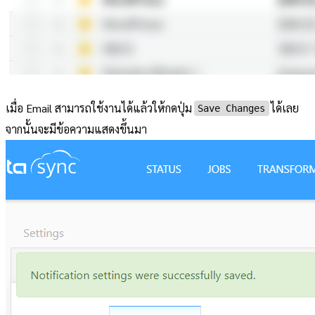
เมื่อ Email สามารถใช้งานได้แล้วให้กดปุ่ม
ได้เลย
Save Changes
จากนั้นจะมีข้อความแสดงขึ้นมา