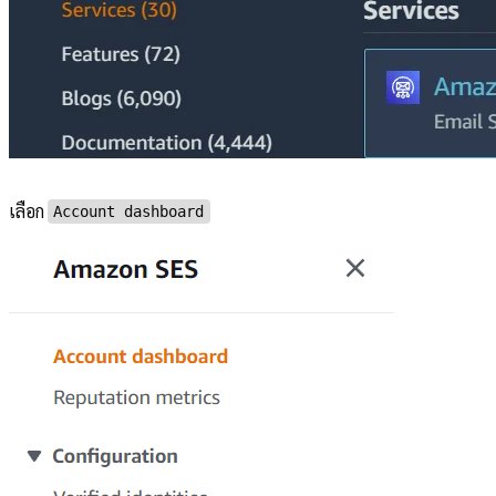
เลือก
Account dashboard