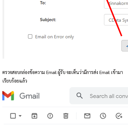
ตรวจสอบกล่องข้อความ Email ผู้รับ จะเห็นว่ามีการส่ง Email เข้ามา
เรียบร้อยแล้ว