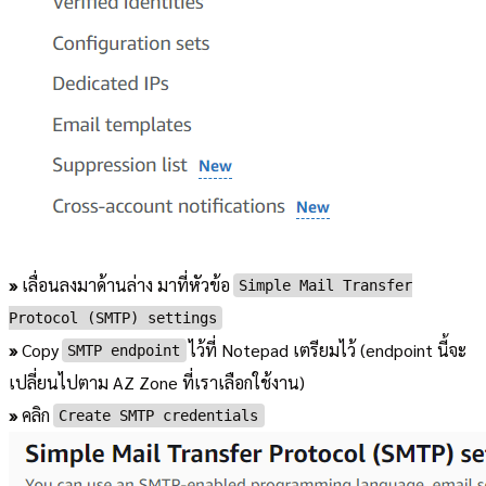
»
เลื่อนลงมาด้านล่าง มาที่หัวข้อ
Simple Mail Transfer
Protocol (SMTP) settings
»
Copy
ไว้ที่ Notepad เตรียมไว้ (endpoint นี้จะ
SMTP endpoint
เปลี่ยนไปตาม AZ Zone ที่เราเลือกใช้งาน)
»
คลิก
Create SMTP credentials