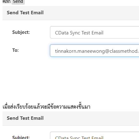
คลิก
Send
เมื่อส่งเรียบร้อยแล้วจะมีข้อความแสดงขึ้นมา