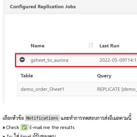
เลือกหัวข้อ
และทำการทดสอบการส่งอีเมลตามนี้
Notifications
»
Check
E-mail me the results
✅
»
To: ใส่ Email ผู้รับของคุณ