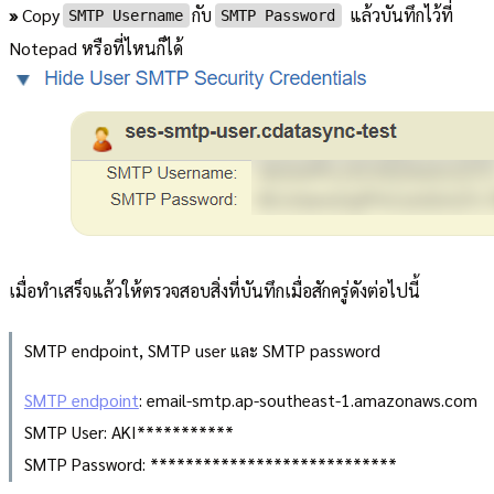
»
Copy
กับ
แล้วบันทึกไว้ที่
SMTP Username
SMTP Password
Notepad หรือที่ไหนก็ได้
เมื่อทำเสร็จแล้วให้ตรวจสอบสิ่งที่บันทึกเมื่อสักครู่ดังต่อไปนี้
SMTP endpoint, SMTP user และ SMTP password
SMTP endpoint
: email-smtp.ap-southeast-1.amazonaws.com
SMTP User: AKI***********
SMTP Password: ****************************