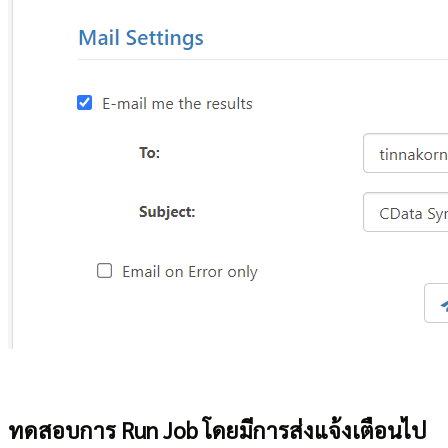
ทดสอบการ Run Job โดยมีการส่งแจ้งเตือนไป