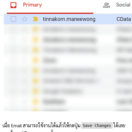
เมื่อ Email สามารถใช้งานได้แล้วให้กดปุ่ม
ได้เลย
Save Changes