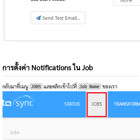
การตั้งค่า Notifications ใน Job
กลับมาที่เมนู
และคลิกเข้าไปที่
ของเรา
JOBS
Job Name