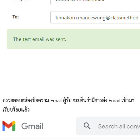
ตรวจสอบกล่องข้อความ Email ผู้รับ จะเห็นว่ามีการส่ง Email เข้ามา
เรียบร้อยแล้ว