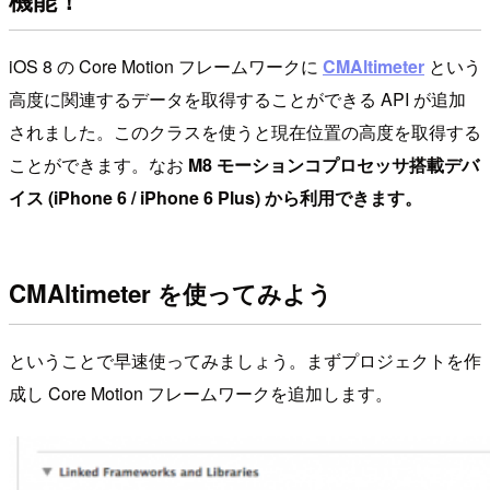
iOS 8 の Core Motion フレームワークに
CMAltimeter
という
高度に関連するデータを取得することができる API が追加
されました。このクラスを使うと現在位置の高度を取得する
ことができます。なお
M8 モーションコプロセッサ搭載デバ
イス (iPhone 6 / iPhone 6 Plus) から利用できます。
CMAltimeter を使ってみよう
ということで早速使ってみましょう。まずプロジェクトを作
成し Core Motion フレームワークを追加します。