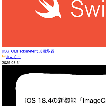
[iOS] CMPedometerで歩数取得
きんくま
2025.08.31