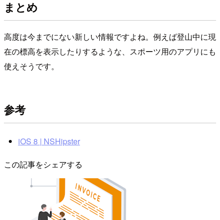
まとめ
高度は今までにない新しい情報ですよね。例えば登山中に現
在の標高を表示したりするような、スポーツ用のアプリにも
使えそうです。
参考
i​OS 8 | NSHipster
この記事をシェアする