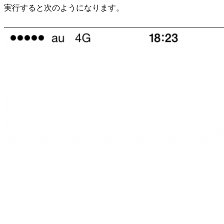
実行すると次のようになります。