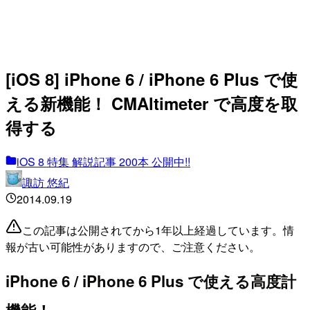
[iOS 8] iPhone 6 / iPhone 6 Plus で使
える新機能！ CMAltimeter で高度を取
得する
iOS 8 特集 解説記事 200本 公開中!!
諏訪 悠紀
2014.09.19
この記事は公開されてから1年以上経過しています。情
報が古い可能性がありますので、ご注意ください。
iPhone 6 / iPhone 6 Plus で使える高度計
機能！