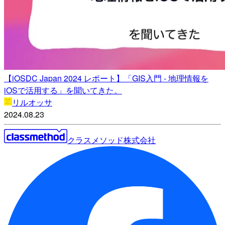
【iOSDC Japan 2024 レポート】「GIS入門 - 地理情報を
iOSで活用する」を聞いてきた。
リルオッサ
2024.08.23
クラスメソッド株式会社