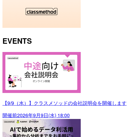
EVENTS
【9/9（水）】クラスメソッドの会社説明会を開催します
開催前
2026年9月9日(水) 18:00