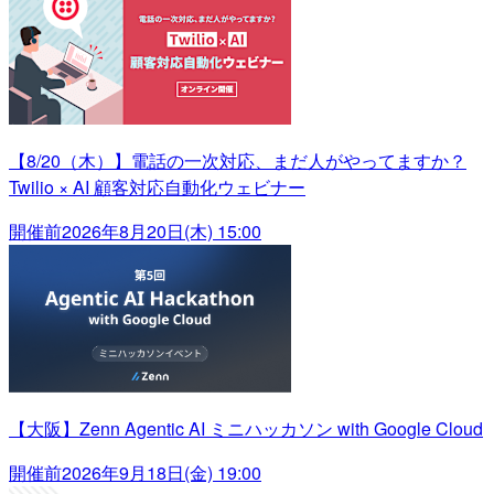
【8/20（木）】電話の一次対応、まだ人がやってますか？
Twilio × AI 顧客対応自動化ウェビナー
開催前
2026年8月20日(木) 15:00
【大阪】Zenn Agentic AI ミニハッカソン with Google Cloud
開催前
2026年9月18日(金) 19:00