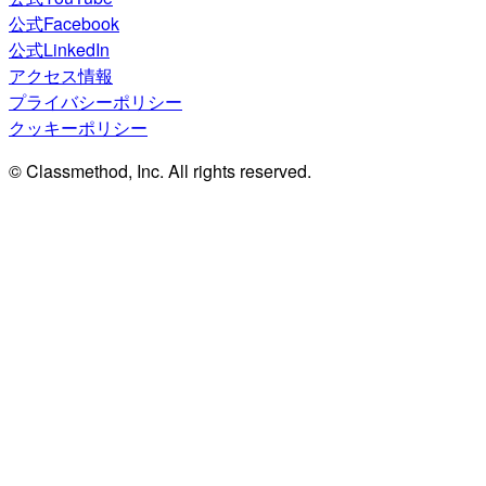
公式Facebook
公式LinkedIn
アクセス情報
プライバシーポリシー
クッキーポリシー
© Classmethod, Inc. All rights reserved.