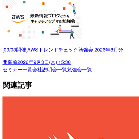
[09/03開催]AWSトレンドチェック勉強会 2026年8月分
開催前
2026年9月3日(木) 15:30
セミナー一覧
会社説明会一覧
勉強会一覧
関連記事