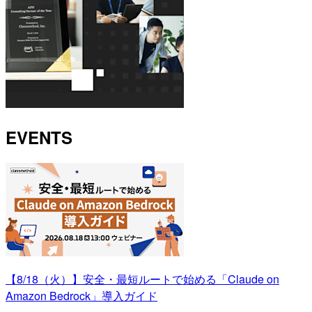
EVENTS
【8/18（火）】安全・最短ルートで始める「Claude on
Amazon Bedrock」導入ガイド