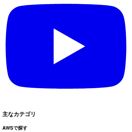
主なカテゴリ
AWSで探す