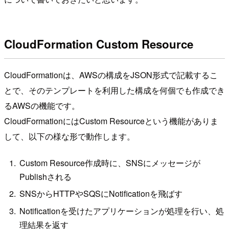
CloudFormation Custom Resource
CloudFormationは、AWSの構成をJSON形式で記載するこ
とで、そのテンプレートを利用した構成を何個でも作成でき
るAWSの機能です。
CloudFormationにはCustom Resourceという機能がありま
して、以下の様な形で動作します。
Custom Resource作成時に、SNSにメッセージが
Publishされる
SNSからHTTPやSQSにNotificationを飛ばす
Notificationを受けたアプリケーションが処理を行い、処
理結果を返す