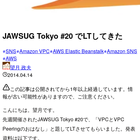
JAWSUG Tokyo #20 でLTしてきた
SNS
Amazon VPC
AWS Elastic Beanstalk
Amazon SNS
AWS
望月 政夫
2014.04.14
この記事は公開されてから1年以上経過しています。情
報が古い可能性がありますので、ご注意ください。
こんにちは。望月です。
先週開催されたJAWSUG Tokyo #20で、「VPCとVPC
Peeringのおはなし」と題してLTさせてもらいました。発表
資料は以下です。