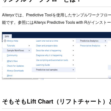
Alteryxでは、Predictive Toolを使用したサンプルワー
能です。参照にはAlteryx Predictive Tools with R
そもそもLift Chart（リフトチャート