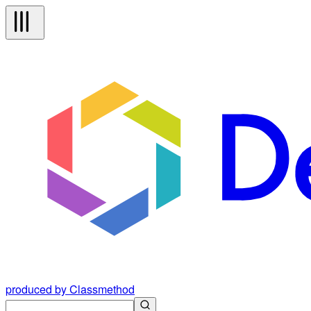
produced by Classmethod