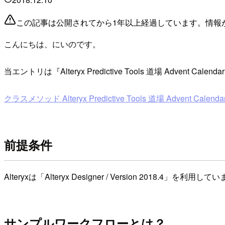
この記事は公開されてから1年以上経過しています。情報
こんにちは、にいのです。
当エントリは『Alteryx Predictive Tools 道場 Ad
クラスメソッド Alteryx Predictive Tools 道場 Advent Calendar 2
前提条件
Alteryxは「Alteryx Designer / Version 2018.4」を利用し
サンプルワークフローとは？