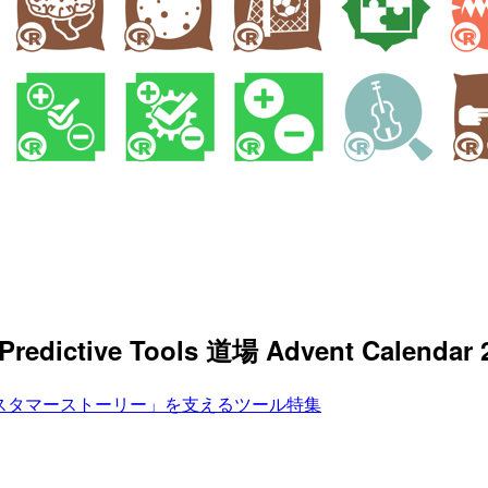
dictive Tools 道場 Advent Calendar 2
スタマーストーリー」を支えるツール特集