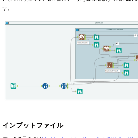
す。
インプットファイル