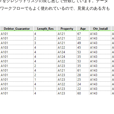
をクレジットリスクの良し悪しで分類しています。データ
ワークフローでもよく使われているので、見覚えのある方も