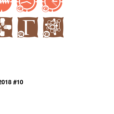
018 #10