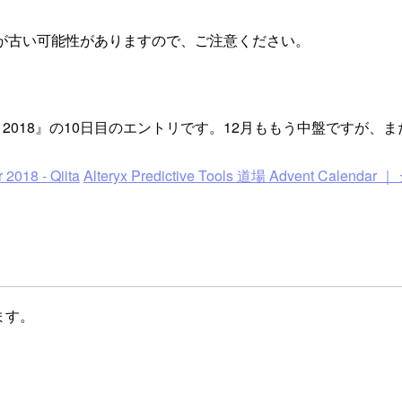
が古い可能性がありますので、ご注意ください。
vent Calendar 2018』の10日目のエントリです。12月ももう
018 - Qiita
Alteryx Predictive Tools 道場 Advent Calenda
ています。