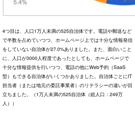
4つ目は、人口1万人未満の525自治体です。電話や郵送など
で半数を占めていつつ、ホームページ上では十分な情報発信
をしていない自治体が27.0%ありました。また、面白いこと
に、人口が3000人程度であったとしても、ホームページで
十分な情報提供を行いつつ、電話の他にWeb予約（SaaS
型）もできる自治体がいくつかありました。自治体ごとにIT
担当者（または地元の委託事業者）のリテラシーの違いが目
立ちました。（1万人未満の525自治体（総人口：249万
人））