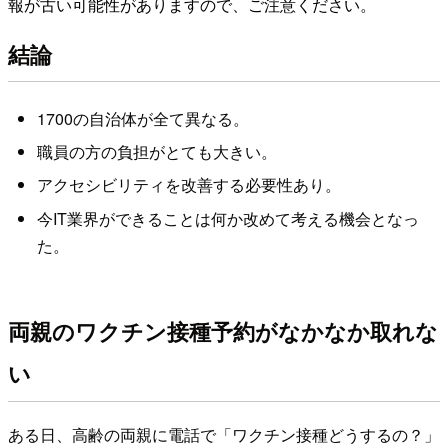
報が古い可能性がありますので、ご注意ください。
結論
1700の自治体が全て異なる。
職員の方の負担がとても大きい。
アクセシビリティを改善する必要性あり。
今IT業界ができることは何か改めて考える機会となっ
た。
両親のワクチン接種予約がなかなか取れな
い
ある日、高齢の両親に電話で「ワクチン接種どうするの？」