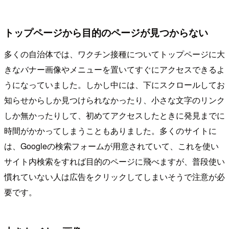
トップページから目的のページが見つからない
多くの自治体では、ワクチン接種についてトップページに大
きなバナー画像やメニューを置いてすぐにアクセスできるよ
うになっていました。しかし中には、下にスクロールしてお
知らせからしか見つけられなかったり、小さな文字のリンク
しか無かったりして、初めてアクセスしたときに発見までに
時間がかかってしまうこともありました。多くのサイトに
は、Googleの検索フォームが用意されていて、これを使い
サイト内検索をすれば目的のページに飛べますが、普段使い
慣れていない人は広告をクリックしてしまいそうで注意が必
要です。