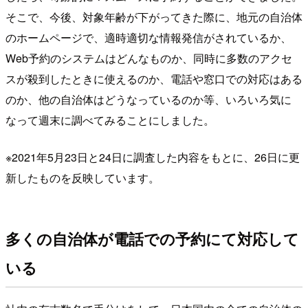
そこで、今後、対象年齢が下がってきた際に、地元の自治体
のホームページで、適時適切な情報発信がされているか、
Web予約のシステムはどんなものか、同時に多数のアクセ
スが殺到したときに使えるのか、電話や窓口での対応はある
のか、他の自治体はどうなっているのか等、いろいろ気に
なって週末に調べてみることにしました。
※2021年5月23日と24日に調査した内容をもとに、26日に更
新したものを反映しています。
多くの自治体が電話での予約にて対応して
いる