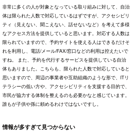
非常に多くの人が対象となっている取り組みに対して、自治
体は限られた人数で対応しているはずですが、アクセシビリ
ティ（見えない、聞こえない、話せないなど）を考えて多様
なアクセス方法を提供していると思います。対応する人数は
限られていますので、予約サイトを使える人はできるだけそ
れを利用し、電話/メール/FAX/窓口などの利用は控えたいで
すね。 また、予約を代行するサービスを提供している自治
体もありました。こちらも、限られた人数で対応していると
思いますので、周辺の事業者や互助組織のような形で、ITリ
テラシーの低い方や、アクセシビリティを支援する目的で、
市民が協力する体制を整えるのも必要かなと感じています。
誰もが子供や孫に頼めるわけではないですし。
情報が多すぎて見つからない