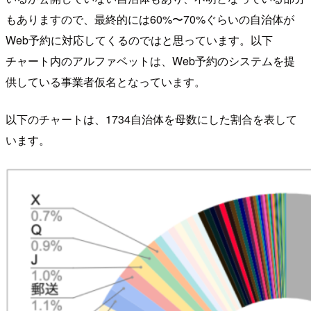
もありますので、最終的には60%〜70%ぐらいの自治体が
Web予約に対応してくるのではと思っています。以下
チャート内のアルファベットは、Web予約のシステムを提
供している事業者仮名となっています。
以下のチャートは、1734自治体を母数にした割合を表して
います。