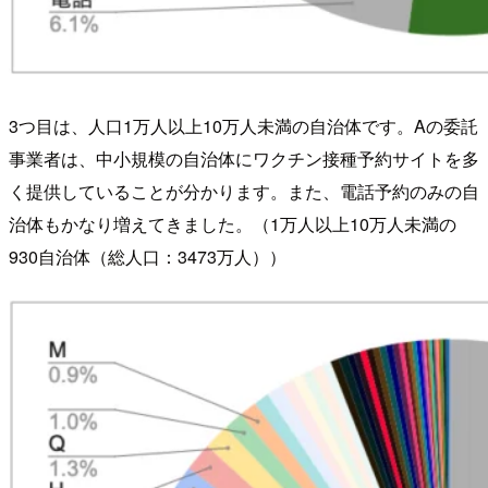
3つ目は、人口1万人以上10万人未満の自治体です。Aの委託
事業者は、中小規模の自治体にワクチン接種予約サイトを多
く提供していることが分かります。また、電話予約のみの自
治体もかなり増えてきました。（1万人以上10万人未満の
930自治体（総人口：3473万人））