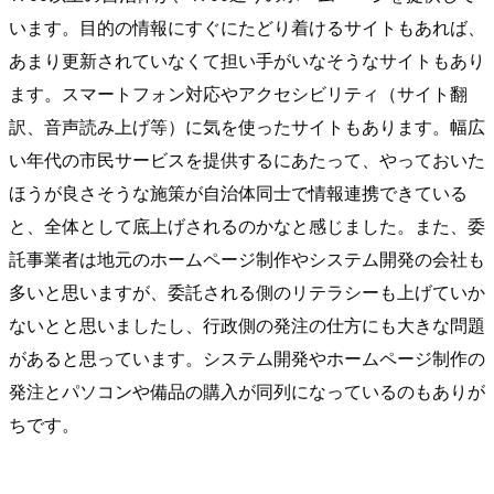
います。目的の情報にすぐにたどり着けるサイトもあれば、
あまり更新されていなくて担い手がいなそうなサイトもあり
ます。スマートフォン対応やアクセシビリティ（サイト翻
訳、音声読み上げ等）に気を使ったサイトもあります。幅広
い年代の市民サービスを提供するにあたって、やっておいた
ほうが良さそうな施策が自治体同士で情報連携できている
と、全体として底上げされるのかなと感じました。また、委
託事業者は地元のホームページ制作やシステム開発の会社も
多いと思いますが、委託される側のリテラシーも上げていか
ないとと思いましたし、行政側の発注の仕方にも大きな問題
があると思っています。システム開発やホームページ制作の
発注とパソコンや備品の購入が同列になっているのもありが
ちです。