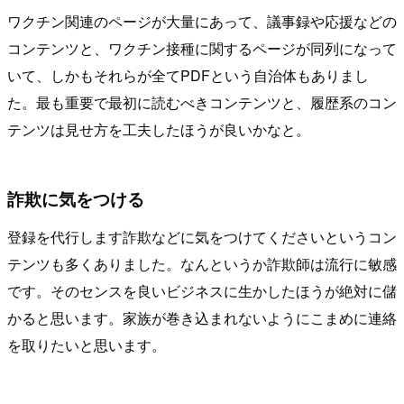
ワクチン関連のページが大量にあって、議事録や応援などの
コンテンツと、ワクチン接種に関するページが同列になって
いて、しかもそれらが全てPDFという自治体もありまし
た。最も重要で最初に読むべきコンテンツと、履歴系のコン
テンツは見せ方を工夫したほうが良いかなと。
詐欺に気をつける
登録を代行します詐欺などに気をつけてくださいというコン
テンツも多くありました。なんというか詐欺師は流行に敏感
です。そのセンスを良いビジネスに生かしたほうが絶対に儲
かると思います。家族が巻き込まれないようにこまめに連絡
を取りたいと思います。