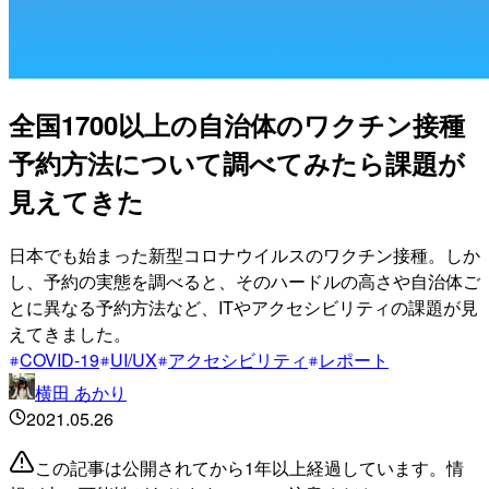
全国1700以上の自治体のワクチン接種
予約方法について調べてみたら課題が
見えてきた
日本でも始まった新型コロナウイルスのワクチン接種。しか
し、予約の実態を調べると、そのハードルの高さや自治体ご
とに異なる予約方法など、ITやアクセシビリティの課題が見
えてきました。
COVID-19
UI/UX
アクセシビリティ
レポート
横田 あかり
2021.05.26
この記事は公開されてから1年以上経過しています。情