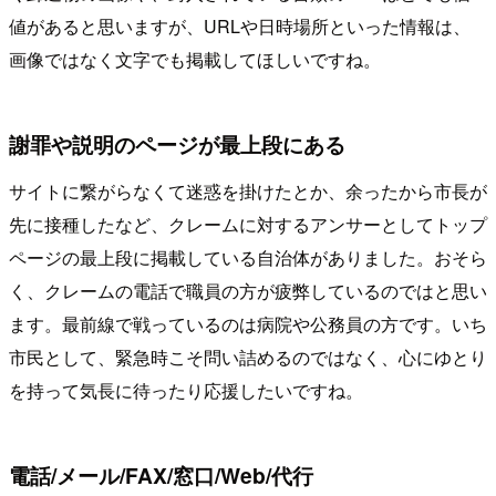
値があると思いますが、URLや日時場所といった情報は、
画像ではなく文字でも掲載してほしいですね。
謝罪や説明のページが最上段にある
サイトに繋がらなくて迷惑を掛けたとか、余ったから市長が
先に接種したなど、クレームに対するアンサーとしてトップ
ページの最上段に掲載している自治体がありました。おそら
く、クレームの電話で職員の方が疲弊しているのではと思い
ます。最前線で戦っているのは病院や公務員の方です。いち
市民として、緊急時こそ問い詰めるのではなく、心にゆとり
を持って気長に待ったり応援したいですね。
電話/メール/FAX/窓口/Web/代行