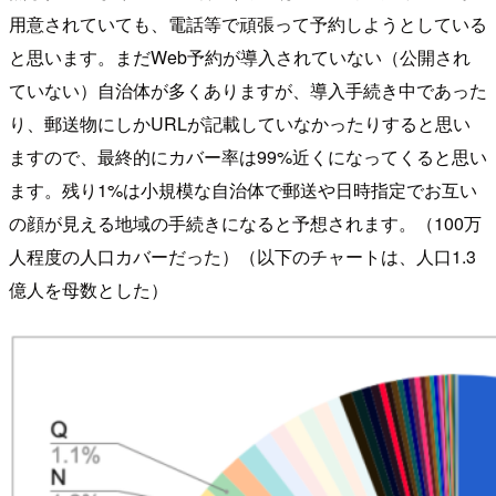
用意されていても、電話等で頑張って予約しようとしている
と思います。まだWeb予約が導入されていない（公開され
ていない）自治体が多くありますが、導入手続き中であった
り、郵送物にしかURLが記載していなかったりすると思い
ますので、最終的にカバー率は99%近くになってくると思い
ます。残り1%は小規模な自治体で郵送や日時指定でお互い
の顔が見える地域の手続きになると予想されます。（100万
人程度の人口カバーだった）（以下のチャートは、人口1.3
億人を母数とした）