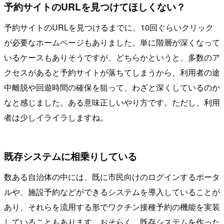
予約サイトのURLを見つけてほしくない？
予約サイトのURLを見つけるまでに、10回ぐらいクリック
が必要なホームページもありました。単に階層が深くなって
いるケースもありそうですが、どちらかというと、多数のア
クセスがあると予約サイトが落ちてしまうから、利用者の途
中離脱や回遊時間の確保を狙って、わざと深くしているのか
なと感じました。ある意味正しいやり方です。ただし、利用
者は少しイライラしますね。
既存システムに相乗りしている
数ある自治体の中には、既に市民向けのログインするポータ
ルや、施設予約などができるシステムを導入していることが
あり、それらを流用する形でワクチン接種予約の機能を実装
していることもあります。おそらく、既存システムを作った