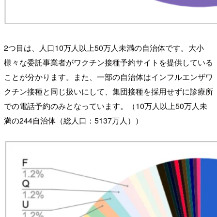
2つ目は、人口10万人以上50万人未満の自治体です。大小
様々な委託事業者がワクチン接種予約サイトを提供している
ことが分かります。また、一部の自治体はインフルエンザワ
クチン接種と同じ扱いにして、集団接種を採用せずに診療所
での電話予約のみとなっています。（10万人以上50万人未
満の244自治体（総人口：5137万人））