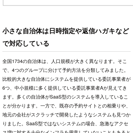
小さな自治体は日時指定や返信ハガキなど
で対応している
全国1734の自治体は、人口規模が大きく異なります。そこ
で、4つのグループに分けて予約方法を分類してみました。
比較的大きな自治体にシステムを提供している委託事業者が
6つ、中小規模に多く提供している委託事業者Aが見えてき
ます。多くの自治体がSaaS型のシステムを導入しているこ
とが分かります。一方で、既存の予約サイトとの相乗りや、
地元の会社がスクラッチで開発したようなシステムも見つか
りました。SaaS型ではないシステムの場合、急激なアクセ
ス増に対する十分なインフラを用意していないこともあると