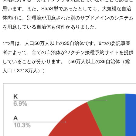
思います。また、SaaS型であったとしても、大規模な自治
体向けに、別環境が用意された別のサブドメインのシステム
を用意している自治体も何件かありました。
1つ目は、人口50万人以上の35自治体です。6つの委託事業
者によって、全ての自治体がワクチン接種予約サイトを提供
していることが分かります。（50万人以上の35自治体（総
人口：3718万人））