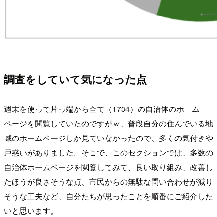
調査をしていて気になった点
週末を使って片っ端から全て（1734）の自治体のホーム
ページを閲覧していたのですがｗ、普段自分の住んでいる地
域のホームページしか見ていなかったので、多くの気付きや
戸惑いがありました。そこで、このセクションでは、多数の
自治体ホームページを閲覧してみて、良い取り組み、改善し
たほうが良さそうな点、市民からの無駄な問い合わせが減り
そうな工夫など、自分たちが思ったことを順番にご紹介した
いと思います。