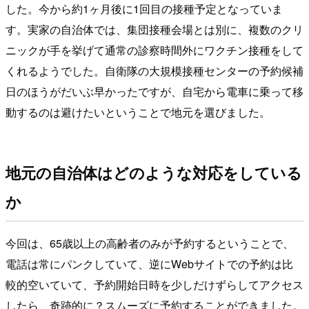
した。今から約1ヶ月後に1回目の接種予定となっていま
す。実家の自治体では、集団接種会場とは別に、複数のクリ
ニックが手を挙げて通常の診察時間外にワクチン接種をして
くれるようでした。自衛隊の大規模接種センターの予約候補
日のほうがだいぶ早かったですが、自宅から電車に乗って移
動するのは避けたいということで地元を選びました。
地元の自治体はどのような対応をしている
か
今回は、65歳以上の高齢者のみが予約するということで、
電話は常にパンクしていて、逆にWebサイトでの予約は比
較的空いていて、予約開始日時を少しだけずらしてアクセス
したら、奇跡的に？スムーズに予約することができました。