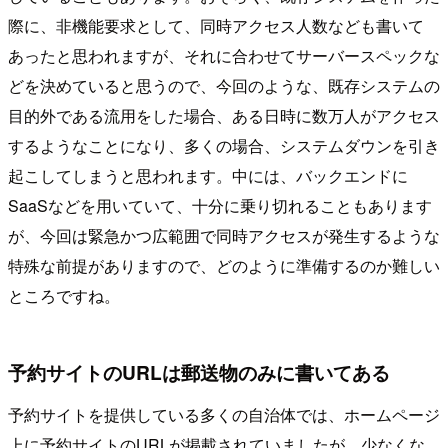
際に、非機能要求として、同時アクセス人数なども書いて
あったと思われますが、それに合わせてサーバースペックな
どを決めていると思うので、今回のような、既存システムの
目的外である流用をした場合、ある日時に数万人がアクセス
するようなことになり、多くの場合、システムダウンを引き
起こしてしまうと思われます。中には、バックエンドに
SaaSなどを用いていて、十分に乗り切れることもあります
が、今回は緊急かつ広範囲で同時アクセスが発生するような
特殊な前提がありますので、どのように準備するのか難しい
ところですね。
予約サイトのURLは郵送物のみに書いてある
予約サイトを提供している多くの自治体では、ホームページ
上に予約サイトのURLが掲載されていましたが、少なくな