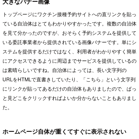
大きなバナー画像
トップページにワクチン接種予約サイトへの直リンクを貼っ
ている自治体はとてもわかりやすかったです。複数の自治体
を見て分かったのですが、おそらく予約システムを提供して
いる委託事業者から提供されている画像バナーです。単にシ
ステムを提供するだけではなく、利用者がわかりやすく簡単
にアクセスできるように周辺までサービスを提供しているの
は素晴らしいですね。自治体によっては、長い文字列の
URLをHTMLで直書きしていたり、「こちら」という文字列
にリンクが貼ってあるだけの自治体もありましたので、ぱっ
と見どこをクリックすればよいか分からないこともありまし
た。
ホームページ自体が重くてすぐに表示されない