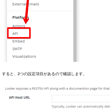
すると、2つの設定項目があるので確認します。