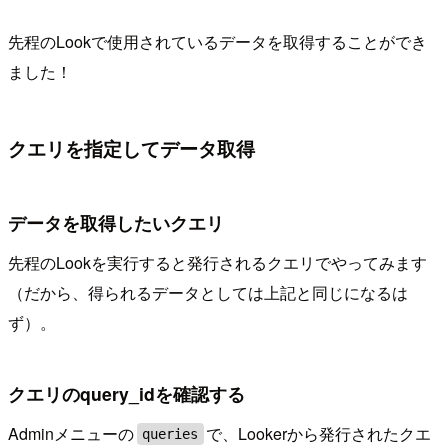
先程のLookで使用されているデータを取得することができ
ました！
クエリを指定してデータ取得
データを取得したいクエリ
先程のLookを実行すると発行されるクエリでやってみます
（だから、得られるデータとしては上記と同じになるは
ず）。
クエリのquery_idを確認する
Adminメニューの
で、Lookerから発行されたクエ
queries