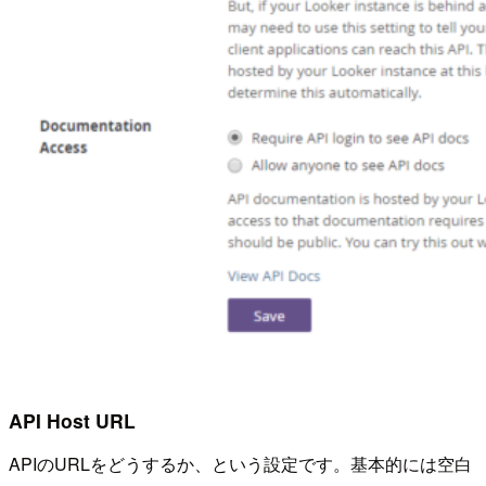
API Host URL
APIのURLをどうするか、という設定です。基本的には空白