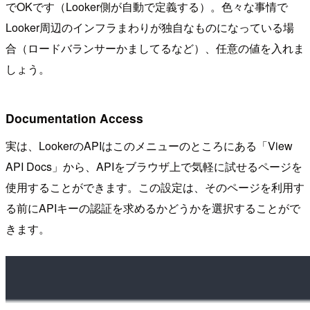
でOKです（Looker側が自動で定義する）。色々な事情で
Looker周辺のインフラまわりが独自なものになっている場
合（ロードバランサーかましてるなど）、任意の値を入れま
しょう。
Documentation Access
実は、LookerのAPIはこのメニューのところにある「View
API Docs」から、APIをブラウザ上で気軽に試せるページを
使用することができます。この設定は、そのページを利用す
る前にAPIキーの認証を求めるかどうかを選択することがで
きます。