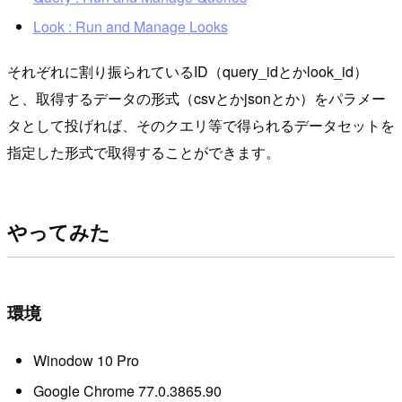
Look : Run and Manage Looks
それぞれに割り振られているID（query_idとかlook_id）
と、取得するデータの形式（csvとかjsonとか）をパラメー
タとして投げれば、そのクエリ等で得られるデータセットを
指定した形式で取得することができます。
やってみた
環境
Winodow 10 Pro
Google Chrome 77.0.3865.90