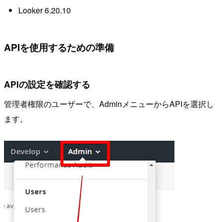
Looker 6.20.10
APIを使用するための準備
APIの設定を確認する
管理者権限のユーザーで、AdminメニューからAPIを選択し
ます。