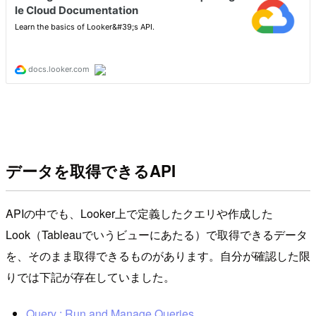
データを取得できるAPI
APIの中でも、Looker上で定義したクエリや作成した
Look（Tableauでいうビューにあたる）で取得できるデータ
を、そのまま取得できるものがあります。自分が確認した限
りでは下記が存在していました。
Query : Run and Manage Queries