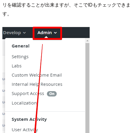
リを確認することが出来ますが、そこでIDもチェックできま
す。