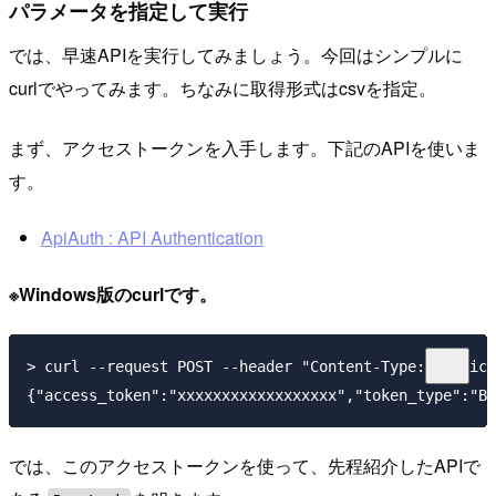
パラメータを指定して実行
では、早速APIを実行してみましょう。今回はシンプルに
curlでやってみます。ちなみに取得形式はcsvを指定。
まず、アクセストークンを入手します。下記のAPIを使いま
す。
ApiAuth : API Authentication
※Windows版のcurlです。
> curl --request POST --header "Content-Type: applica
では、このアクセストークンを使って、先程紹介したAPIで