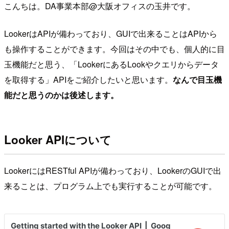
こんちは。DA事業本部@大阪オフィスの玉井です。
LookerはAPIが備わっており、GUIで出来ることはAPIから
も操作することができます。今回はその中でも、個人的に目
玉機能だと思う、「LookerにあるLookやクエリからデータ
を取得する」APIをご紹介したいと思います。
なんで目玉機
能だと思うのかは後述します。
Looker APIについて
LookerにはRESTful APIが備わっており、LookerのGUIで出
来ることは、プログラム上でも実行することが可能です。