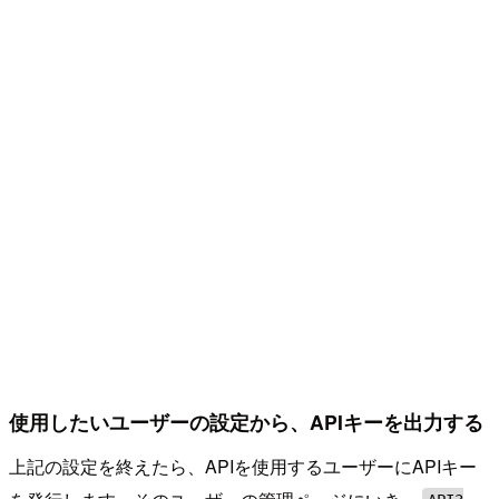
使用したいユーザーの設定から、APIキーを出力する
上記の設定を終えたら、APIを使用するユーザーにAPIキー