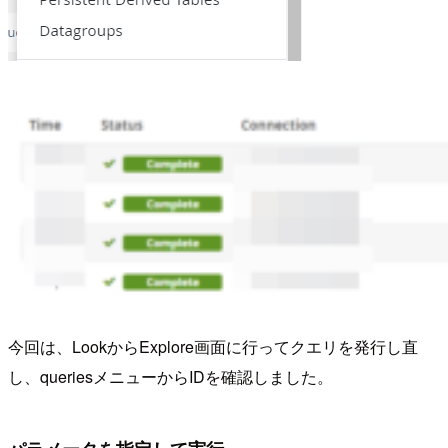
今回は、LookからExplore画面に行ってクエリを発行し直
し、queriesメニューからIDを確認しました。