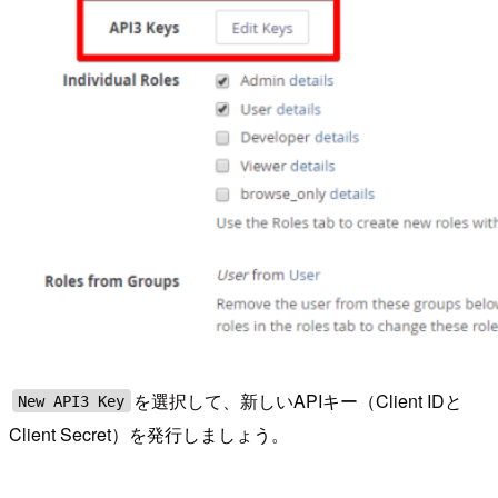
を選択して、新しいAPIキー（Client IDと
New API3 Key
Client Secret）を発行しましょう。