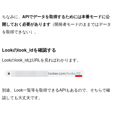
ちなみに、
APIでデータを取得するためには本番モードに公
開しておく必要があります
（開発者モードのままではデータ
を取得できない）。
Lookのlook_idを確認する
Lookのlook_idはURLを見ればわかります。
別途、Look一覧等を取得できるAPIもあるので、そちらで確
認しても大丈夫です。