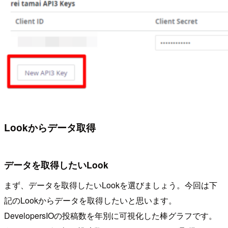
Lookからデータ取得
データを取得したいLook
まず、データを取得したいLookを選びましょう。今回は下
記のLookからデータを取得したいと思います。
DevelopersIOの投稿数を年別に可視化した棒グラフです。