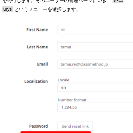
を発行します。そのユーザーの管理ページにいき、
API3
というメニューを選択します。
Keys