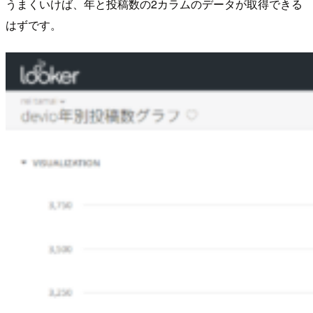
うまくいけば、年と投稿数の2カラムのデータが取得できる
はずです。