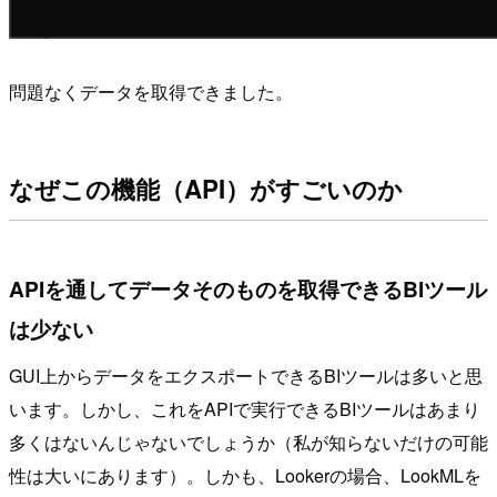
問題なくデータを取得できました。
なぜこの機能（API）がすごいのか
APIを通してデータそのものを取得できるBIツール
は少ない
GUI上からデータをエクスポートできるBIツールは多いと思
います。しかし、これをAPIで実行できるBIツールはあまり
多くはないんじゃないでしょうか（私が知らないだけの可能
性は大いにあります）。しかも、Lookerの場合、LookMLを