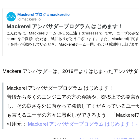
Mackerelアンバサダーは、2019年よりはじまったアンバ
Mackerel アンバサダープログラム はじめます！
普段から多くのエンジニアの方の会話や、SNS上での発言から
し、その良さを外に向かって発信してくださっているユーザの
も言えるユーザの方々に恩返しができるよう、「Mackere
引用元：
Mackerel アンバサダープログラム はじめます！ - Mack