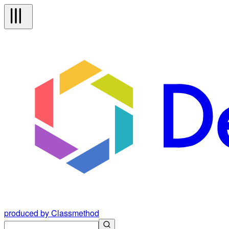
produced by Classmethod