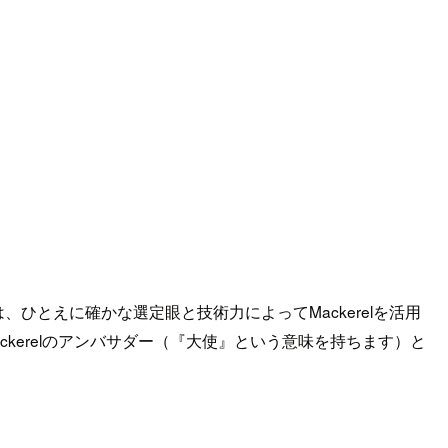
、ひとえに確かな選定眼と技術力によってMackerelを活用
kerelのアンバサダー（『大使』という意味を持ちます）と