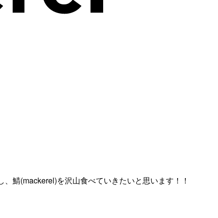
、鯖(mackerel)を沢山食べていきたいと思います！！