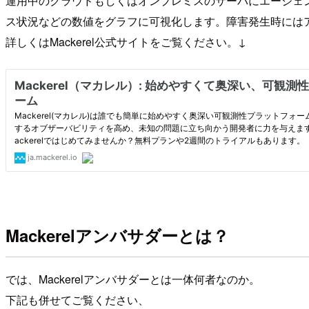
運用中のクラウドもしくはオンプレミスのサーバにエージェ
ス状況などの数値をグラフに可視化します。障害発生時には
詳しくはMackerel公式サイトをご覧ください。↓
Mackerelアンバサダーとは？
では、Mackerelアンバサダーとは一体何者なのか。
下記も併せてご覧ください、