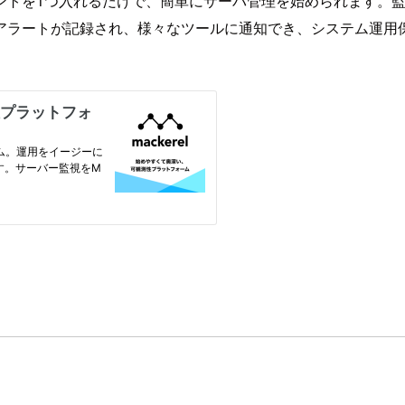
ントを1つ入れるだけで、簡単にサーバ管理を始められます。
アラートが記録され、様々なツールに通知でき、システム運用