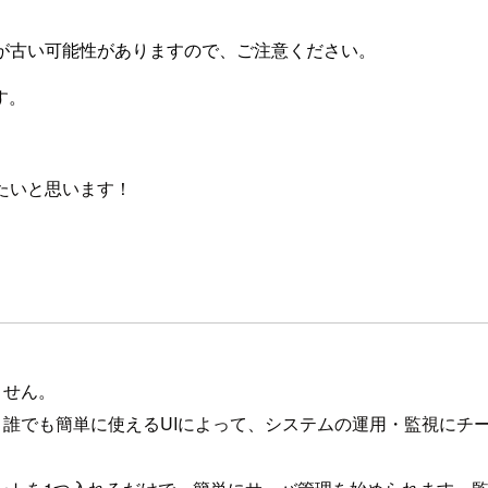
が古い可能性がありますので、ご注意ください。
す。
きたいと思います！
りません。
デルと誰でも簡単に使えるUIによって、システムの運用・監視に