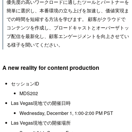
優先度の高いワークロードに適したツールとパートナーを
簡単に選択し、本番環境の立ち上げを加速し、価値実現ま
での時間を短縮する方法を学びます。 顧客がクラウドで
コンテンツを作成し、ブロードキャストとオーバーザトッ
プ配信を最新化し、顧客エンゲージメントを向上させてい
る様子を聞いてください。
A new reality for content production
セッションID
MDS202
Las Vegas現地での開催日時
Wednesday, December 1, 1:00-2:00 PM PST
Las Vegas現地での開催場所