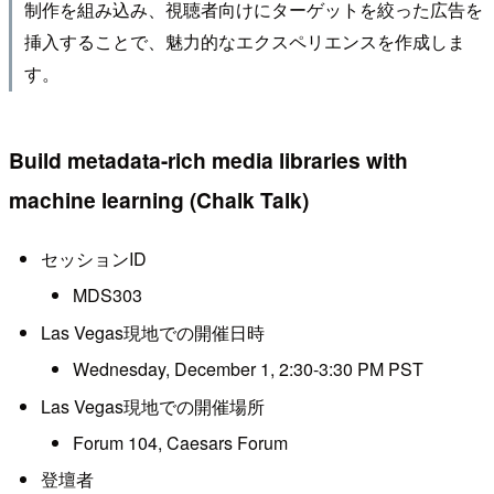
制作を組み込み、視聴者向けにターゲットを絞った広告を
挿入することで、魅力的なエクスペリエンスを作成しま
す。
Build metadata-rich media libraries with
machine learning (Chalk Talk)
セッションID
MDS303
Las Vegas現地での開催日時
Wednesday, December 1, 2:30-3:30 PM PST
Las Vegas現地での開催場所
Forum 104, Caesars Forum
登壇者