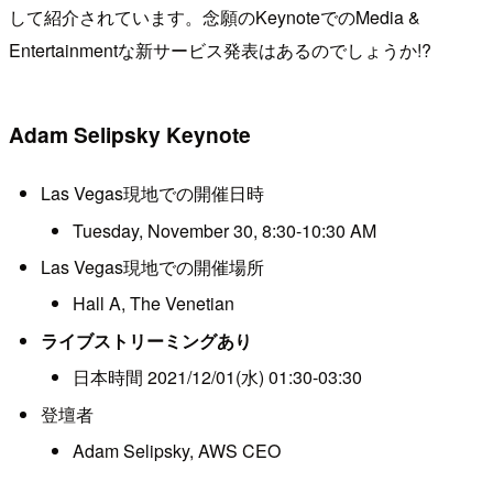
して紹介されています。念願のKeynoteでのMedia &
Entertainmentな新サービス発表はあるのでしょうか!?
Adam Selipsky Keynote
Las Vegas現地での開催日時
Tuesday, November 30, 8:30-10:30 AM
Las Vegas現地での開催場所
Hall A, The Venetian
ライブストリーミングあり
日本時間 2021/12/01(水) 01:30-03:30
登壇者
Adam Selipsky, AWS CEO