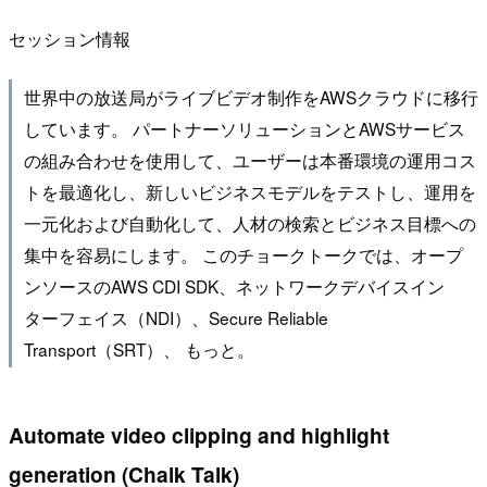
セッション情報
世界中の放送局がライブビデオ制作をAWSクラウドに移行
しています。 パートナーソリューションとAWSサービス
の組み合わせを使用して、ユーザーは本番環境の運用コス
トを最適化し、新しいビジネスモデルをテストし、運用を
一元化および自動化して、人材の検索とビジネス目標への
集中を容易にします。 このチョークトークでは、オープ
ンソースのAWS CDI SDK、ネットワークデバイスイン
ターフェイス（NDI）、Secure Reliable
Transport（SRT）、 もっと。
Automate video clipping and highlight
generation (Chalk Talk)