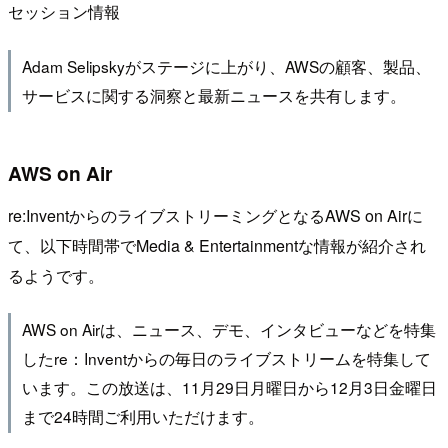
セッション情報
Adam Selipskyがステージに上がり、AWSの顧客、製品、
サービスに関する洞察と最新ニュースを共有します。
AWS on Air
re:InventからのライブストリーミングとなるAWS on Airに
て、以下時間帯でMedia & Entertainmentな情報が紹介され
るようです。
AWS on Airは、ニュース、デモ、インタビューなどを特集
したre：Inventからの毎日のライブストリームを特集して
います。この放送は、11月29日月曜日から12月3日金曜日
まで24時間ご利用いただけます。