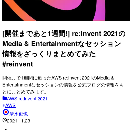
[開催まであと1週間!] re:Invent 2021の
Media & Entertainmentなセッション
情報をざっくりまとめてみた
#reinvent
開催まで1週間に迫ったAWS re:Invent 2021のMedia &
Entertainmentなセッションの情報を公式ブログの情報をも
とにまとめてみます。
AWS re:Invent 2021
AWS
清水俊也
2021.11.23