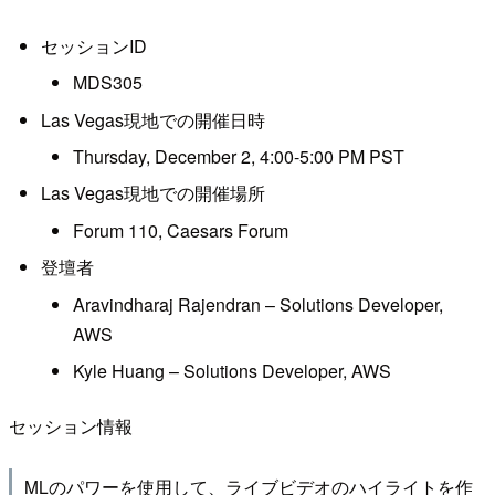
セッションID
MDS305
Las Vegas現地での開催日時
Thursday, December 2, 4:00-5:00 PM PST
Las Vegas現地での開催場所
Forum 110, Caesars Forum
登壇者
Aravindharaj Rajendran – Solutions Developer,
AWS
Kyle Huang – Solutions Developer, AWS
セッション情報
MLのパワーを使用して、ライブビデオのハイライトを作