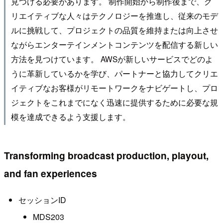
見つける必要があります。 制作開始から制作後まで、ク
リエイティブな人々はテクノロジーを推進し、従来のモデ
ルに挑戦して、プロジェクトの品質を維持または向上させ
ながらエンターテインメントコンテンツを配信する新しい
方法を見つけています。 AWSが新しいサービスでどのよ
うに革新しているかを学び、パートナーと協力してクリエ
イティブなお客様がリモートワークをナビゲートし、プロ
ジェクトをこれまでになく迅速に提供するために必要な規
模を達成できるよう支援します。
Transforming broadcast production, playout,
and fan experiences
セッションID
MDS203