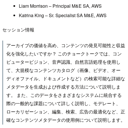
Liam Morrison – Principal M&E SA, AWS
Katrina King – Sr. Specialist SA M&E, AWS
セッション情報
アーカイブの価値を高め、コンテンツの発見可能性と収益
化を強化したいですか？ このチョークトークでは、コン
ピュータービジョン、音声認識、自然言語処理を使用し
て、大規模なコンテンツカタログ（画像、ビデオ、オー
ディオファイル、ドキュメントなど）の検索可能な詳細な
メタデータを生成および作成する方法について説明しま
す。 また、このデータをさまざまなシステムに統合する
際の一般的な課題について詳しく説明し、モデレート、
ローカリゼーション、編集、検索、広告の最適化など、正
確なコンテンツメタデータの使用例について説明します。