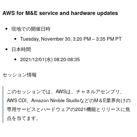
AWS for M&E service and hardware updates
現地での開催日時
Tuesday, November 30, 3:20 PM – 3:35 PM PT
日本時間
2021/12/01(水) 08:20-08:35
セッション情報
このセッションでは、AWSは、チャネルアセンブリ、
AWS CDI、Amazon Nimble StudioなどのM＆E業界向けの
専用サービスとハードウェアの2021機能とリリースに焦
点を当てます。