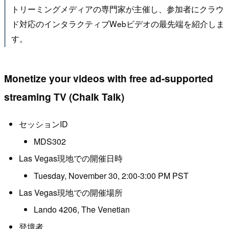
トリーミングメディアの専門家が主催し、参加者にクラウ
ド対応のインタラクティブWebビデオの最先端を紹介しま
す。
Monetize your videos with free ad-supported
streaming TV (Chalk Talk)
セッションID
MDS302
Las Vegas現地での開催日時
Tuesday, November 30, 2:00-3:00 PM PST
Las Vegas現地での開催場所
Lando 4206, The Venetian
登壇者