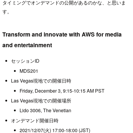
タイミングでオンデマンドの公開があるのかな、と思いま
す。
Transform and innovate with AWS for media
and entertainment
セッションID
MDS201
Las Vegas現地での開催日時
Friday, December 3, 9:15-10:15 AM PST
Las Vegas現地での開催場所
Lido 3006, The Venetian
オンデマンド開催日時
2021/12/07(火) 17:00-18:00 (JST)