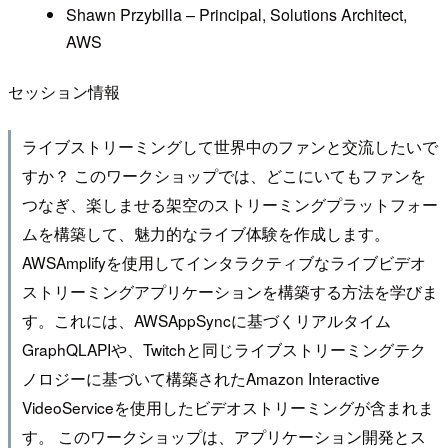
Shawn Przybilla – Principal, Solutions Architect,
AWS
セッション情報
ライブストリーミングして世界中のファンと交流したいで
すか？ このワークショップでは、どこにいてもファンを
つなぎ、楽しませる架空のストリーミングプラットフォー
ムを構築して、魅力的なライブ体験を作成します。
AWSAmplifyを使用してインタラクティブなライブビデオ
ストリーミングアプリケーションを構築する方法を学びま
す。これには、AWSAppSyncに基づくリアルタイム
GraphQLAPIや、Twitchと同じライブストリーミングテク
ノロジーに基づいて構築されたAmazon Interactive
VideoServiceを使用したビデオストリーミングが含まれま
す。 このワークショップは、アプリケーション開発とス