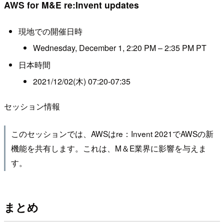
AWS for M&E re:Invent updates
現地での開催日時
Wednesday, December 1, 2:20 PM – 2:35 PM PT
日本時間
2021/12/02(木) 07:20-07:35
セッション情報
このセッションでは、AWSはre：Invent 2021でAWSの新
機能を共有します。これは、M＆E業界に影響を与えま
す。
まとめ