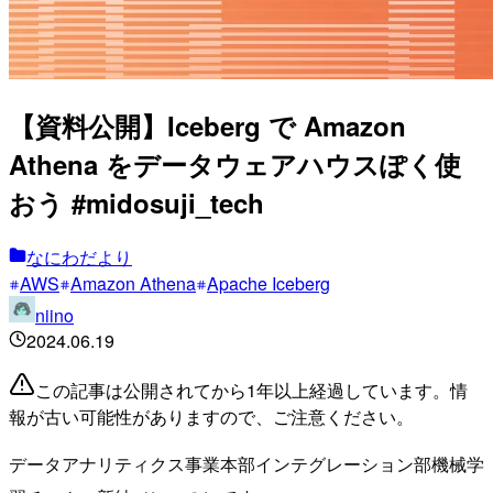
【資料公開】Iceberg で Amazon
Athena をデータウェアハウスぽく使
おう #midosuji_tech
なにわだより
AWS
Amazon Athena
Apache Iceberg
niino
2024.06.19
この記事は公開されてから1年以上経過しています。情
報が古い可能性がありますので、ご注意ください。
データアナリティクス事業本部インテグレーション部機械学