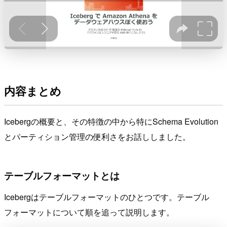
内容まとめ
Icebergの概要と、その特徴の中から特にSchema Evolution
とパーティション管理の便利さをお話ししました。
テーブルフォーマットとは
Icebergはテーブルフォーマットのひとつです。テーブル
フォーマットについて順を追って説明します。