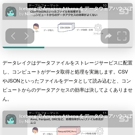
データレイクはデータファイルをストレージサービスに配置
し、コンピュートがデータ取得と処理を実施します。CSV
やJSONといったファイルをデータとして読み込むと、コン
ピュートからのデータアクセスの効率は決してよくありませ
ん。