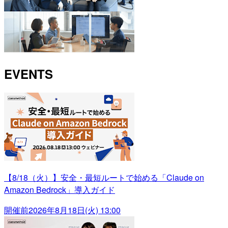
EVENTS
【8/18（火）】安全・最短ルートで始める「Claude on
Amazon Bedrock」導入ガイド
開催前
2026年8月18日(火) 13:00