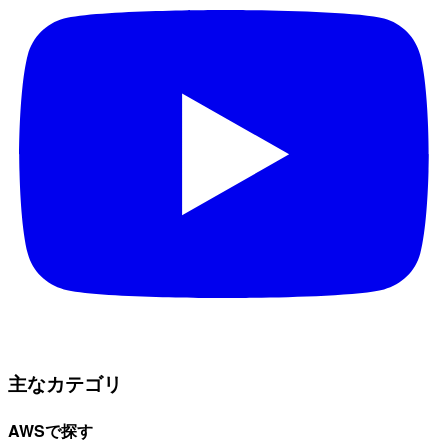
主なカテゴリ
AWSで探す