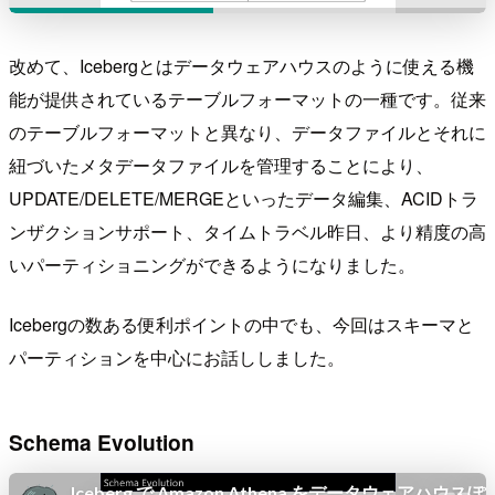
改めて、Icebergとはデータウェアハウスのように使える機
能が提供されているテーブルフォーマットの一種です。従来
のテーブルフォーマットと異なり、データファイルとそれに
紐づいたメタデータファイルを管理することにより、
UPDATE/DELETE/MERGEといったデータ編集、ACIDトラ
ンザクションサポート、タイムトラベル昨日、より精度の高
いパーティショニングができるようになりました。
Icebergの数ある便利ポイントの中でも、今回はスキーマと
パーティションを中心にお話ししました。
Schema Evolution