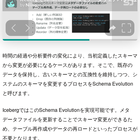
時間の経過や分析要件の変化により、当初定義したスキーマ
から変更が必要になるケースがあります。そこで、既存の
データを保持し、古いスキーマとの互換性を維持しつつ、シ
ステムのスキーマを変更するプロセスをSchema Evolution
と呼びます。
IcebergではこのSchema Evolutionを実現可能です。メタ
データファイルを更新することでスキーマ変更ができるた
め、テーブル再作成やデータの再ロードといったプロセスが
不要となります。