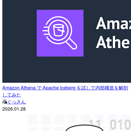
Amazon Athena で Apache Iceberg を試して内部構造を解剖
してみた
ぐっさん
2026.01.28