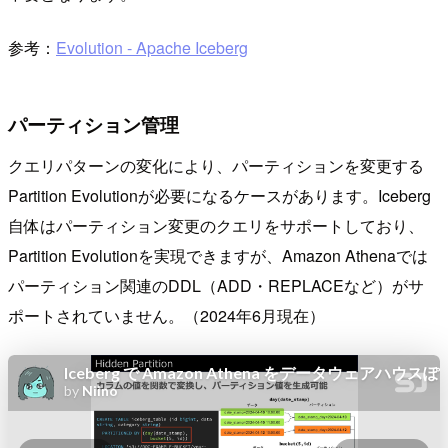
参考：
Evolution - Apache Iceberg
パーティション管理
クエリパターンの変化により、パーティションを変更する
Partition Evolutionが必要になるケースがあります。Iceberg
自体はパーティション変更のクエリをサポートしており、
Partition Evolutionを実現できますが、Amazon Athenaでは
パーティション関連のDDL（ADD・REPLACEなど）がサ
ポートされていません。（2024年6月現在）