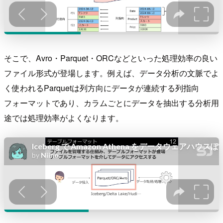
そこで、Avro・Parquet・ORCなどといった処理効率の良い
ファイル形式が登場します。例えば、データ分析の文脈でよ
く使われるParquetは列方向にデータが連続する列指向
フォーマットであり、カラムごとにデータを抽出する分析用
途では処理効率がよくなります。