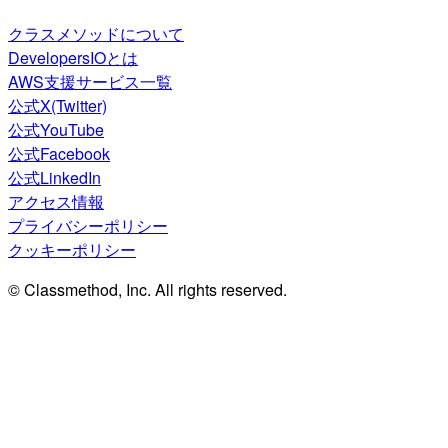
クラスメソッドについて
DevelopersIOとは
AWS支援サービス一覧
公式X(Twitter)
公式YouTube
公式Facebook
公式LinkedIn
アクセス情報
プライバシーポリシー
クッキーポリシー
© Classmethod, Inc. All rights reserved.