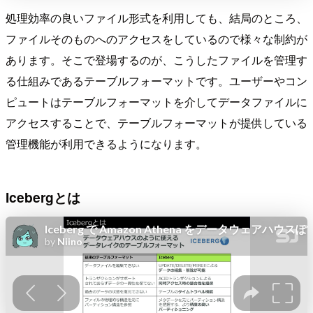
処理効率の良いファイル形式を利用しても、結局のところ、
ファイルそのものへのアクセスをしているので様々な制約が
あります。そこで登場するのが、こうしたファイルを管理す
る仕組みであるテーブルフォーマットです。ユーザーやコン
ピュートはテーブルフォーマットを介してデータファイルに
アクセスすることで、テーブルフォーマットが提供している
管理機能が利用できるようになります。
Icebergとは