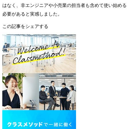
はなく、非エンジニアや小売業の担当者も含めて使い始める
必要があると実感しました。
この記事をシェアする