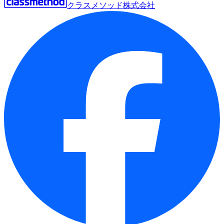
クラスメソッド株式会社