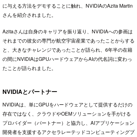
に与える方法をデモすることに触れ、NVIDIAのAzita Martin
さんを紹介されました。
Azitaさんは自身のキャリアを振り返り、NVIDIAへの参画は
それまでの彼女の専門が航空宇宙産業であったことからする
と、大きなチャレンジであったことが語られ、6年半の在籍
の間にNVIDIAはGPUハードウェアからAIの代名詞に変わっ
たことが語られました。
NVIDIAとパートナー
NVIDIAは、単にGPUをハードウェアとして提供するだけの
存在ではなく、クラウドやOEMソリューションを手がける
プロバイダー（パートナー）と協力し、AIアプリケーション
開発者を支援するアクセラレーテッドコンピューティングプ