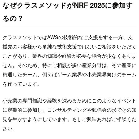
なぜクラスメソッドがNRF 2025に参加す
るの？
クラスメソッドではAWSの技術的なご支援をする一方、支
援先のお客様から単純な技術支援ではないご相談をいただく
ことがあり、業界の知識や経験が必要な場合が少なくありま
せん。そのため、特にご相談が多い産業分野は、その産業に
精通したチーム、例えばゲーム業界や小売業界向けのチーム
を作っています。
小売業の専門知識や経験を深めるためにこのようなイベント
に定期的に参加し、コンサルティングや勉強会の形でその知
見を生かすようにしています。もしご興味あればご相談くだ
さい。