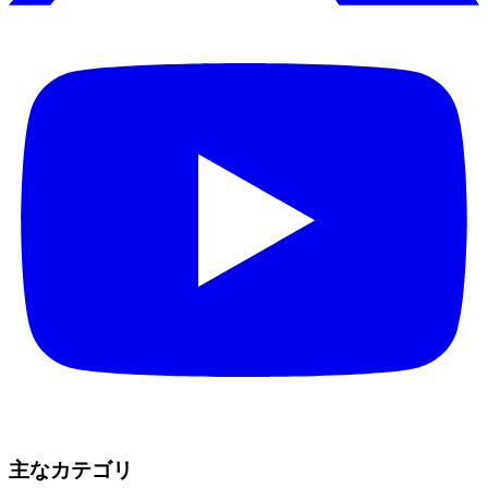
主なカテゴリ