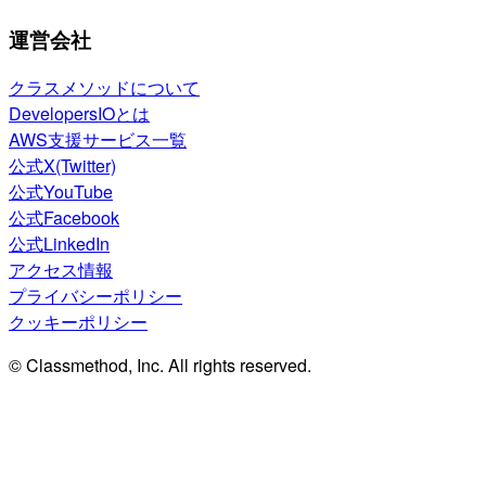
運営会社
クラスメソッドについて
DevelopersIOとは
AWS支援サービス一覧
公式X(Twitter)
公式YouTube
公式Facebook
公式LinkedIn
アクセス情報
プライバシーポリシー
クッキーポリシー
© Classmethod, Inc. All rights reserved.