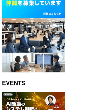
EVENTS