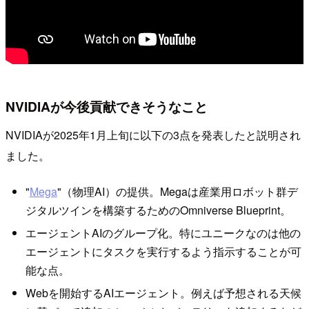
NVIDIAが今後貢献できそうなこと
NVIDIAが2025年1月上旬に以下の3点を発表したと説明され
ました。
"
Mega
"（物理AI）の提供。Megaは産業用ロボット群デ
ジタルツインを構築するためのOmniverse Blueprint。
エージェントAIのグループ化。特にユニークなのは他の
エージェントにタスクを実行するよう指示することが可
能な点。
Webを開始するAIエージェント。例えば予想される天候