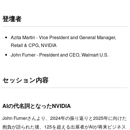
登壇者
Azita Martin - Vice President and General Manager,
Retail & CPG, NVIDIA
John Furner - President and CEO, Walmart U.S.
セッション内容
AIの代名詞となったNVIDIA
John Furnerさんより、2024年の振り返りと2025年に向けた
抱負が語られた後、125を超える出展者がAIが将来ビジネス