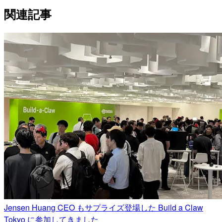
関連記事
Jensen Huang CEO もサプライズ登場した Build a Claw
Tokyo に参加してきました