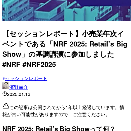
【セッションレポート】小売業年次イ
ベントである「NRF 2025: Retail’s Big
Show」の基調講演に参加しました
#NRF #NRF2025
セッションレポート
濱野幸介
2025.01.13
この記事は公開されてから1年以上経過しています。情
報が古い可能性がありますので、ご注意ください。
NRF 2025: Retail’s Big Showって何？