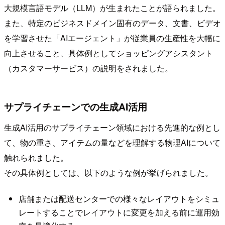
大規模言語モデル（LLM）が生まれたことが語られました。
また、特定のビジネスドメイン固有のデータ、文書、ビデオ
を学習させた「AIエージェント」が従業員の生産性を大幅に
向上させること、具体例としてショッピングアシスタント
（カスタマーサービス）の説明をされました。
サプライチェーンでの生成AI活用
生成AI活用のサプライチェーン領域における先進的な例とし
て、物の重さ、アイテムの量などを理解する物理AIについて
触れられました。
その具体例としては、以下のような例が挙げられました。
店舗または配送センターでの様々なレイアウトをシミュ
レートすることでレイアウトに変更を加える前に運用効