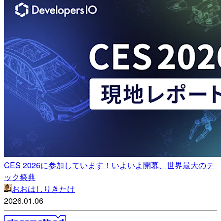
CES 2026に参加しています！いよいよ開幕、世界最大のテ
ック祭典
おおはしりきたけ
2026.01.06