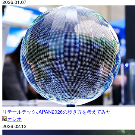
2026.01.07
リテールテックJAPAN2026の歩き方を考えてみた
オシオ
2026.02.12