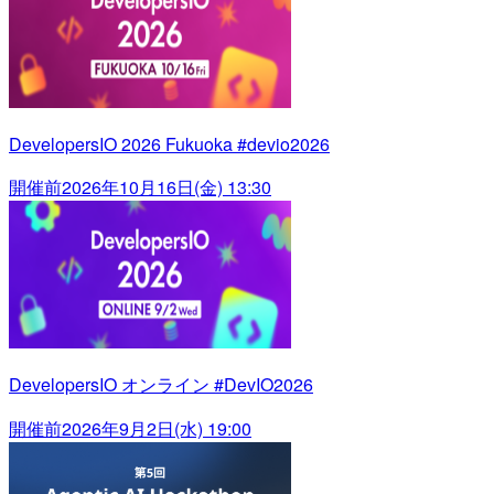
DevelopersIO 2026 Fukuoka #devio2026
開催前
2026年10月16日(金) 13:30
DevelopersIO オンライン #DevIO2026
開催前
2026年9月2日(水) 19:00