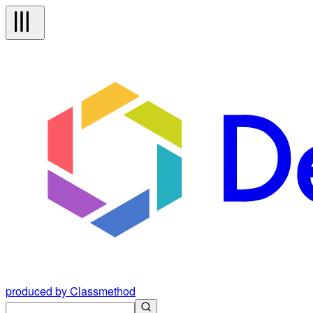
produced by Classmethod