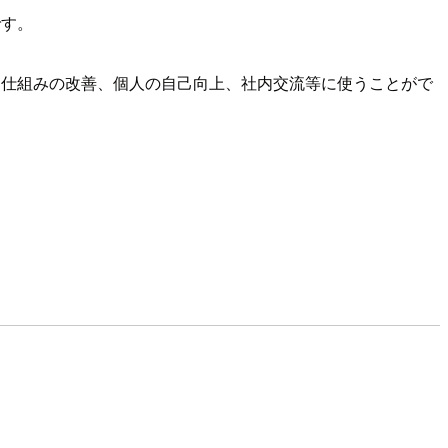
です。
は仕組みの改善、個人の自己向上、社内交流等に使うことがで