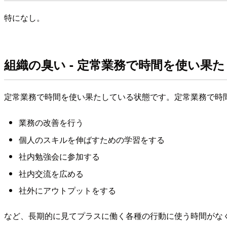
特になし。
組織の臭い - 定常業務で時間を使い果
定常業務で時間を使い果たしている状態です。定常業務で時
業務の改善を行う
個人のスキルを伸ばすための学習をする
社内勉強会に参加する
社内交流を広める
社外にアウトプットをする
など、長期的に見てプラスに働く各種の行動に使う時間がな